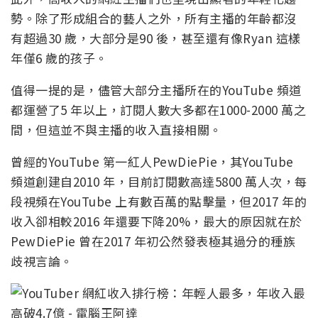
勢。除了形成組合的藝人之外，所有主播的年齡都沒
有超過30 歲，大部分是90 後，甚至還有像Ryan 這樣
年僅6 歲的孩子。
值得一提的是，儘管大部分主播所在的YouTube 頻道
都運營了5 年以上，訂閱人數大多都在1000-2000 萬之
間，但這並不與主播的收入直接相關。
曾經的YouTube 第一紅人PewDiePie，其YouTube
頻道創建自2010 年，目前訂閱數高達5800 萬人次，每
段視頻在YouTube 上有數百萬的點擊量，但2017 年的
收入卻相較2016 年還要下降20%，最大的原因就在於
PewDiePie 曾在2017 年初公然發表極其過分的種族
歧視言論。