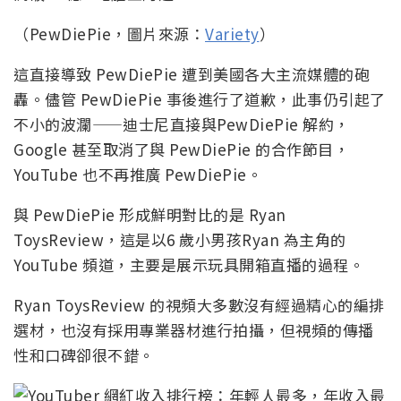
（PewDiePie，圖片來源：
Variety
）
這直接導致 PewDiePie 遭到美國各大主流媒體的砲
轟。儘管 PewDiePie 事後進行了道歉，此事仍引起了
不小的波瀾——迪士尼直接與PewDiePie 解約，
Google 甚至取消了與 PewDiePie 的合作節目，
YouTube 也不再推廣 PewDiePie。
與 PewDiePie 形成鮮明對比的是 Ryan
ToysReview，這是以6 歲小男孩Ryan 為主角的
YouTube 頻道，主要是展示玩具開箱直播的過程。
Ryan ToysReview 的視頻大多數沒有經過精心的編排
選材，也沒有採用專業器材進行拍攝，但視頻的傳播
性和口碑卻很不錯。