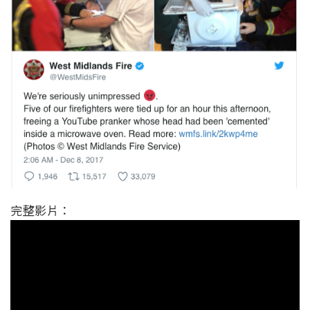
完整影片：