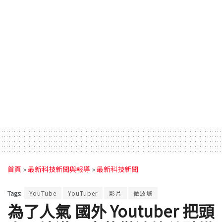
首頁
»
最新科技新聞與報導
»
最新科技新聞
Tags:
YouTube
YouTuber
影片
微波爐
為了人氣 國外 Youtuber 把頭