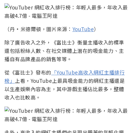
（丹·米德爾頓，圖片來源：
YouTube
）
除了廣告收入之外，《富比士》衡量主播收入的標準
還包括粉絲人數、在社交媒體上潛在的吸金能力、主
播自有品牌產品的銷售等等。
從《富比士》發布的
「YouTube高收入網紅主播排行
榜」
上看，YouTube上最具吸金能力的網紅主播還是
以生產娛樂內容為主，其中游戲主播佔比最多，整體
收入也比較高。
此外，高收入的網紅主播們也呈現出顯著的年輕化趨