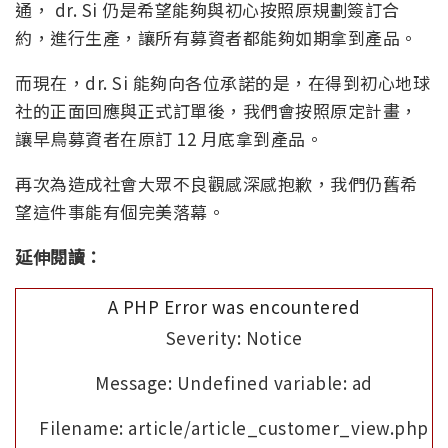
通， dr. Si 仍是希望能夠與初心按照原規劃簽訂合
約，進行生產，讓所有募資者都能夠如期拿到產品。
而現在，dr. Si 能夠向各位承諾的是，在得到初心地球
社的正面回應與正式訂單後，我們會按照原定計畫，
讓早鳥募資者在原訂 12 月底拿到產品。
再次為造成社會大眾不良觀感深感抱歉，我們仍舊希
望這件事能有個完美落幕。
延伸閱讀：
A PHP Error was encountered
Severity: Notice
Message: Undefined variable: ad
Filename: article/article_customer_view.php