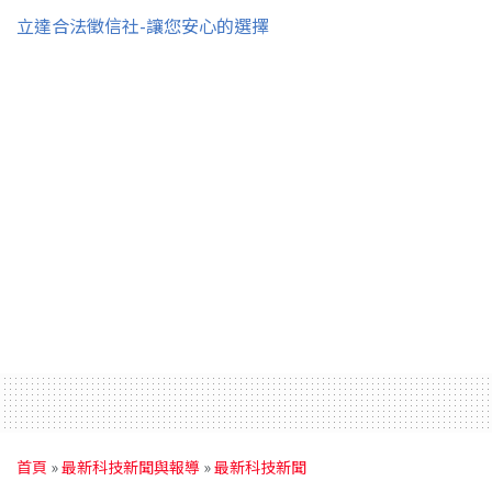
立達合法徵信社-讓您安心的選擇
首頁
»
最新科技新聞與報導
»
最新科技新聞