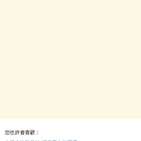
您也許會喜歡：