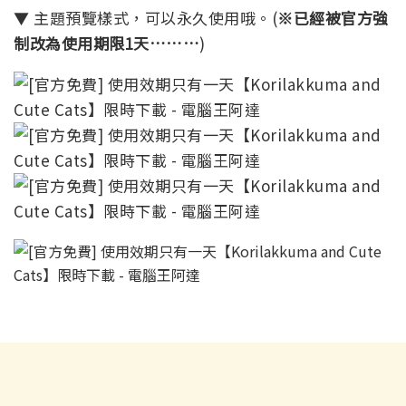
▼ 主題預覽樣式，可以永久使用哦。(
※已經被官方強
制改為使用期限1天………
)