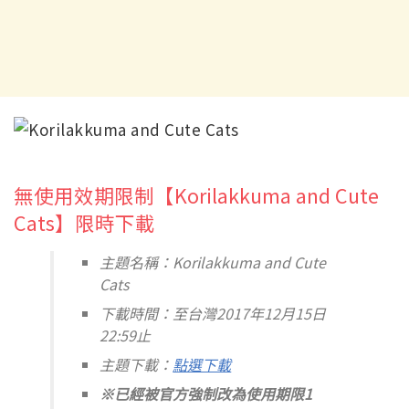
無使用效期限制【Korilakkuma and Cute
Cats】限時下載
主題名稱：Korilakkuma and Cute
Cats
下載時間：至台灣2017年12月15日
22:59止
主題下載：
點選下載
※已經被官方強制改為使用期限1