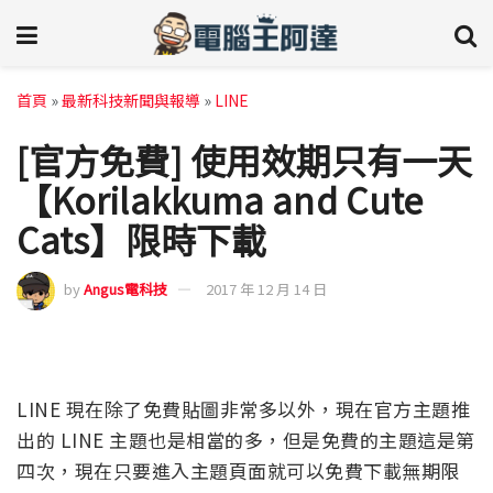
首頁
»
最新科技新聞與報導
»
LINE
[官方免費] 使用效期只有一天
【Korilakkuma and Cute
Cats】限時下載
by
Angus電科技
2017 年 12 月 14 日
LINE 現在除了免費貼圖非常多以外，現在官方主題推
出的 LINE 主題也是相當的多，但是免費的主題這是第
四次，現在只要進入主題頁面就可以免費下載無期限