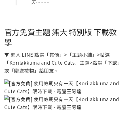
天………
官方免費主題 熊大 特別版 下載教
學
▼ 進入 LINE 點選「其他」>「主題小舖」>點選
「Korilakkuma and Cute Cats」主題>點選「下載」
或「贈送禮物」給朋友。