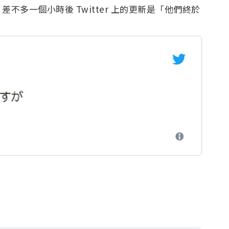
多一個小時後 Twitter 上的更新是「他們終於