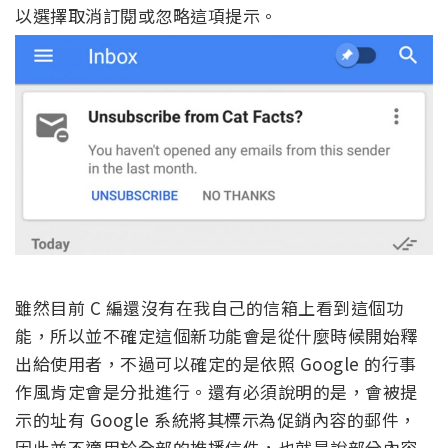
以選擇取消訂閱或忽略這項提示。
雖然目前 C 編還沒有在我自己的信箱上看到這個功
能，所以並不確定這個新功能會是從什麼時候開始釋
出給使用者，不過可以確定的是依照 Google 的行事
作風肯定會是分批進行。還有必須說明的是，會被提
示的址有 Google 系統將其標示為促銷內容的郵件，
因此並不適用於全部的推播信件，也就是說部分內容