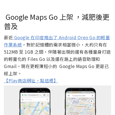
Google Maps Go 上架 ，減肥後更
普及
最近
Google 在印度推出了 Android Oreo Go 的輕量
作業系統
，對於記憶體的需求相當微小，大約只有在
512MB 至 1GB 之間，伴隨著出現的還有各種量身打造
的輕量化的 Files Go 以及還在路上的語音助理和
Gmail，現在更輕薄短小的 Google Maps Go 更是已
經上架。
【Play商店網址，點這裡】