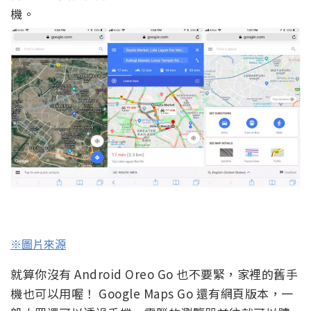
機。
※圖片來源
就算你沒有 Android Oreo Go 也不要緊，家裡的舊手
機也可以用喔！ Google Maps Go 還有網頁版本，一