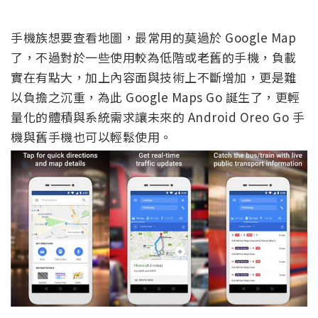
手機族想要查看地圖，最常用的莫過於 Google Map
了，不過對於一些使用較為低階或老舊的手機，負載
實在有點大，加上內容面與技術上不斷增加，更是難
以負擔之沉重，為此 Google Maps Go 誕生了，更輕
量化的體積與系統需求讓未來的 Android Oreo Go 手
機與舊手機也可以輕鬆使用。