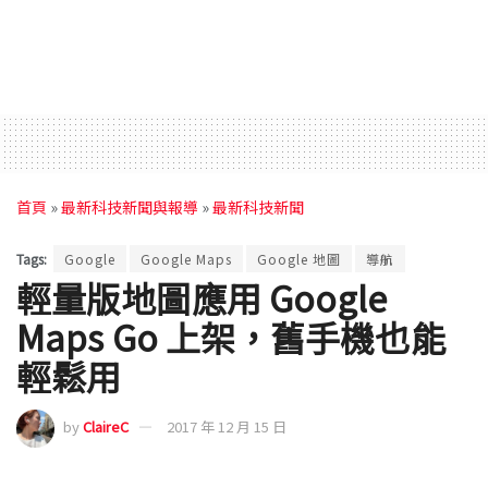
首頁
»
最新科技新聞與報導
»
最新科技新聞
Tags:
Google
Google Maps
Google 地圖
導航
輕量版地圖應用 Google
Maps Go 上架，舊手機也能
輕鬆用
by
ClaireC
2017 年 12 月 15 日