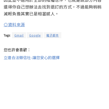
還得你自己想辦法去找到退訂的方式，不過能夠稍稍
減輕負擔其實已是相當感人。
◎資料來源
Tags:
Gmail
Google
電子郵件
您也許會喜歡：
立達合法徵信社-讓您安心的選擇