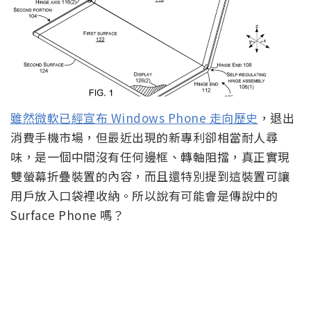
雖然微軟已經宣布 Windows Phone 走向歷史
，退出
消費手機市場，但最近出現的新專利卻相當耐人尋
味，是一個中間沒有任何邊框、轉軸阻擋，真正實現
雙螢幕折疊裝置的內容，而且還特別提到這裝置可讓
用戶放入口袋裡收納。所以說有可能會是傳說中的
Surface Phone 嗎？