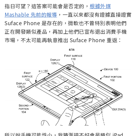
指日可望？這答案可能會是否定的，
根據外媒
Mashable 先前的報導
，一直以來都沒有證據直接證實
Suface Phone 是存在的，微軟也不曾特別表明他們
正在開發類似產品，再加上他們已宣布退出消費手機
市場，不太可能再執意推出 Suface Phone 重返：
所以說手機可能性小，我猜測搞不好會是類似 iPad