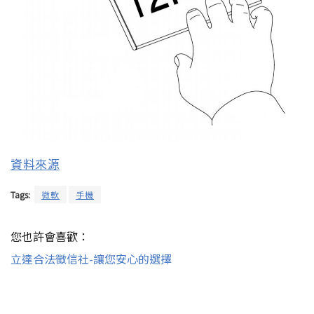
資料來源
Tags:
微軟
手機
您也許會喜歡：
立達合法徵信社-讓您安心的選擇