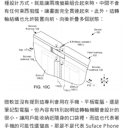
種設計方式，就能讓兩塊螢幕組合起來時，中間不會
有任何東西阻擋，讓畫面完全貫連起來。此外，這轉
軸結構也允許裝置向前、向後折疊多個狀態：
微軟並沒有提到這專利會用在手機、平板電腦、還是
筆記型電腦，但內容有特別說明這轉軸機關會設計的
很小，讓用戶能收納近隨身的口袋裡，而這也代表著
手機的可能性還蠻高，那是不是代表 Suface Phone