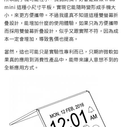
mini 這種小尺寸平板，實現它能隨時變形成手機大
小，來更方便攜帶。不過我還真不知道這種雙螢幕折
疊設計，能增加什麼的使用體驗，如果只為方便攜帶
而採用雙螢幕折疊設計，似乎又跟實際不符，因為成
本一定會增加，導致售價也提高。
當然，這也可能只是實驗性專利而已，只期許微軟如
果真的應用到消費性產品中，能帶來讓人意想不到的
全新應用方式。