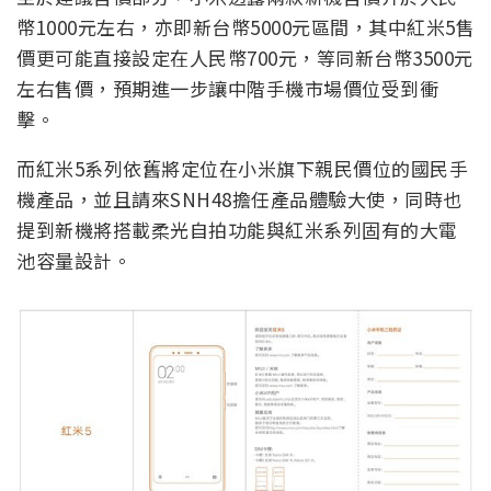
幣1000元左右，亦即新台幣5000元區間，其中紅米5售
價更可能直接設定在人民幣700元，等同新台幣3500元
左右售價，預期進一步讓中階手機市場價位受到衝
擊。
而紅米5系列依舊將定位在小米旗下親民價位的國民手
機產品，並且請來SNH48擔任產品體驗大使，同時也
提到新機將搭載柔光自拍功能與紅米系列固有的大電
池容量設計。