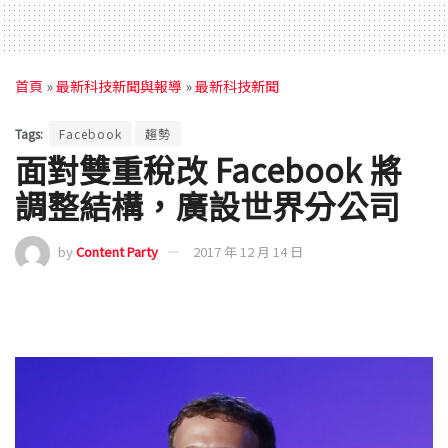
首頁
»
最新科技新聞與報導
»
最新科技新聞
Tags:
Facebook
趨勢
面對雙重稅改 Facebook 將
調整結構，廣設世界分公司
by
Content Party
2017 年 12 月 14 日