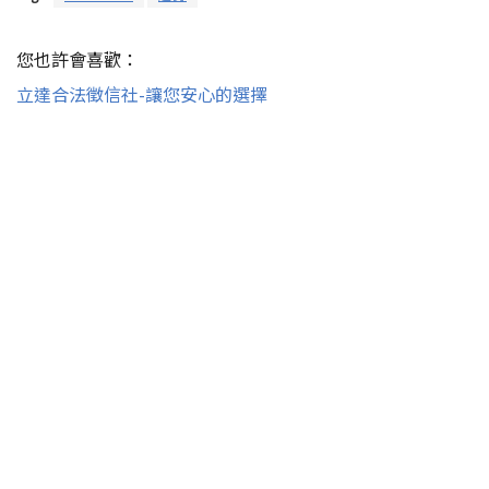
您也許會喜歡：
立達合法徵信社-讓您安心的選擇