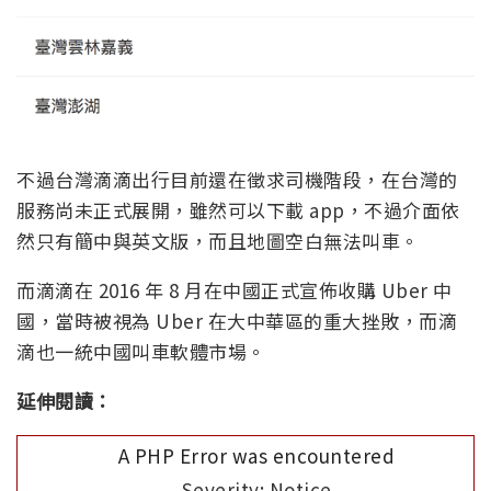
不過台灣滴滴出行目前還在徵求司機階段，在台灣的
服務尚未正式展開，雖然可以下載 app，不過介面依
然只有簡中與英文版，而且地圖空白無法叫車。
而滴滴在 2016 年 8 月在中國正式宣佈收購 Uber 中
國，當時被視為 Uber 在大中華區的重大挫敗，而滴
滴也一統中國叫車軟體市場。
延伸閱讀：
A PHP Error was encountered
Severity: Notice