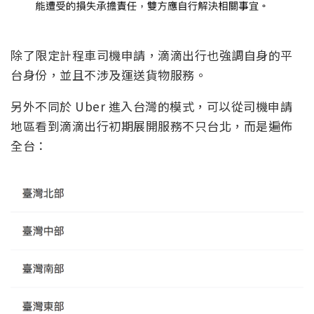
除了限定計程車司機申請，滴滴出行也強調自身的平
台身份，並且不涉及運送貨物服務。
另外不同於 Uber 進入台灣的模式，可以從司機申請
地區看到滴滴出行初期展開服務不只台北，而是遍佈
全台：