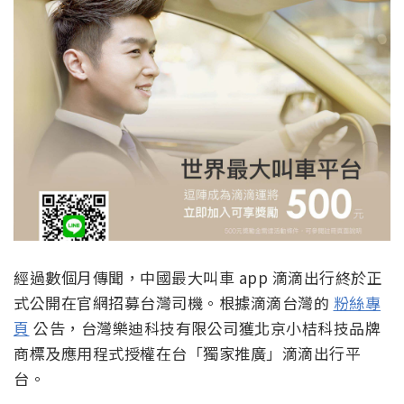
經過數個月傳聞，中國最大叫車 app 滴滴出行終於正
式公開在官網招募台灣司機。根據滴滴台灣的
粉絲專
頁
公告，台灣樂迪科技有限公司獲北京小桔科技品牌
商標及應用程式授權在台「獨家推廣」滴滴出行平
台。