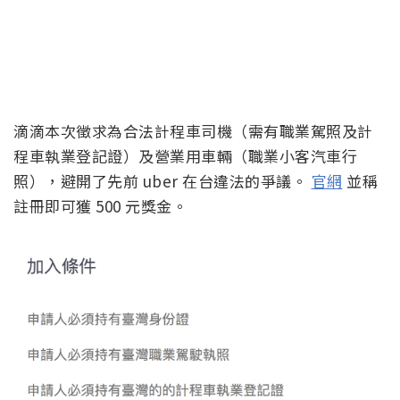
滴滴本次徵求為合法計程車司機（需有職業駕照及計
程車執業登記證）及營業用車輛（職業小客汽車行
照），避開了先前 uber 在台違法的爭議。
官網
並稱
註冊即可獲 500 元獎金。