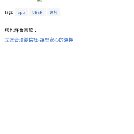
Tags:
app
UBER
趨勢
您也許會喜歡：
立達合法徵信社-讓您安心的選擇