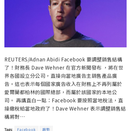
REUTERS/Adnan Abidi Facebook 要調整銷售結構
了！財務長 Dave Wehner 在官方新聞發布 ，將在世
界各國設立分公司，直接向當地廣告主銷售產品廣
告。這也表示每個國家廣告收入在財務上不再列屬於
愛爾蘭都柏林的國際總部，而屬於該國家的本地公
司。 再講直白一點：Facebook 要按照當地稅法，直
接繳稅給當地政府了！Dave Wehner 表示調整銷售結
構將對…
Tags:
Facebook
趨勢