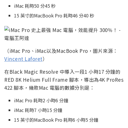
iMac 耗時50 分45 秒
15 英寸的MacBook Pro 耗時46 分40 秒
（iMac Pro、iMac以及MacBook Pro，圖片來源：
Vincent Laforet
）
在Black Magic Resolve 中導入一段1 小時17 分鐘的
RED 8K Helium Full Frame 腳本，導出為4K ProRes
422 腳本，幾款Mac 電腦的數據分別是：
iMac Pro 耗時2 小時6 分鐘
iMac 耗時7 小時15 分鐘
15 英寸的MacBook Pro 耗時6 小時5 分鐘