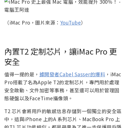
（iMac Pro，圖片來源：
YouTube
）
內置T2 定制芯片，讓iMac Pro 更
安全
值得一提的是，
據開發者Cabel Sasser的爆料
，iMac
Pro搭載了名為Apple T2的定制芯片，專門用於處理
安全啟動、文件加密等事務，甚至還可以用於管理固
態硬盤以及FaceTime攝像頭。
T2 芯片會將用戶的敏感信息存儲到一個獨立的安全區
中，這與iPhone 上的A 系列芯片、MacBook Pro 上
的T1 芯片功能相似，都是蘋果為了進一步保護用戶隱