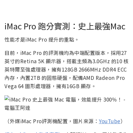
iMac Pro 跑分實測：史上最強Mac
性能才是iMac Pro 提升的重點。
目前，iMac Pro 的評測機均為中端配置版本，採用27
英寸的Retina 5K 顯示器，搭載主頻為3.0GHz 的10 核
英特爾至強處理器，擁有128GB 2666MHz DDR4 ECC
內存，內置2TB 的固態硬盤，配備AMD Radeon Pro
Vega 64 圖形處理器，擁有16GB 顯存。
（外媒iMac Pro評測機配置，圖片來源：
YouTube
）