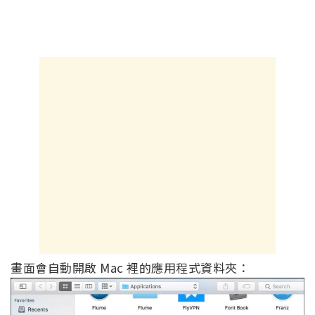
畫面會自動開啟 Mac 裡的應用程式資料夾：