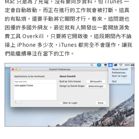
Mac 只是為了充電，沒有要同步資料，但 iTunes 一
定會自動啟動，而正在進行的工作就會被打斷，這真
的有點煩，還要手動將它關閉才行。看來，這問題也
困擾許多國外網友，最近就有人開發出一套開放源免
費工具 Overkill ，只要將它開啟後，這段期間內不論
接上 iPhone 多少次，iTunes 都完全不會運作，讓我
們能繼續專注在當下的工作。