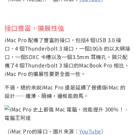
接口豐富，擴展性強
iMac Pro 配備了豐富的接口，包括4 個USB 3.0 接
口、4 個Thunderbolt 3 接口，一個10Gb 的以太網接
口，一個SDXC 卡槽以及一個3.5mm 耳機孔。與只配
備了4 個Thunderbolt 3 接口的MacBook Pro 相比，
iMac Pro 的擴展性要更全面一些。
不過，總的來說iMac Pro 還是延續了普通版iMac 的
設計——纖薄、簡練，邊框能跑馬。
（iMac Pro的接口，圖片來源：
YouTube
）