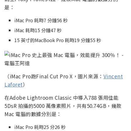
是：
iMac Pro 耗時7 分鐘56 秒
iMac 耗時15 分鐘47 秒
15 英寸的MacBook Pro 耗時19 分鐘55 秒
（iMac Pro跑Final Cut Pro X，圖片來源：
Vincent
Laforet
）
在Adobe Lightroom Classic 中導入788 張用佳能
5DsR 拍攝的5000 萬像素照片，共有50.74GB，幾款
Mac 電腦的數據分別是：
iMac Pro 耗時25 分26 秒