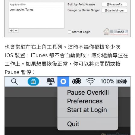
也會常駐在右上角工具列。這時不論你插拔多少次
iOS 裝置，iTunes 都不會自動開啟，讓你繼續專注在
工作上。如果想要恢復正常，你可以將它關閉或按
Pause 暫停：