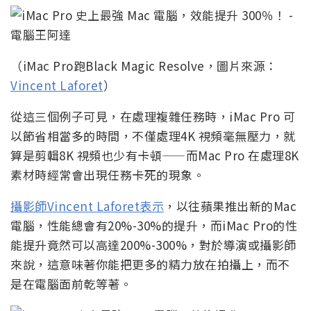
（iMac Pro跑Black Magic Resolve，圖片來源：
Vincent Laforet
）
從這三個例子可見，在處理複雜任務時，iMac Pro 可
以節省相當多的時間，不僅處理4K 視頻毫無壓力，就
算是剪輯8K 視頻也少有卡頓——而Mac Pro 在處理8K
素材時經常會出現任務卡死的現象。
攝影師Vincent Laforet表示
，以往蘋果推出新的Mac
電腦，性能總會有20%-30%的提升，而iMac Pro的性
能提升竟然可以高達200%-300%，對於導演或攝影師
來說，這意味著你能把更多的精力放在拍攝上，而不
是在電腦面前乾等著。