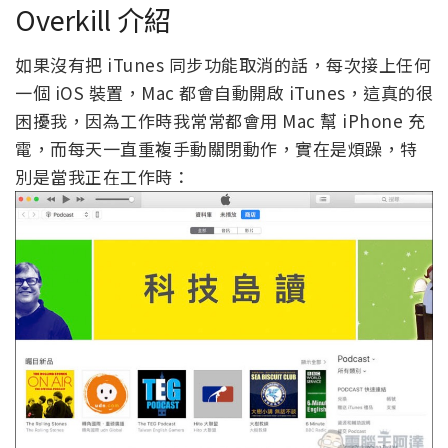
Overkill 介紹
如果沒有把 iTunes 同步功能取消的話，每次接上任何
一個 iOS 裝置，Mac 都會自動開啟 iTunes，這真的很
困擾我，因為工作時我常常都會用 Mac 幫 iPhone 充
電，而每天一直重複手動關閉動作，實在是煩躁，特
別是當我正在工作時：