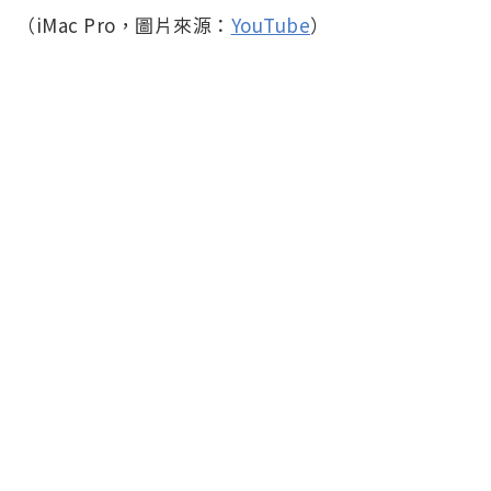
（iMac Pro，圖片來源：
YouTube
）