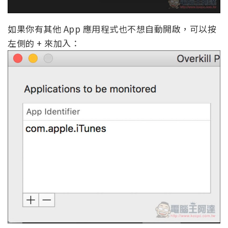
如果你有其他 App 應用程式也不想自動開啟，可以按
左側的 + 來加入：