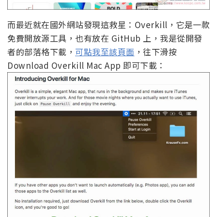
而最近就在國外網站發現這救星：Overkill，它是一款
免費開放源工具，也有放在 GitHub 上，我是從開發
者的部落格下載，
可點我至該頁面
，往下滑按
Download Overkill Mac App 即可下載：