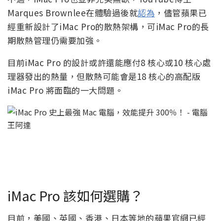
Marques Brownlee在體驗過後就
認為
，儘管蘋果已
經重新設計了iMac Pro的散熱架構，可iMac Pro的長
期散熱管理仍需要加強。
目前iMac Pro 的設計或許還能應付8 核心或10 核心處
理器發出的熱量，但散熱可能會是18 核心的高配版
iMac Pro 將面臨的一大問題。
iMac Pro 該如何選購？
目前，美國、英國、香港、日本等地的蘋果官網已經