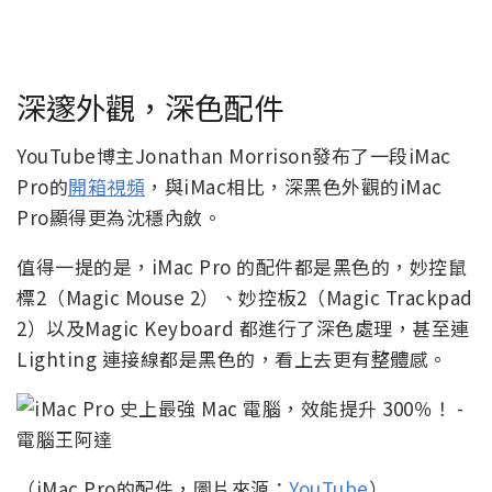
深邃外觀，深色配件
YouTube博主Jonathan Morrison發布了一段iMac
Pro的
開箱視頻
，與iMac相比，深黑色外觀的iMac
Pro顯得更為沈穩內斂。
值得一提的是，iMac Pro 的配件都是黑色的，妙控鼠
標2（Magic Mouse 2）、妙控板2（Magic Trackpad
2）以及Magic Keyboard 都進行了深色處理，甚至連
Lighting 連接線都是黑色的，看上去更有整體感。
（iMac Pro的配件，圖片來源：
YouTube
）