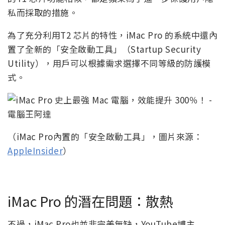
私而採取的措施。
為了充分利用T2 芯片的特性，iMac Pro 的系統中還內
置了全新的「安全啟動工具」（Startup Security
Utility），用戶可以根據需求選擇不同等級的防護模
式。
（iMac Pro內置的「安全啟動工具」，圖片來源：
AppleInsider
）
iMac Pro 的潛在問題：散熱
不過，iMac Pro也並非完美無缺，YouTube博主