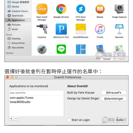
選擇好後就會列在暫時停止運作的名單中：