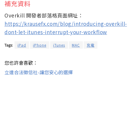
補充資料
Overkill 開發者部落格頁面網址：
https://krausefx.com/blog/introducing-overkill-
dont-let-itunes-interrupt-your-workflow
Tags:
iPad
iPhone
iTunes
MAC
充電
您也許會喜歡：
立達合法徵信社-讓您安心的選擇