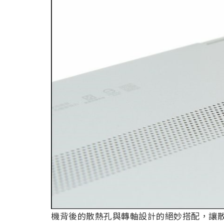
機背後的散熱孔與轉軸設計的絕妙搭配，讓