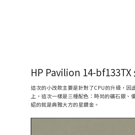
HP Pavilion 14-bf133TX
這次的小改款主要是針對了CPU的升級，因此在
上，這次一樣是三種配色：時尚的礦石銀、
紹的就是典雅大方的星鑽金。