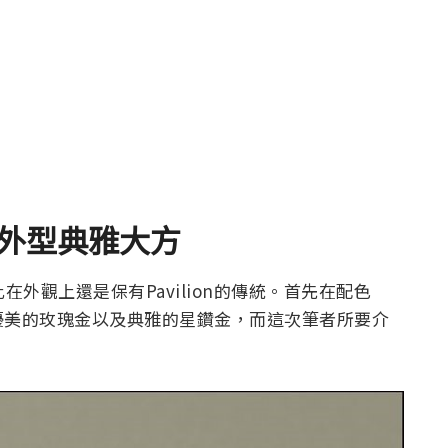
外型典雅大方
外觀上還是保有Pavilion的傳統。首先在配色
優美的玫瑰金以及典雅的星鑽金，而這次筆者所要介