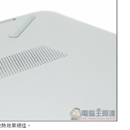
散熱效果絕佳。