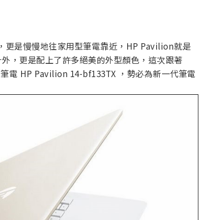
是慢慢地往家用型筆電靠近，HP Pavilion就是
計外，更是配上了許多絕美的外型顏色，這次跟著
HP Pavilion 14-bf133TX ，勢必為新一代筆電