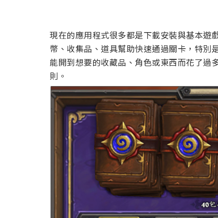
現在的應用程式很多都是下載安裝與基本遊
幣、收集品、道具幫助快速通過關卡，特別
能開到想要的收藏品、角色或東西而花了過多預算
則。