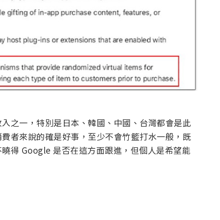
收入之一，特別是日本、韓國、中國、台灣都會是此
消費者來說的確是好事，至少不會竹籃打水一般，既
得 Google 是否在這方面跟進，但個人是希望能