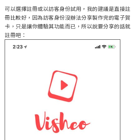
可以選擇註冊或以訪客身份試用，我的建議是直接註
冊比較好，因為訪客身份沒辦法分享製作完的電子賀
卡，只是讓你體驗其功能而已，所以說要分享的話就
註冊吧：