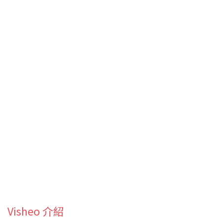
Visheo 介紹