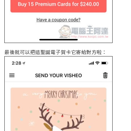
最後就可以把這聖誕電子賀卡它寄給對方啦：