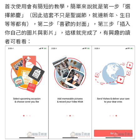
首次使用會有簡短的教學，簡單來說就是第一步「選
擇節慶」（因此這套不只是聖誕節，就連新年、生日
等等都有），第二步「喜歡的封面」，第三步「插入
你自己的圖片與影片」，這樣就完成了，有興趣的讀
者可看看：