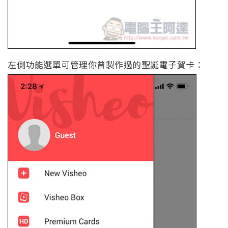
左側功能選單可管理你曾製作過的聖誕電子賀卡：