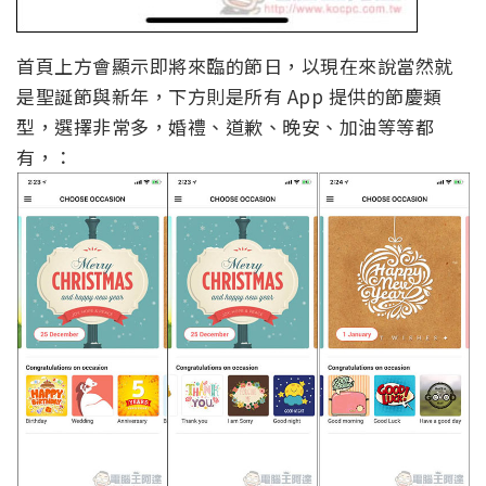
首頁上方會顯示即將來臨的節日，以現在來說當然就
是聖誕節與新年，下方則是所有 App 提供的節慶類
型，選擇非常多，婚禮、道歉、晚安、加油等等都
有，：