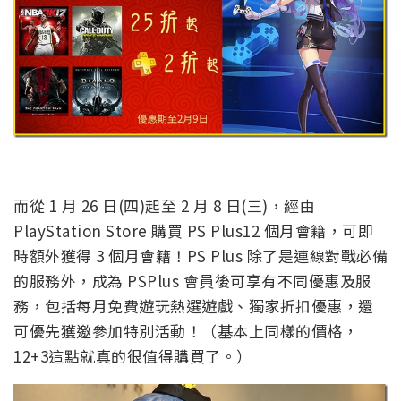
而從 1 月 26 日(四)起至 2 月 8 日(三)，經由
PlayStation Store 購買 PS Plus12 個月會籍，可即
時額外獲得 3 個月會籍！PS Plus 除了是連線對戰必備
的服務外，成為 PSPlus 會員後可享有不同優惠及服
務，包括每月免費遊玩熱選遊戲、獨家折扣優惠，還
可優先獲邀參加特別活動！（基本上同樣的價格，
12+3這點就真的很值得購買了。）