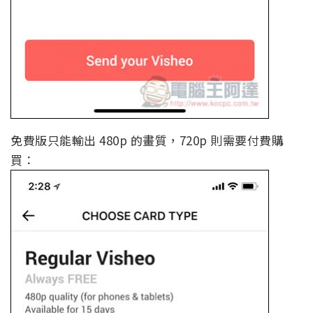
免費版只能輸出 480p 的畫質，720p 則需要付費購
買：