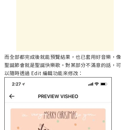
而全部都完成後就能預覽結果，也已套用好音樂，像
聖誕節會就是聖誕快樂歌。對某部分不滿意的話，可
以隨時透過 Edit 編輯功能來修改：