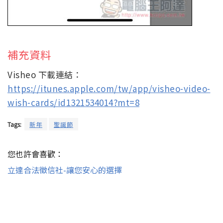
補充資料
Visheo 下載連結：
https://itunes.apple.com/tw/app/visheo-video-
wish-cards/id1321534014?mt=8
Tags:
新年
聖誕節
您也許會喜歡：
立達合法徵信社-讓您安心的選擇