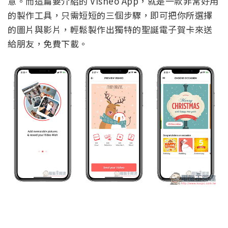
意。而這篇要介紹的 Visheo App，就是一款非常好用
的製作工具，只需短短的三個步驟，即可把你所選擇
的圖片與影片，輕鬆製作出獨特的聖誕電子賀卡來送
給朋友，免費下載。