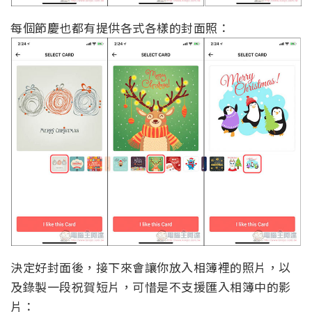
每個節慶也都有提供各式各樣的封面照：
決定好封面後，接下來會讓你放入相簿裡的照片，以
及錄製一段祝賀短片，可惜是不支援匯入相簿中的影
片：