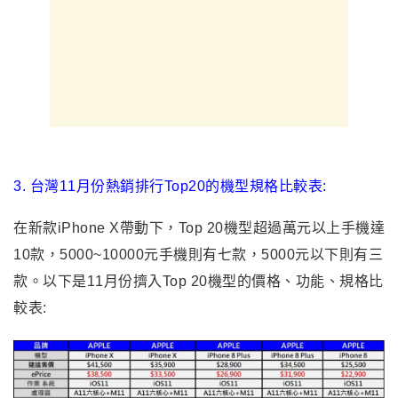
3. 台灣11月份熱銷排行
Top20
的機型規格比較表
:
在新款iPhone X帶動下，Top 20機型超過萬元以上手機達
10款，5000~10000元手機則有七款，5000元以下則有三
款。以下是11月份擠入Top 20機型的價格、功能、規格比
較表: