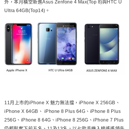
外，本月橫空新進Asus Zenfone 4 Max(Top 8)與HTC U
Ultra 64GB(Top14)。
11月上市的iPhone X 魅力無法擋，iPhone X 256GB、
iPhone X 64GB、 iPhone 8 Plus 64G、iPhone 8 Plus
256G、iPhone 8 64G、iPhone 8 256G、iPhone 7 Plus
仍輕鬆奪下前五名、11及13名，以七款手機入榜遙遙領先