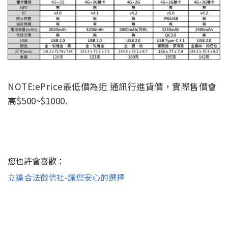
NOTE:ePrice最低價為近 通訊行進貨價，實際售價會
高$500~$1000.
您也許會喜歡：
立達合法徵信社-讓您安心的選擇