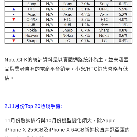
Note:GFK的統計資料是以實體通路統計為主，並未涵蓋
品牌業者自有的電商平台銷量，小米/HTC銷售會略有低
估。
2.11月份Top 20熱銷手機:
11月份熱銷排行與10月份機型變化頗大，除Apple
iPhone X 256GB及iPhone X 64GB新進榜直奔冠亞軍的