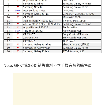
Note: GFK市調公司銷售資料不含手機官網的銷售量