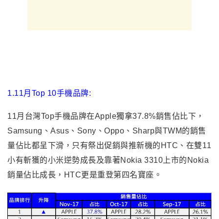
1.11月Top 10手機品牌:
11月台灣Top手機品牌在Apple獨拿37.8%銷售佔比下，
Samsung、Asus、Sony、Oppo、Sharp與TWM的銷售
量佔比都呈下滑，只有祭出促銷與推新機的HTC、在雙11
小有斬獲的小米逆勢成長及靠著Nokia 3310上市的Nokia
銷量佔比成長，HTC更是重登第四名寶座。