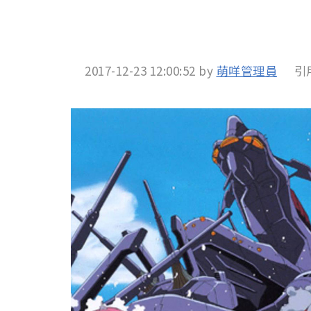
2017-12-23 12:00:52
by
萌咩管理員
引