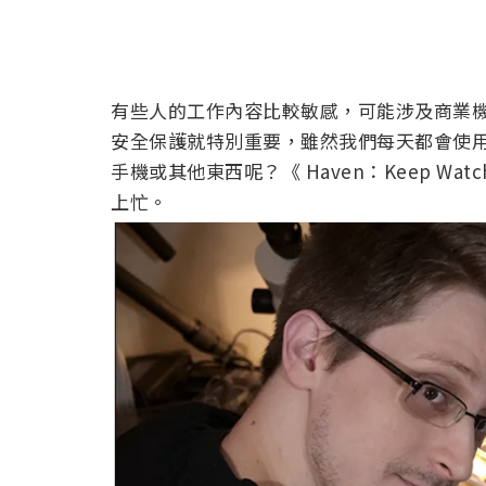
有些人的工作內容比較敏感，可能涉及商業
安全保護就特別重要，雖然我們每天都會使
手機或其他東西呢？《 Haven：Keep W
上忙。