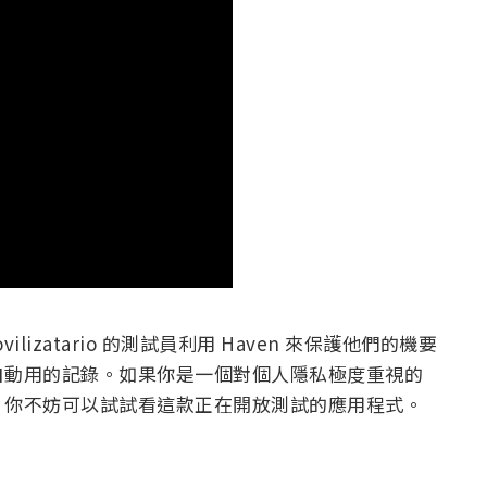
vilizatario 的測試員利用 Haven 來保護他們的機要
自動用的記錄。如果你是一個對個人隱私極度重視的
，你不妨可以試試看這款正在開放測試的應用程式。