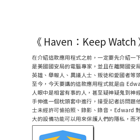
《 Haven：Keep Wa
在介紹這款應用程式之前，一定要先介紹一下開發者
是美國國安局的電腦專家，並且在離開國安
英雄、舉報人、異議人士、叛徒和愛國者等頭
至今，今天要講的這款應用程式就是由 Edward 
人眼中是相當有事的人，甚至疑神疑鬼到神
手伸進一個枕頭套中進行，接受記者訪問題
士未經許可偷拍照、錄影、錄音。Edward
大的設備功能可以用來保護人們的隱私，而