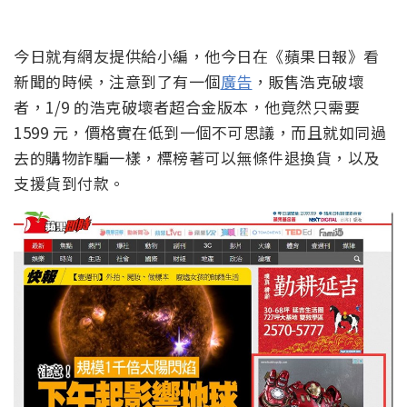
今日就有網友提供給小編，他今日在《蘋果日報》看
新聞的時候，注意到了有一個
廣告
，販售浩克破壞
者，1/9 的浩克破壞者超合金版本，他竟然只需要
1599 元，價格實在低到一個不可思議，而且就如同過
去的購物詐騙一樣，標榜著可以無條件退換貨，以及
支援貨到付款。