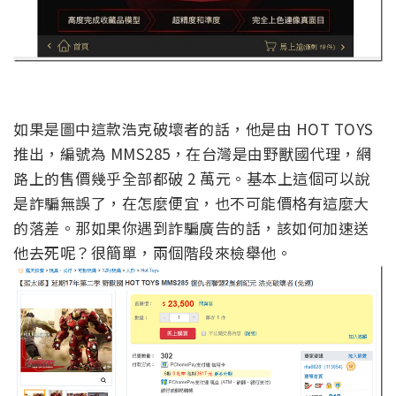
如果是圖中這款浩克破壞者的話，他是由 HOT TOYS
推出，編號為 MMS285，在台灣是由野獸國代理，網
路上的售價幾乎全部都破 2 萬元。基本上這個可以說
是詐騙無誤了，在怎麼便宜，也不可能價格有這麼大
的落差。那如果你遇到詐騙廣告的話，該如何加速送
他去死呢？很簡單，兩個階段來檢舉他。