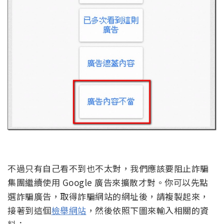
不過只有自己看不到也不太對，我們應該要阻止詐騙
集團繼續使用 Google 廣告來擴散才對。你可以先點
選詐騙廣告，取得詐騙網站的網址後，請複製起來，
接著到這個
檢舉網站
，然後依照下圖來輸入相關的資