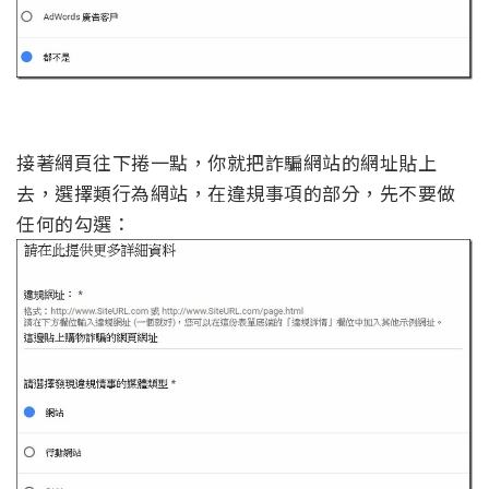
接著網頁往下捲一點，你就把詐騙網站的網址貼上
去，選擇類行為網站，在違規事項的部分，先不要做
任何的勾選：