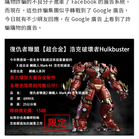
購物詐騙的不良分子進軍了 Facebook 的廣告系統。
而現在，這些詐騙集團似乎轉戰到了 Google 廣告，
今日就有不少網友回應，在 Google 廣告 上看到了詐
騙購物的廣告。