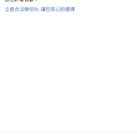
立達合法徵信社-讓您安心的選擇