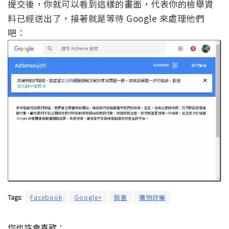
提交後，你就可以看到這樣的畫面，代表你的檢舉資
料已經送出了，接著就是等待 Google 來處理他們
吧：
Tags:
Facebook
Google+
臉書
購物詐騙
您也許會喜歡：