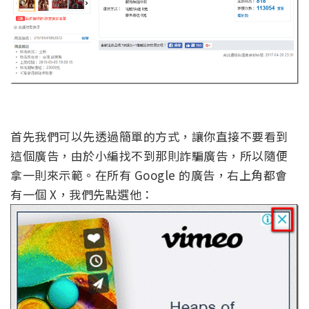
首先我們可以先透過簡單的方式，讓你直接不要看到
這個廣告，由於小編找不到那則詐騙廣告，所以隨便
拿一則來示範。在所有 Google 的廣告，右上角都會
有一個 X，我們先點選他：