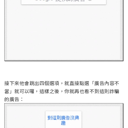
接下來他會跳出四個選項，就直接點選「廣告內容不
當」就可以囉，這樣之後，你就再也看不到這則詐騙
的廣告：