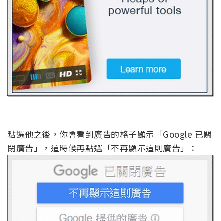
點選他之後，你會看到廣告的格子顯示「Google 已關
閉廣告」，這時候再點選「不再顯示這則廣告」：