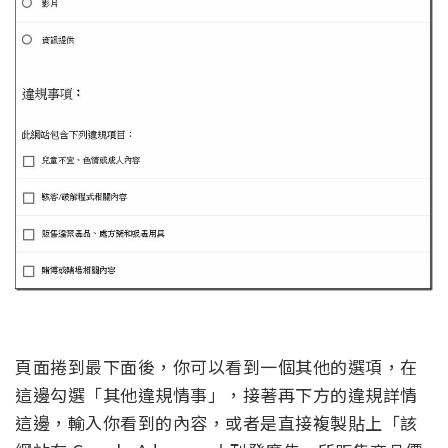
頁面捲到最下面後，你可以看到一個其他的選項，在
這邊勾選「其他違規情事」，接著再下方的違規詳情
這邊，輸入你看到的內容，或者是直接複製貼上「該