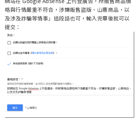
網站在 Google Adsense 上刊登廣告，所販售商品價
格與行情嚴重不符合，涉嫌販售盜版、山寨商品，以
及涉及詐騙等情事」這段話也可，輸入完畢後就可以
提交：