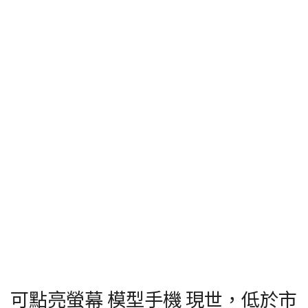
可點亮螢幕 模型手機 現世，低於市