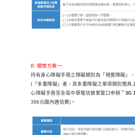
B. 關懷方案一:
持有身心障礙手冊之障礙類別為「視覺障礙」、
(「多重障礙」者，其多重障礙之單項類別需具
心障礙手冊至全區中華電信營業窗口申辦＂
3G 
366元國內通信費)。