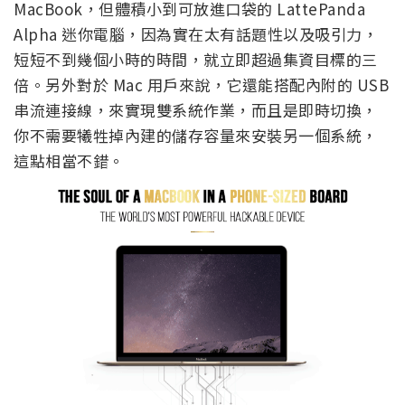
MacBook，但體積小到可放進口袋的 LattePanda
Alpha 迷你電腦，因為實在太有話題性以及吸引力，
短短不到幾個小時的時間，就立即超過集資目標的三
倍。另外對於 Mac 用戶來說，它還能搭配內附的 USB
串流連接線，來實現雙系統作業，而且是即時切換，
你不需要犧牲掉內建的儲存容量來安裝另一個系統，
這點相當不錯。