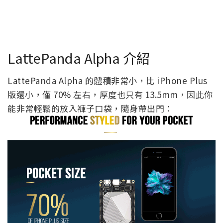
LattePanda Alpha 介紹
LattePanda Alpha 的體積非常小，比 iPhone Plus
版還小，僅 70% 左右，厚度也只有 13.5mm，因此你
能非常輕鬆的放入褲子口袋，隨身帶出門：