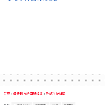
首頁
»
最新科技新聞與報導
»
最新科技新聞
Tags:
Kickstarter
智慧戒指
集資
骨傳導