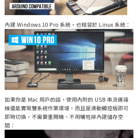
內建 Windows 10 Pro 系統，也相容於 Linux 系統：
如果你是 Mac 用戶的話，使用內附的 USB 串流連接
線還能實現雙系統作業環境，而且是滑動觸控板即可
即時切換，不需要重開機、不用犧牲掉內建儲存空
間：