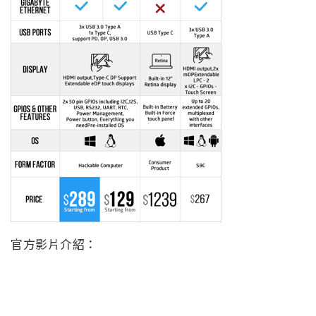
官方影片介紹：