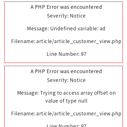
A PHP Error was encountered
Severity: Notice
Message: Undefined variable: ad
Filename: article/article_customer_view.php
Line Number: 97
A PHP Error was encountered
Severity: Notice
Message: Trying to access array offset on
value of type null
Filename: article/article_customer_view.php
Line Number: 97