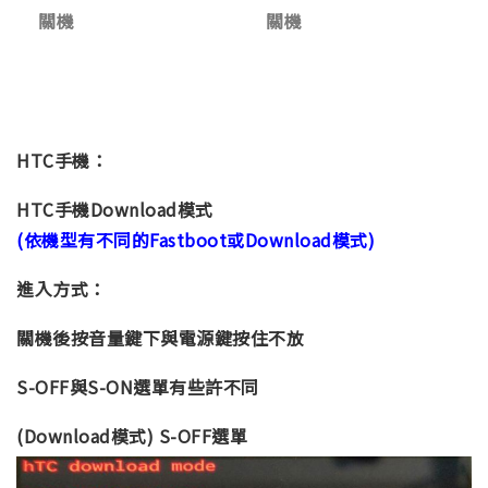
關機
關機
HTC手機：
HTC手機Download模式
(依機型有不同的Fastboot或Download模式)
進入方式：
關機後按音量鍵下與電源鍵按住不放
S-OFF與S-ON選單有些許不同
(Download模式) S-OFF選單