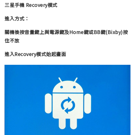
三星手機 Recovery模式
進入方式：
關機後按音量鍵上與電源鍵及Home鍵或BB鍵(Bixby)按
住不放
進入Recovery模式始起畫面