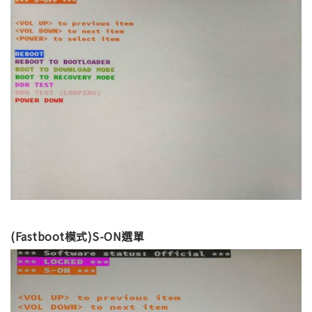
(Fastboot模式)S-ON選單