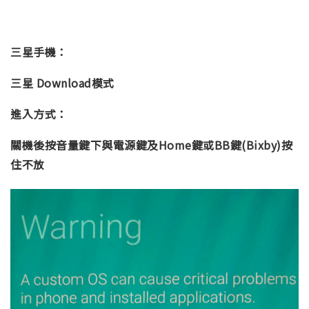
三星手機：
三星 Download模式
進入方式：
關機後按音量鍵下與電源鍵及Home鍵或BB鍵(Bixby)按
住不放