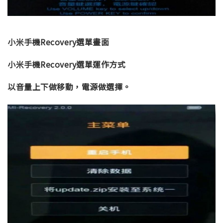
小米手機Recovery選單畫面
小米手機Recovery選單運作方式
以音量上下做移動，電源做選擇。