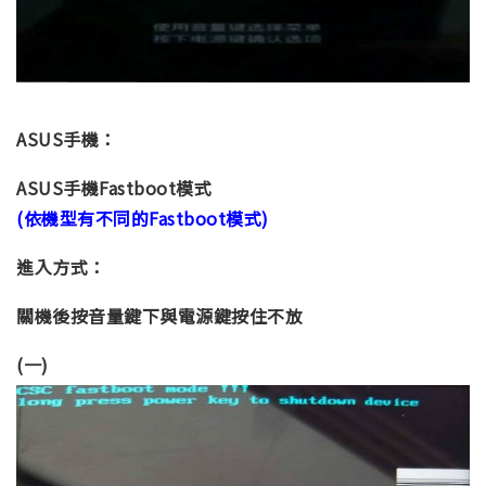
ASUS手機：
ASUS手機Fastboot模式
(依機型有不同的Fastboot模式)
進入方式：
關機後按音量鍵下與電源鍵按住不放
(一)