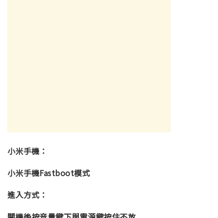
小米手機：
小米手機Fastboot模式
進入方式：
關機後按音量鍵下與電源鍵按住不放