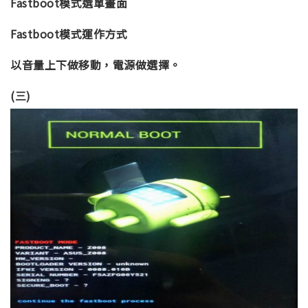
Fastboot模式選單畫面
Fastboot模式運作方式
以音量上下做移動，電源做選擇。
(三)