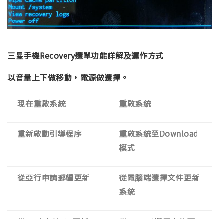
三星手機Recovery選單功能詳解及運作方式
以音量上下做移動，電源做選擇。
現在重啟系統
重啟系統
重新啟動引導程序
重啟系統至Download
模式
從亞行申請郵編更新
從電腦端選擇文件更新
系統