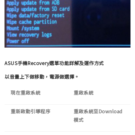
ASUS手機Recovery選單功能詳解及運作方式
以音量上下做移動，電源做選擇。
現在重啟系統
重啟系統
重新啟動引導程序
重啟系統至Download
模式