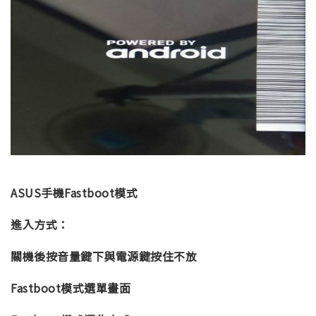
ASUS手機Fastboot模式
進入方式：
關機後按音量鍵下與電源鍵按住不放
Fastboot模式選單畫面