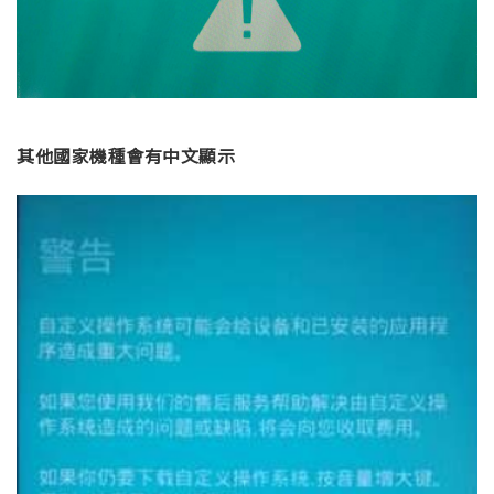
其他國家機種會有中文顯示