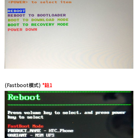
(Fastboot模式)
*註1