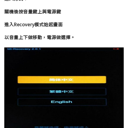
關機後按音量鍵上與電源鍵
進入Recovery模式始起畫面
以音量上下做移動，電源做選擇。