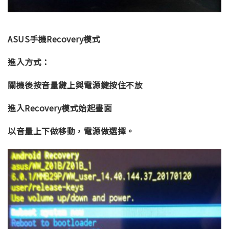
ASUS手機Recovery模式
進入方式：
關機後按音量鍵上與電源鍵按住不放
進入Recovery模式始起畫面
以音量上下做移動，電源做選擇。