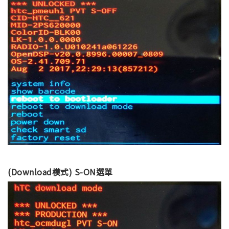
(Download模式) S-ON選單