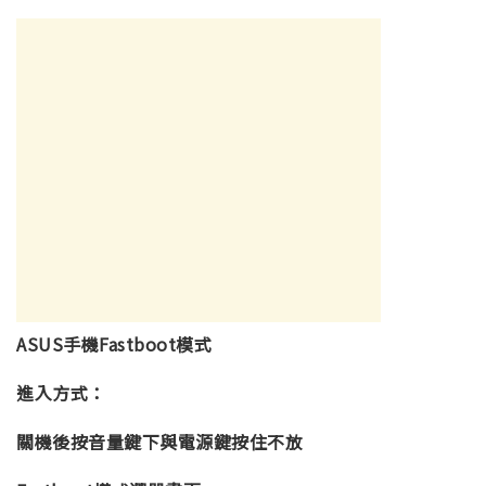
ASUS手機Fastboot模式
進入方式：
關機後按音量鍵下與電源鍵按住不放