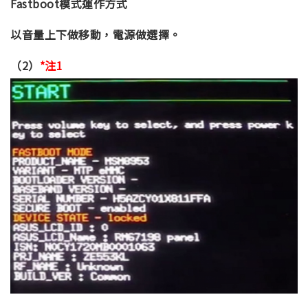
Fastboot模式運作方式
以音量上下做移動，電源做選擇。
（2）
*注1