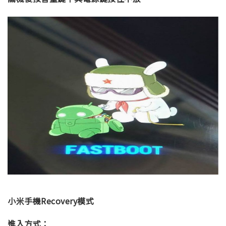
小米手機Recovery模式
進入方式：