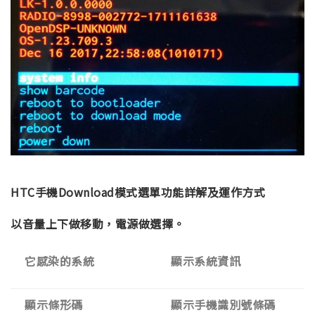
HTC手機Download模式選單功能詳解及運作方式
以音量上下做移動，電源做選擇。
它感染的系統
顯示系統資訊
顯示條形碼
顯示手機識別號條碼