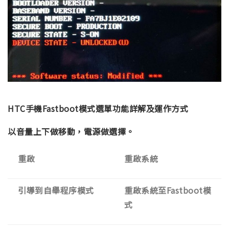
HTC手機Fastboot模式選單功能詳解及運作方式
以音量上下做移動，電源做選擇。
重啟
重啟系統
引導到自舉程序模式
重啟系統至Fastboot模
式