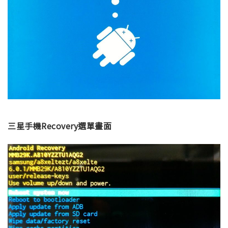
三星手機Recovery選單畫面