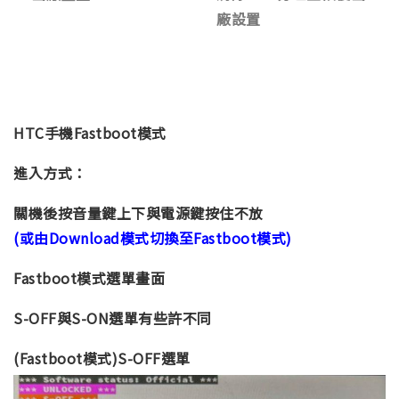
廠設置
HTC手機Fastboot模式
進入方式：
關機後按音量鍵上下與電源鍵按住不放
(或由Download模式切換至Fastboot模式)
Fastboot模式選單畫面
S-OFF與S-ON選單有些許不同
(Fastboot模式)S-OFF選單