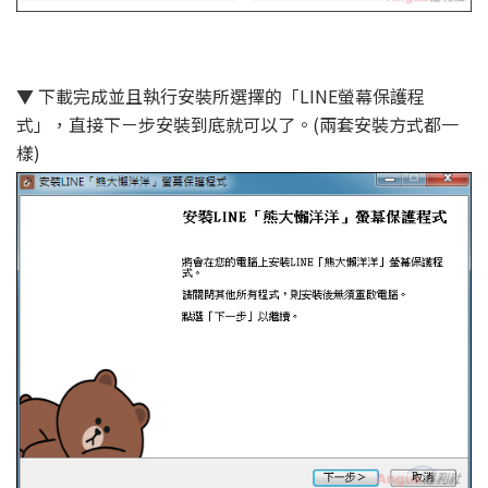
▼ 下載完成並且執行安裝所選擇的「LINE螢幕保護程
式」，直接下ㄧ步安裝到底就可以了。(兩套安裝方式都一
樣)