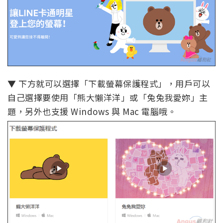
▼ 下方就可以選擇「下載螢幕保護程式」，用戶可以
自己選擇要使用「熊大懶洋洋」或「兔兔我愛妳」主
題，另外也支援 Windows 與 Mac 電腦哦。