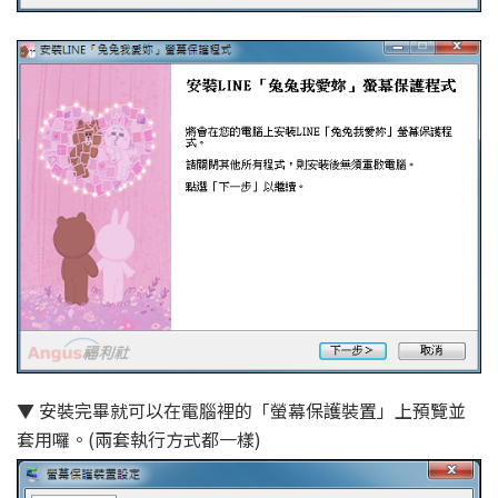
▼ 安裝完畢就可以在電腦裡的「螢幕保護裝置」上預覽並
套用囉。(兩套執行方式都一樣)