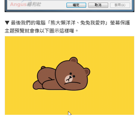
▼ 最後我們的電腦「熊大懶洋洋、兔兔我愛妳」螢幕保護
主題預覽就會像以下圖示這樣囉。