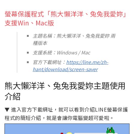
螢幕保護程式「熊大懶洋洋、兔兔我愛妳」
支援Win、Mac版
主題名稱：熊大懶洋洋、兔兔我愛妳 兩
種版本
支援系統：Windows / Mac
官方下載網址：
https://line.me/zh-
hant/download/screen-saver
熊大懶洋洋、兔兔我愛妳主題使用
介紹
▼ 進入官方下載網址，就可以看到介紹LINE螢幕保護
程式的簡短介紹，就是會讓你電腦變超可愛啦。