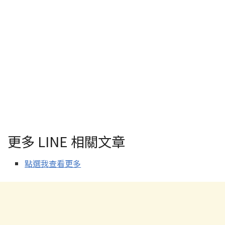
更多 LINE 相關文章
點選我查看更多