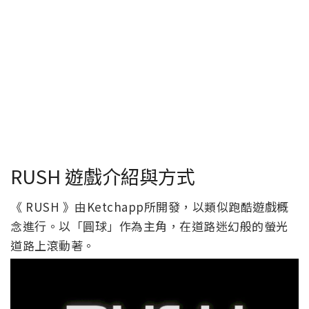
RUSH 遊戲介紹與方式
《 RUSH 》由Ketchapp所開發，以類似跑酷遊戲概
念進行。以「圓球」作為主角，在道路迷幻般的螢光
道路上滾動著。