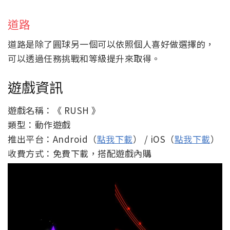
道路
道路是除了圓球另一個可以依照個人喜好做選擇的，
可以透過任務挑戰和等級提升來取得。
遊戲資訊
遊戲名稱：《 RUSH 》
類型：動作遊戲
推出平台：Android（
點我下載
） / iOS（
點我下載
）
收費方式：免費下載，搭配遊戲內購