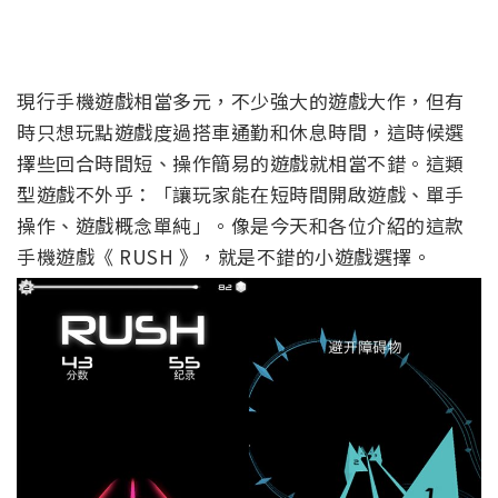
現行手機遊戲相當多元，不少強大的遊戲大作，但有
時只想玩點遊戲度過搭車通勤和休息時間，這時候選
擇些回合時間短、操作簡易的遊戲就相當不錯。這類
型遊戲不外乎：「讓玩家能在短時間開啟遊戲、單手
操作、遊戲概念單純」。像是今天和各位介紹的這款
手機遊戲《 RUSH 》，就是不錯的小遊戲選擇。