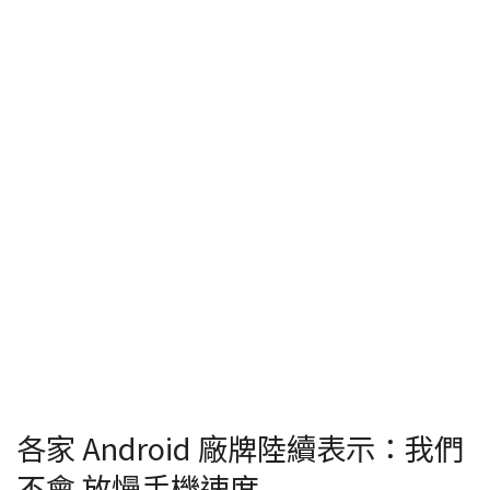
各家 Android 廠牌陸續表示：我們
不會 放慢手機速度