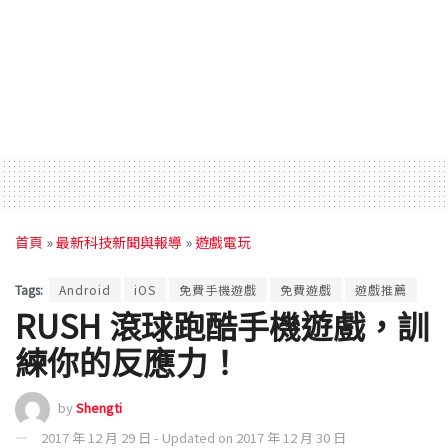
首頁
»
最新科技新聞與報導
»
遊戲電玩
Tags:
Android
iOS
免費手機遊戲
免費遊戲
遊戲推薦
RUSH 滾球跑酷手機遊戲，訓
練你的反應力！
by
Shengti
2017 年 12 月 29 日 - Updated on 2017 年 12 月 30 日