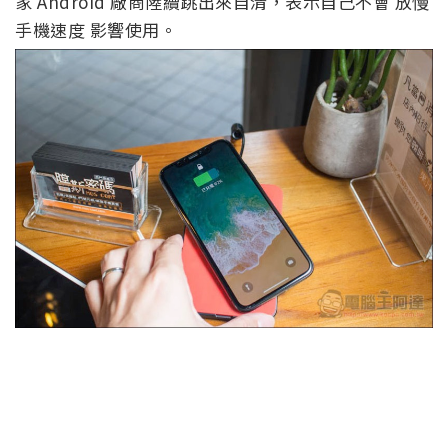
家 Android 廠商陸續跳出來自清，表示自己不會 放慢
手機速度 影響使用。