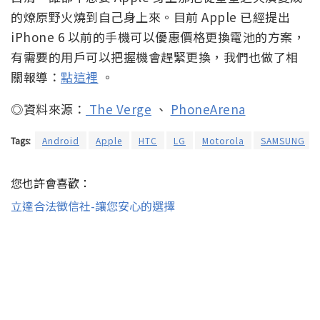
的燎原野火燒到自己身上來。目前 Apple 已經提出
iPhone 6 以前的手機可以優惠價格更換電池的方案，
有需要的用戶可以把握機會趕緊更換，我們也做了相
關報導：
點這裡
。
◎資料來源：
The Verge
、
PhoneArena
Tags:
Android
Apple
HTC
LG
Motorola
SAMSUNG
您也許會喜歡：
立達合法徵信社-讓您安心的選擇