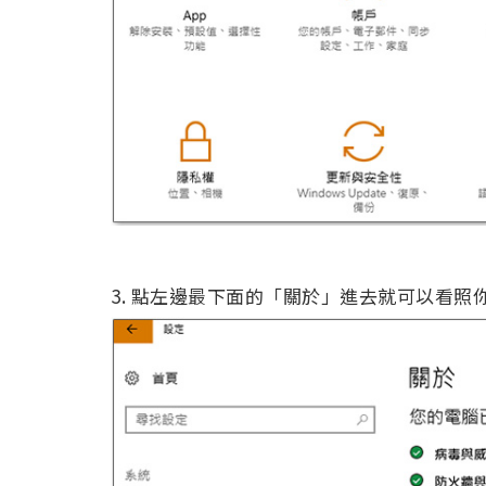
3. 點左邊最下面的「關於」進去就可以看照