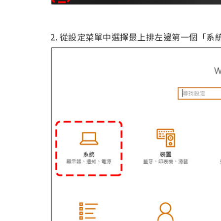
2. 從設定菜單中選擇最上排左邊第一個「系