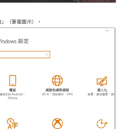
統」（筆電圖示）。