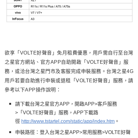
欲享「VOLTE好聲音」免月租費優惠，用戶需自行至台灣
之星官方網站、官方APP自助開啟「VOLTE好聲音」服
務，或洽台灣之星門市及客服完成申裝服務。台灣之星4G
用戶若要自助進行申裝或退租「VOLTE好聲音」服務，請
參考以下APP操作說明：
請下載台灣之星官方APP，開啟APP>客戶服務
>「VOLTE好聲音」服務，APP下載路
徑
http://www.tstartel.com/static/app/index.htm
。
申裝路徑：登入台灣之星APP>常用服務>VOLTE好聲