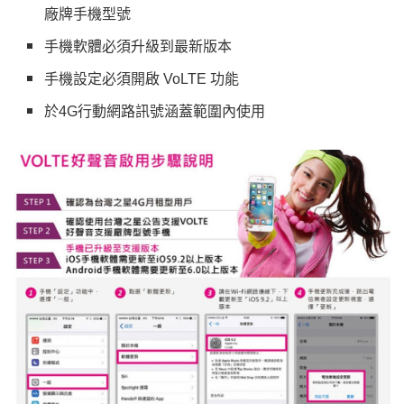
廠牌手機型號
手機軟體必須升級到最新版本
手機設定必須開啟 VoLTE 功能
於4G行動網路訊號涵蓋範圍內使用