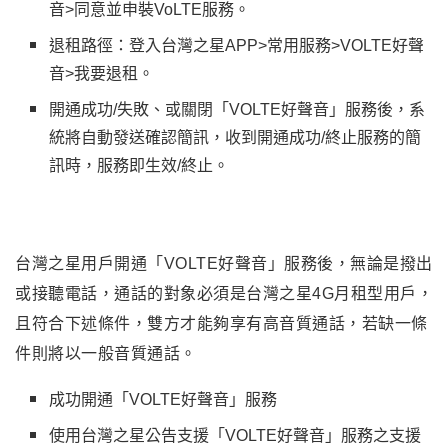
音>同意並申裝VoLTE服務。
退租路徑：登入台灣之星APP>常用服務>VOLTE好聲
音>我要退租。
開通成功/失敗、或關閉「VOLTE好聲音」服務後，系
統將自動發送確認簡訊，收到開通成功/終止服務的簡
訊時，服務即生效/終止。
台灣之星用戶開通「VOLTE好聲音」服務後，無論是撥出
或接聽電話，通話的對象必須是台灣之星4G月租型用戶，
且符合下述條件，雙方才能夠享有高音質通話，若缺一條
件則將以一般音質通話。
成功開通「VOLTE好聲音」服務
使用台灣之星公告支援「VOLTE好聲音」服務之支援