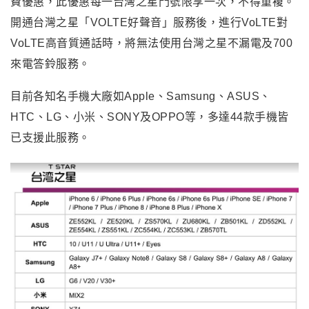
費優惠，此優惠每一台灣之星門號限享一次，不得重複。
開通台灣之星「VOLTE好聲音」服務後，進行VoLTE對
VoLTE高音質通話時，將無法使用台灣之星不漏電及700
來電答鈴服務。
目前各知名手機大廠如Apple、Samsung、ASUS、
HTC、LG、小米、SONY及OPPO等，多達44款手機皆
已支援此服務。