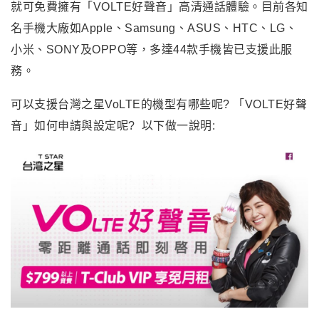
就可免費擁有「VOLTE好聲音」高清通話體驗。目前各知
名手機大廠如Apple、Samsung、ASUS、HTC、LG、
小米、SONY及OPPO等，多達44款手機皆已支援此服
務。
可以支援台灣之星VoLTE的機型有哪些呢? 「VOLTE好聲
音」如何申請與設定呢? 以下做一說明: