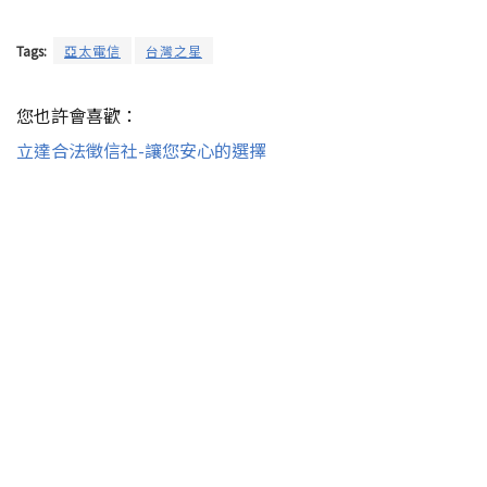
Tags:
亞太電信
台灣之星
您也許會喜歡：
立達合法徵信社-讓您安心的選擇