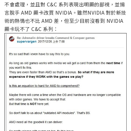
不會處理，並且對 C&C 系列表現出明顯的鄙視，並揚
言脫手 AMD 顯卡改買 NVIDIA。雖然NVIDIA 對於新技
術的熱情也不比 AMD 差，但至少目前沒看到 NVIDIA
顯卡玩不了 C&C 系列：