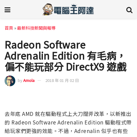
首頁
»
最新科技新聞與報導
Radeon Software
Adrenalin Edition 有毛病，
偏不能玩部分 DirectX9 遊戲
by
Amola
2018 年 01 月 02 日
去年底 AMD 就在驅動程式上大刀闊斧改革，以新推出
的 Radeon Software Adrenalin Edition 驅動程式帶
給玩家們更強的效能。不過，Adrenalin 似乎也有些