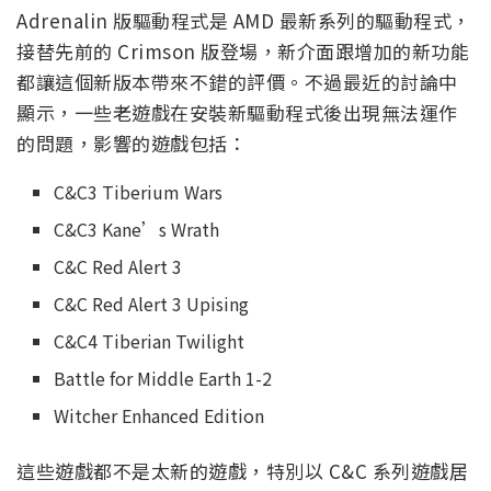
Adrenalin 版驅動程式是 AMD 最新系列的驅動程式，
接替先前的 Crimson 版登場，新介面跟增加的新功能
都讓這個新版本帶來不錯的評價。不過最近的討論中
顯示，一些老遊戲在安裝新驅動程式後出現無法運作
的問題，影響的遊戲包括：
C&C3 Tiberium Wars
C&C3 Kane’s Wrath
C&C Red Alert 3
C&C Red Alert 3 Upising
C&C4 Tiberian Twilight
Battle for Middle Earth 1-2
Witcher Enhanced Edition
這些遊戲都不是太新的遊戲，特別以 C&C 系列遊戲居