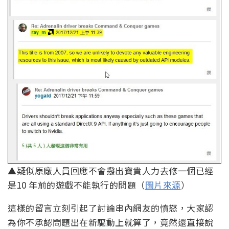
▲疑似原廠人員回應不會撥出寶貴人力去修一個已經
是10 年前的遊戲不能執行的問題（
圖片來源
）
這樣的留言立刻引起了討論串內網友的憤怒，大家認
為你不承認問題出在新驅動上就算了，竟然還直接說