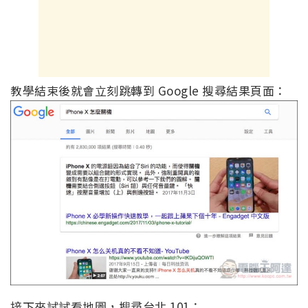
教學結束後就會立刻跳轉到 Google 搜尋結果頁面：
接下來試試看地圖，搜尋台北 101：