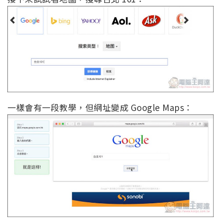
一樣會有一段教學，但網址變成 Google Maps：