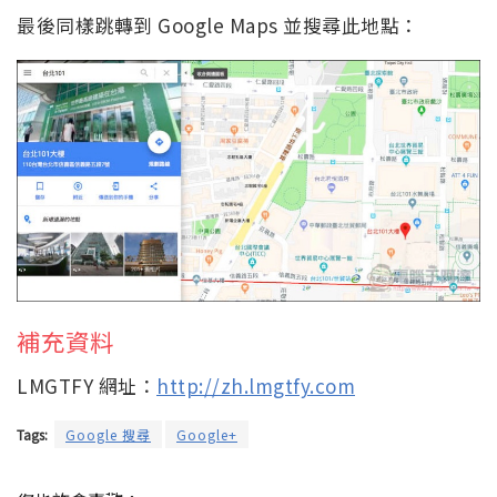
最後同樣跳轉到 Google Maps 並搜尋此地點：
補充資料
LMGTFY 網址：
http://zh.lmgtfy.com
Tags:
Google 搜尋
Google+