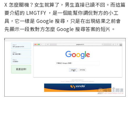
X 怎麼關機？女生就算了，男生直接已讀不回。而這篇
要介紹的 LMGTFY ，是一個能幫你調侃對方的小工
具，它一樣是 Google 搜尋，只是在出現結果之前會
先顯示一段教對方怎麼 Google 搜尋答案的短片。