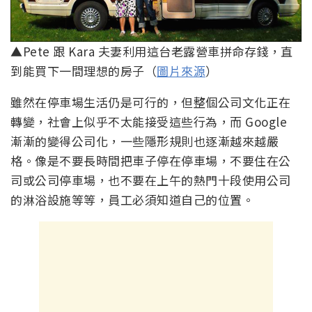
▲Pete 跟 Kara 夫妻利用這台老露營車拼命存錢，直
到能買下一間理想的房子（
圖片來源
）
雖然在停車場生活仍是可行的，但整個公司文化正在
轉變，社會上似乎不太能接受這些行為，而 Google
漸漸的變得公司化，一些隱形規則也逐漸越來越嚴
格。像是不要長時間把車子停在停車場，不要住在公
司或公司停車場，也不要在上午的熱門十段使用公司
的淋浴設施等等，員工必須知道自己的位置。