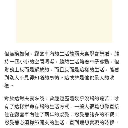
但無論如何，露營車內的生活讓兩夫妻學會謙遜，維
持一個小小的空間清潔，雖然生活隨著車子移動，但
財務上反而是解放的，而且反而是這樣的生活，能看
到別人不見得知道的事情。這或許是他們最大的收
穫。
對於這對夫妻來說，曾經經歷過幾乎沒錢的痛苦，才
有了這樣拼命存錢的生活方式，一般人很難想像直接
住在露營車內住了兩年的感受，忍受著諸多的不便，
忍受著必須撙節開支的生活，直到理想實現的時候。