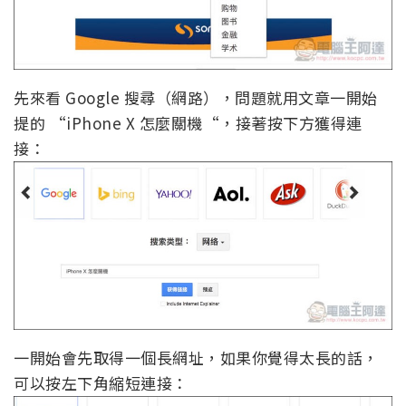
先來看 Google 搜尋（網路），問題就用文章一開始
提的 “iPhone X 怎麼關機“，接著按下方獲得連
接：
一開始會先取得一個長網址，如果你覺得太長的話，
可以按左下角縮短連接：