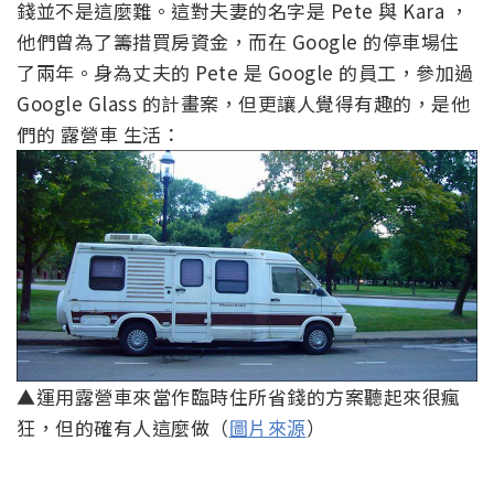
錢並不是這麼難。這對夫妻的名字是 Pete 與 Kara ，
他們曾為了籌措買房資金，而在 Google 的停車場住
了兩年。身為丈夫的 Pete 是 Google 的員工，參加過
Google Glass 的計畫案，但更讓人覺得有趣的，是他
們的 露營車 生活：
▲運用露營車來當作臨時住所省錢的方案聽起來很瘋
狂，但的確有人這麼做（
圖片來源
）