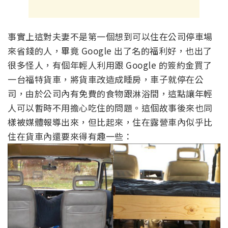
事實上這對夫妻不是第一個想到可以住在公司停車場
來省錢的人，畢竟 Google 出了名的福利好，也出了
很多怪人，有個年輕人利用跟 Google 的簽約金買了
一台福特貨車，將貨車改造成睡房，車子就停在公
司，由於公司內有免費的食物跟淋浴間，這點讓年輕
人可以暫時不用擔心吃住的問題。這個故事後來也同
樣被媒體報導出來，但比起來，住在露營車內似乎比
住在貨車內還要來得有趣一些：