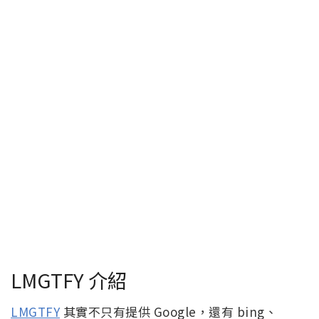
LMGTFY 介紹
LMGTFY
其實不只有提供 Google，還有 bing、