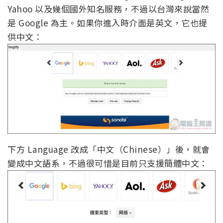
Yahoo 以及幾個國外知名服務，不過以台灣來說當然
是 Google 為主。如果你進入時介面是英文，它也提
供中文：
下方 Language 改成「中文（Chinese）」後，就會
變成中文語系，不過很可惜是目前只支援簡體中文：