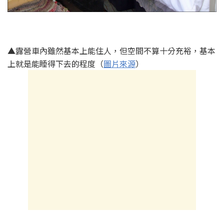
▲露營車內雖然基本上能住人，但空間不算十分充裕，基本
上就是能睡得下去的程度（
圖片來源
）