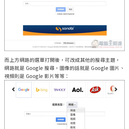
而上方網路的選單打開後，可改成其他的搜尋主題，
網路就是 Google 搜尋，圖像的話就是 Google 圖片、
視頻則是 Google 影片等等：