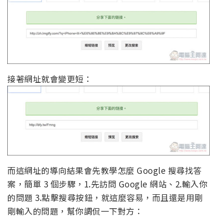
接著網址就會變更短：
而這網址的導向結果會先教學怎麼 Google 搜尋找答
案，簡單 3 個步驟，1.先訪問 Google 網站、2.輸入你
的問題 3.點擊搜尋按鈕，就這麼容易，而且還是用剛
剛輸入的問題，幫你調侃一下對方：