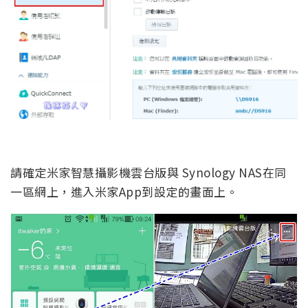
請確定米家智慧攝影機雲台版與 Synology NAS在同
一區網上，進入米家App到設定的畫面上。