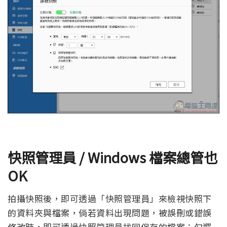
快照管理員
/ Windows
檔案總管也
OK
拍攝快照後，即可透過「快照管理員」來檢視快照下
的資料夾與檔案，倘若資料出現問題，被誤刪或錯誤
修改時，即可透過快照管理員找回保存的檔案；勾選