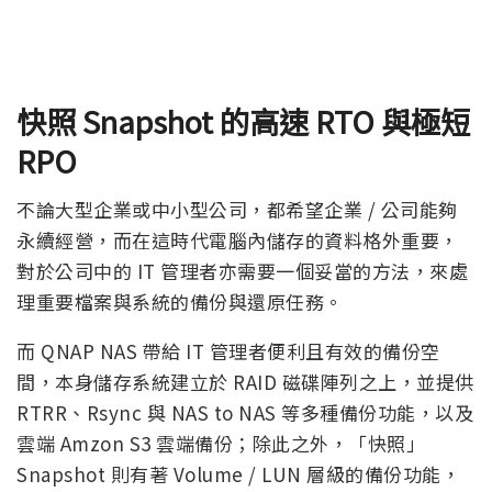
快照
Snapshot
的高速
RTO
與極短
RPO
不論大型企業或中小型公司，都希望企業 / 公司能夠
永續經營，而在這時代電腦內儲存的資料格外重要，
對於公司中的 IT 管理者亦需要一個妥當的方法，來處
理重要檔案與系統的備份與還原任務。
而 QNAP NAS 帶給 IT 管理者便利且有效的備份空
間，本身儲存系統建立於 RAID 磁碟陣列之上，並提供
RTRR、Rsync 與 NAS to NAS 等多種備份功能，以及
雲端 Amzon S3 雲端備份；除此之外，「快照」
Snapshot 則有著 Volume / LUN 層級的備份功能，