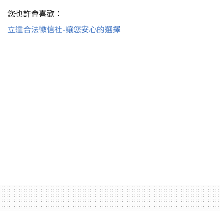
您也許會喜歡：
立達合法徵信社-讓您安心的選擇