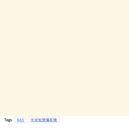
Tags:
NAS
米家智慧攝影機