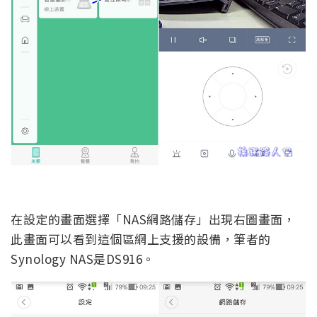
在設定的畫面選擇「NAS網路儲存」出現右圖畫面，
此畫面可以看到這個區網上支援的設備，筆者的
Synology NAS是DS916。