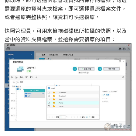
需要還原的資料夾或檔案，即可選擇還原檔案文件，
或者還原完整快照，讓資料可快速復原。
快照管理員，可用來檢視磁碟區所拍攝的快照，以及
當中的資料夾與檔案，並選擇需要復原的項目：