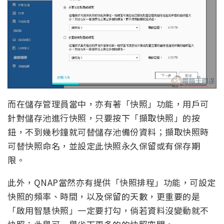
而在儲存管理員當中，亦有著「快照」功能，用戶可
針對儲存池進行快照，只要按下「擷取快照」的按
鈕，不到幾秒鐘就可替儲存池備份資料；擷取快照時
可替快照命名，並設定此快照永久保留或有保存期
限。
此外，QNAP當然亦有提供「快照排程」功能，可設定
快照的頻率、時間，以及保留的天數，更重要的是
「啟用智慧快照」一定要打勾，倘若資料沒變動就不