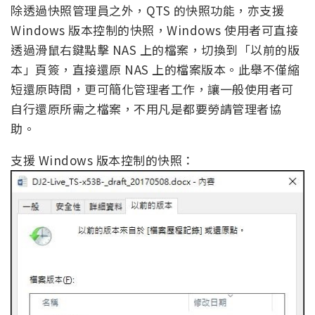
除透過快照管理員之外，QTS 的快照功能，亦支援
Windows 版本控制的快照，Windows 使用者可直接
透過滑鼠右鍵點擊 NAS 上的檔案，切換到「以前的版
本」頁簽，直接還原 NAS 上的檔案版本。此舉不僅縮
短還原時間，更可簡化管理者工作，讓一般使用者可
自行還原所需之檔案，不用凡是都要勞請管理者協
助。
支援 Windows 版本控制的快照：