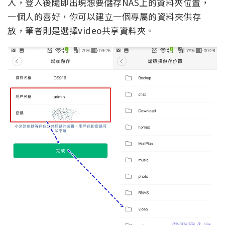
入，登入後隨即出現想要儲存NAS上的資料夾位置，
一個人的喜好，你可以建立一個專屬的資料夾供存
放，筆者則是選擇video共享資料夾。