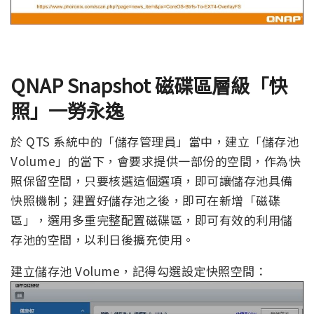
QNAP Snapshot 磁碟區層級「快
照」一勞永逸
於 QTS 系統中的「儲存管理員」當中，建立「儲存池
Volume」的當下，會要求提供一部份的空間，作為快
照保留空間，只要核選這個選項，即可讓儲存池具備
快照機制；建置好儲存池之後，即可在新增「磁碟
區」，選用多重完整配置磁碟區，即可有效的利用儲
存池的空間，以利日後擴充使用。
建立儲存池 Volume，記得勾選設定快照空間：