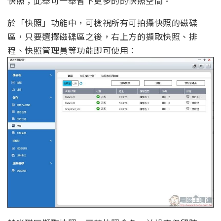
快照；此舉可一舉省下更多的的快照空間。
於「快照」功能中，可檢視所有可拍攝快照的磁碟
區，只要選擇磁碟區之後，右上方的擷取快照、排
程、快照管理員等功能即可使用：