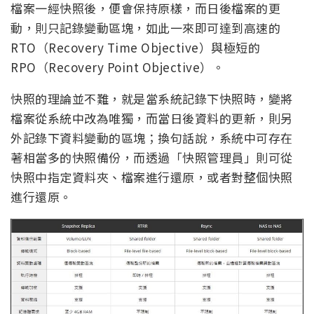
檔案一經快照後，便會保持原樣，而日後檔案的更
動，則只記錄變動區塊，如此一來即可達到高速的
RTO（Recovery Time Objective）與極短的
RPO（Recovery Point Objective）。
快照的理論並不難，就是當系統記錄下快照時，變將
檔案從系統中改為唯獨，而當日後資料的更新，則另
外記錄下資料變動的區塊；換句話說，系統中可存在
著相當多的快照備份，而透過「快照管理員」則可從
快照中指定資料夾、檔案進行還原，或者對整個快照
進行還原。