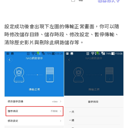
設定成功後會出現下左圖的傳輸正常畫面，你可以隨
時修改儲存目錄、儲存時段、修改設定、暫停傳輸、
清除歷史影片與刪除此網路儲存等。