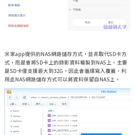
米家app提供的NAS網路儲存方式，並非取代SD卡方
式，而是會將SD卡上的錄影資料複製到NAS上，主要
是SD卡僅支援最大到32G，因此會循環寫入覆蓋，利
用此NAS網路儲存方式可以將資料保留自NAS上。