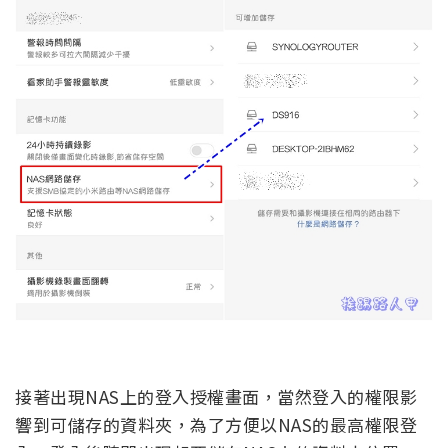
接著出現NAS上的登入授權畫面，當然登入的權限影
響到可儲存的資料夾，為了方便以NAS的最高權限登