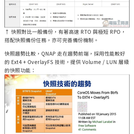
↑ 快照對比一般備份，有著高速 RTO 與極短 RPO，
搭配快照備份任務，亦可完善備份機制。
快照趨勢比較，QNAP 走在趨勢前端，採用性能較好
的 Ext4 + OverlayFS 技術，提供 Volume / LUN 層級
的快照功能：