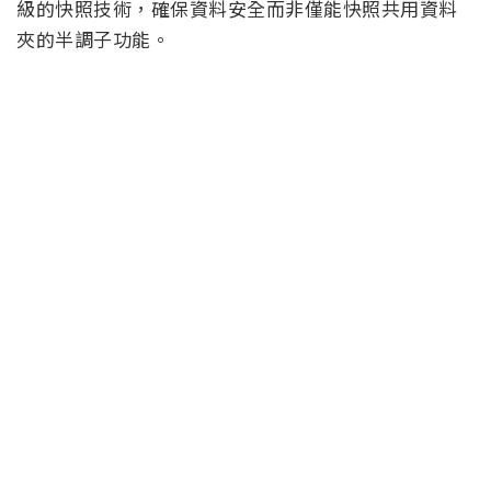
級的快照技術，確保資料安全而非僅能快照共用資料
夾的半調子功能。