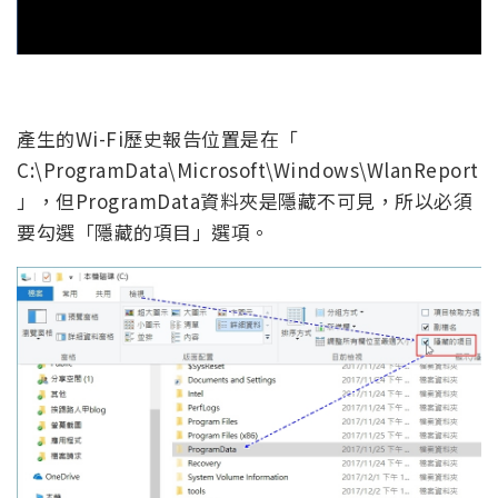
產生的Wi-Fi歷史報告位置是在「
C:\ProgramData\Microsoft\Windows\WlanReport
」，但ProgramData資料夾是隱藏不可見，所以必須
要勾選「隱藏的項目」選項。