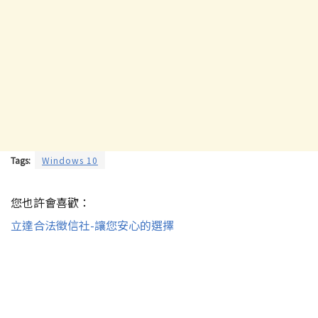
Tags:
Windows 10
您也許會喜歡：
立達合法徵信社-讓您安心的選擇