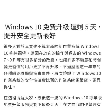
Windows 10 免費升級 還剩 5 天，
提升安全更新最好
很多人對於其實也不算太新的新作業系統 Windows
10 抱持觀望，原因在於它的操作與過去的 Windows
7、XP 等有很多部分的改變，也讓許多不願意花時間
變更習慣的用戶更加不肯升級。不過歷經這一年來的
各種網路攻擊與病毒事件，再次驗證了 Windows 10
作業系統的安全性確實比舊的作業系統更嚴密、更靠
得住。
在這裡提醒大家，最後這一波的 Windows 10 專業版
免費升級服務只剩下最後 5 天，在之前我們也曾經有