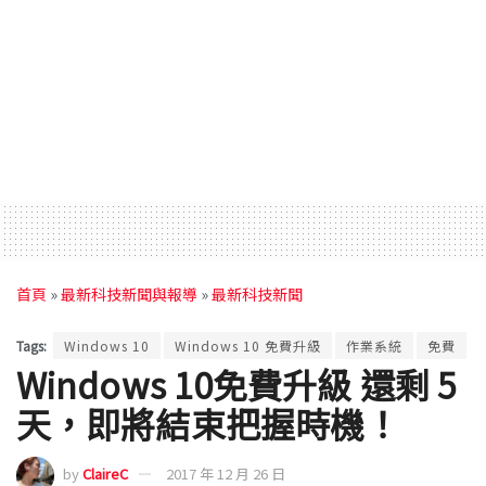
首頁
»
最新科技新聞與報導
»
最新科技新聞
Tags:
Windows 10
Windows 10 免費升級
作業系統
免費
Windows 10免費升級 還剩 5
天，即將結束把握時機！
by
ClaireC
2017 年 12 月 26 日