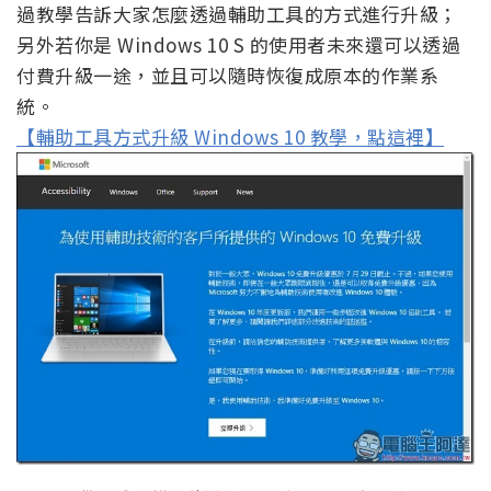
過教學告訴大家怎麼透過輔助工具的方式進行升級；
另外若你是 Windows 10 S 的使用者未來還可以透過
付費升級一途，並且可以隨時恢復成原本的作業系
統。
【輔助工具方式升級 Windows 10 教學，點這裡】