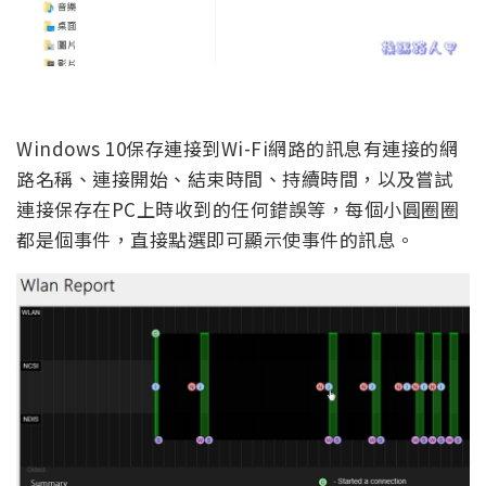
Windows 10保存連接到Wi-Fi網路的訊息有連接的網
路名稱、連接開始、結束時間、持續時間，以及嘗試
連接保存在PC上時收到的任何錯誤等，每個小圓圈圈
都是個事件，直接點選即可顯示使事件的訊息。