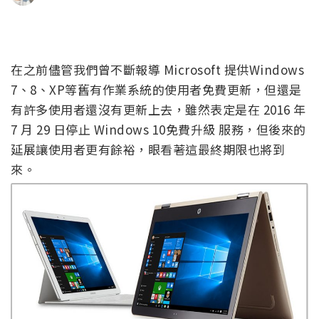
在之前儘管我們曾不斷報導 Microsoft 提供Windows
7、8、XP等舊有作業系統的使用者免費更新，但還是
有許多使用者還沒有更新上去，雖然表定是在 2016 年
7 月 29 日停止 Windows 10免費升級 服務，但後來的
延展讓使用者更有餘裕，眼看著這最終期限也將到
來。