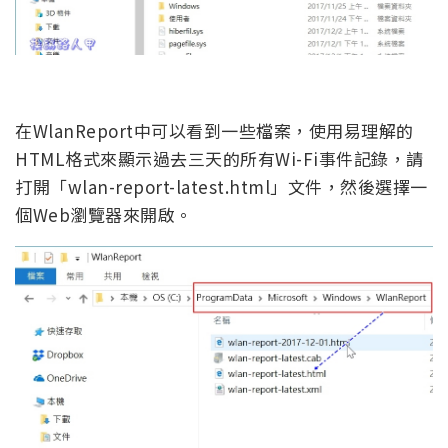
在WlanReport中可以看到一些檔案，使用易理解的
HTML格式來顯示過去三天的所有Wi-Fi事件記錄，請
打開「wlan-report-latest.html」文件，然後選擇一
個Web瀏覽器來開啟。