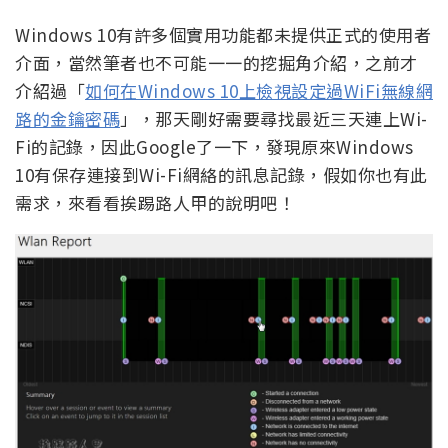
Windows 10有許多個實用功能都未提供正式的使用者
介面，當然筆者也不可能一一的挖掘角介紹，之前才
介紹過「
如何在Windows 10上檢視設定過WiFi無線網
路的金鑰密碼
」，那天剛好需要尋找最近三天連上Wi-
Fi的記錄，因此Google了一下，發現原來Windows
10有保存連接到Wi-Fi網絡的訊息記錄，假如你也有此
需求，來看看挨踢路人甲的說明吧！