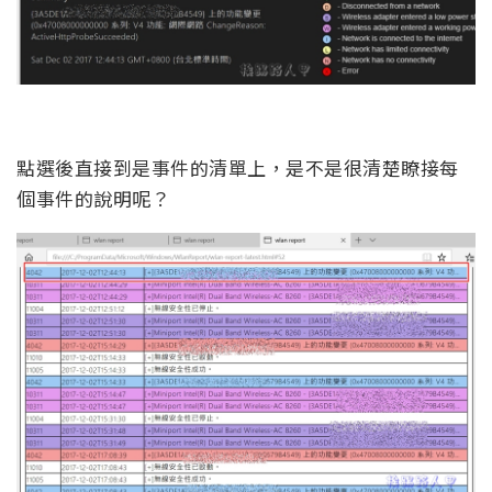
點選後直接到是事件的清單上，是不是很清楚瞭接每
個事件的說明呢？