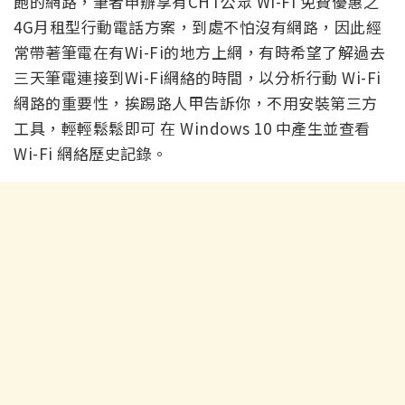
飽的網路，筆者申辦享有CHT公眾 Wi-Fi 免費優惠之
4G月租型行動電話方案，到處不怕沒有網路，因此經
常帶著筆電在有Wi-Fi的地方上網，有時希望了解過去
三天筆電連接到Wi-Fi網絡的時間，以分析行動 Wi-Fi
網路的重要性，挨踢路人甲告訴你，不用安裝第三方
工具，輕輕鬆鬆即可 在 Windows 10 中產生並查看
Wi-Fi 網絡歷史記錄。