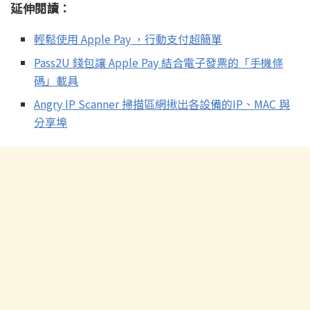
延伸閱讀：
輕鬆使用 Apple Pay ，行動支付超簡單
Pass2U 錢包讓 Apple Pay 結合電子發票的「手機條
碼」載具
Angry IP Scanner 掃描區網揪出各設備的IP、MAC 與
分享埠