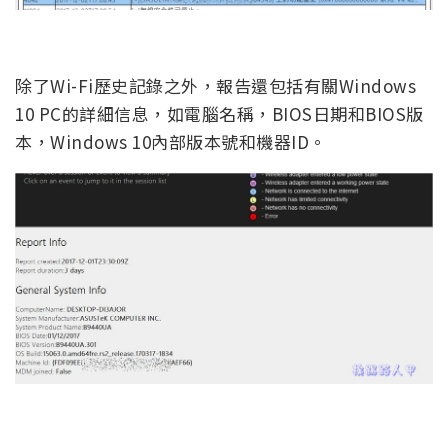
除了Wi-Fi歷史記錄之外，報告還包括有關Windows
10 PC的詳細信息，如電腦名稱，BIOS日期和BIOS版
本，Windows 10內部版本號和機器ID。