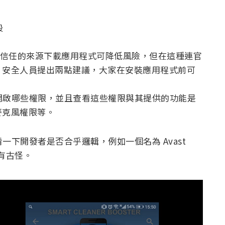
段
商店等信任的來源下載應用程式可降低風險，但在這種連官
，安全人員提出兩點建議，大家在安裝應用程式前可
你開啟哪些權限，並且查看這些權限與其提供的功能是
麥克風權限等。
一下開發者是否合乎邏輯，例如一個名為 Avast
就有古怪。