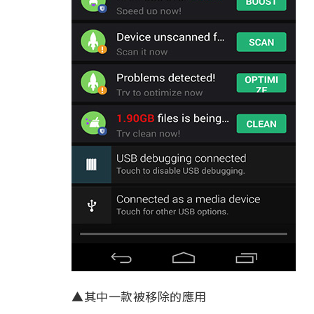
▲其中一款被移除的應用