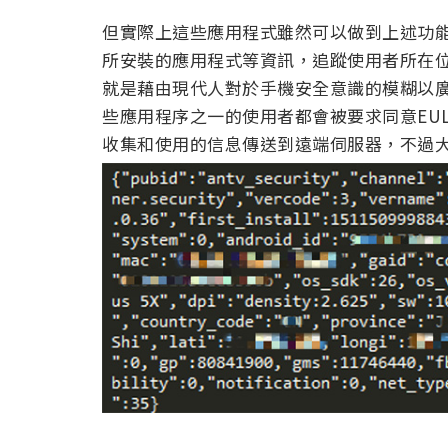
但實際上這些應用程式雖然可以做到上述功
所安裝的應用程式等資訊，追蹤使用者所在
就是藉由現代人對於手機安全意識的模糊以
些應用程序之一的使用者都會被要求同意EU
收集和使用的信息傳送到遠端伺服器，不過