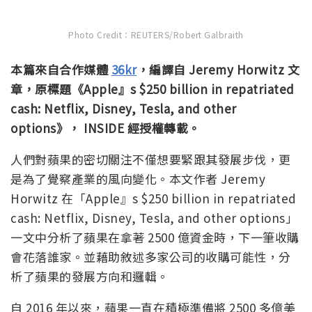
Photo Credit：REUTERS/Robert Galbraith
本篇來自合作媒體
36kr
，編譯自
Jeremy Horwitz 文
章，原標題《Apple』s $250 billion in repatriated
cash: Netflix, Disney, Tesla, and other
options》，
INSIDE 經授權轉載。
人們對蘋果的密切關注不僅想要緊跟其發展步伐，更
是為了覺察產業的風向變化。本文作者 Jeremy
Horwitz 在「Apple』s $250 billion in repatriated
cash: Netflix, Disney, Tesla, and other options」
一文中分析了蘋果在拿著 2500 億資金時，下一筆收購
會花落誰家。並藉助敘述多家公司的收購可能性，分
析了蘋果的發展方向和邏輯。
自 2016 年以來，蘋果一直在積極準備將 2500 多億美