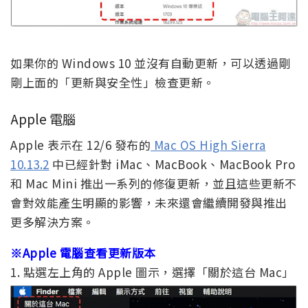
如果你的 Windows 10 並沒有自動更新，可以透過剛
剛上面的「更新與安全性」檢查更新。
Apple 電腦
Apple 表示在 12/6 發布的
Mac OS High Sierra
10.13.2
中已經針對 iMac、MacBook、MacBook Pro
和 Mac Mini 推出一系列的修復更新，並且這些更新不
會對效能產生明顯的影響，未來還會繼續開發與推出
更多解決方案。
※Apple 電腦查看更新版本
1. 點選左上角的 Apple 圖示，選擇「關於這台 Mac」