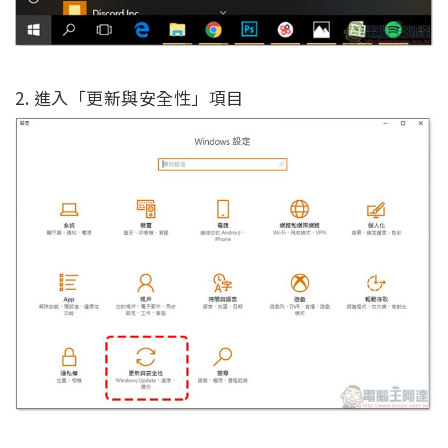
2. 進入「更新與安全性」項目