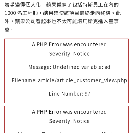
競爭變得個人化。蘋果僱傭了包括特斯員工在內的
1000 名工程師，結果確使該項目最終走向終結。此
外，蘋果公司看起來也不太可能讓馬斯克進入董事
會。
A PHP Error was encountered
Severity: Notice
Message: Undefined variable: ad
Filename: article/article_customer_view.php
Line Number: 97
A PHP Error was encountered
Severity: Notice