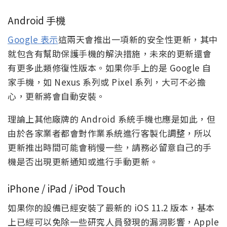
Android 手機
Google 表示
這兩天會推出一項新的安全性更新，其中
就包含有幫助保護手機的解決措施，未來的更新還會
有更多此類修復性版本。如果你手上的是 Google 自
家手機，如 Nexus 系列或 Pixel 系列，大可不必擔
心，更新將會自動安裝。
理論上其他廠牌的 Android 系統手機也應是如此，但
由於各家業者都會對作業系統進行客製化調整，所以
更新推出時間可能會稍慢一些，請務必留意自己的手
機是否出現更新通知或進行手動更新。
iPhone / iPad / iPod Touch
如果你的設備已經安裝了最新的 iOS 11.2 版本，基本
上已經可以免除一些研究人員發現的漏洞影響，Apple