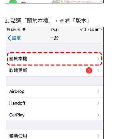
2. 點選「關於本機」，查看「版本」