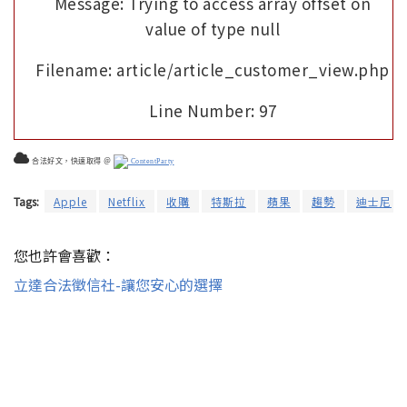
Message: Trying to access array offset on
value of type null
Filename: article/article_customer_view.php
Line Number: 97
合法好文，快速取得 ＠
ContentParty
Tags:
Apple
Netflix
收購
特斯拉
蘋果
趨勢
迪士尼
您也許會喜歡：
立達合法徵信社-讓您安心的選擇