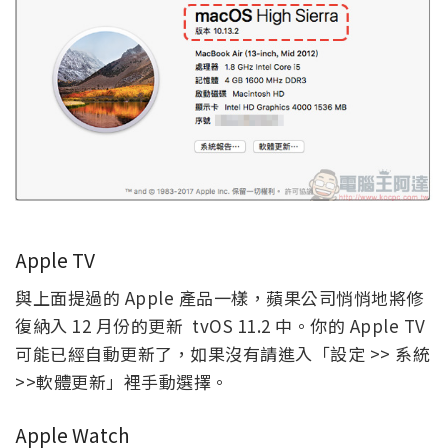
Apple TV
與上面提過的 Apple 產品一樣，蘋果公司悄悄地將修
復納入 12 月份的更新 tvOS 11.2 中。你的 Apple TV
可能已經自動更新了，如果沒有請進入「設定 >> 系統
>>軟體更新」裡手動選擇。
Apple Watch