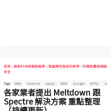
首頁
»
最新科技新聞與報導
»
電腦應用與其他教學
»
防毒軟體與網路
安全
Tags:
AMD
Android
Apple
ARM
Google
INTEL
iOS
各家業者提出 Meltdown 跟
Spectre 解決方案 重點整理
（持續更新）