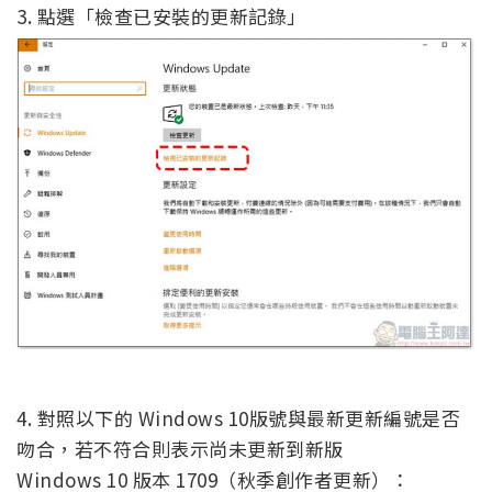
3. 點選「檢查已安裝的更新記錄」
4. 對照以下的 Windows 10版號與最新更新編號是否
吻合，若不符合則表示尚未更新到新版
Windows 10 版本 1709（秋季創作者更新）：