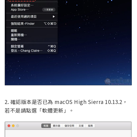
2. 確認版本是否已為 macOS High Sierra 10.13.2，
若不是請點選「軟體更新」。