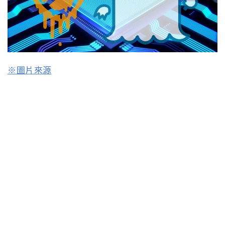
※圖片來源