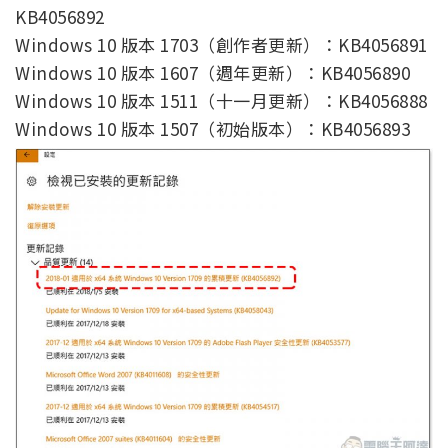
KB4056892
Windows 10 版本 1703（創作者更新）：KB4056891
Windows 10 版本 1607（週年更新）：KB4056890
Windows 10 版本 1511（十一月更新）：KB4056888
Windows 10 版本 1507（初始版本）：KB4056893