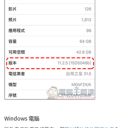
Windows 電腦