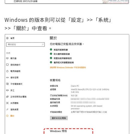
Windows 的版本則可以從「設定」>>「系統」
>>「關於」中查看。