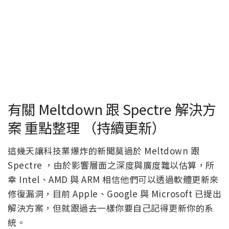
有關 Meltdown 跟 Spectre 解決方
案 重點整理 （持續更新）
這幾天讓科技業爆炸的新聞莫過於 Meltdown 跟
Spectre ，由於影響層面之深度與廣度難以估算，所
幸 Intel、AMD 與 ARM 相信他們可以透過軟體更新來
修復漏洞，目前 Apple、Google 與 Microsoft 已提出
解決方案，但就跟過去一樣你要自己記得更新你的系
統。