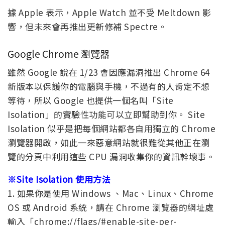
據 Apple 表示，Apple Watch 並不受 Meltdown 影
響，但未來會再推出更新修補 Spectre。
Google Chrome 瀏覽器
雖然 Google 說在 1/23 會因應漏洞推出 Chrome 64
新版本以保護你的電腦與手機，不過有的人肯定不想
等待，所以 Google 也提供一個名叫「Site
Isolation」的實驗性功能可以立即幫助到你。 Site
Isolation 似乎是把每個網站都各自用獨立的 Chrome
瀏覽器開啟，如此一來惡意網站就很難從其他正在瀏
覽的分頁中利用這些 CPU 漏洞收集你的資訊幹壞事。
※Site Isolation 使用方法
1. 如果你是使用 Windows 、Mac、Linux、Chrome
OS 或 Android 系統，請在 Chrome 瀏覽器的網址處
輸入「chrome://flags/#enable-site-per-