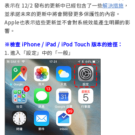
表示在 12/2 發布的更新中已經包含了一些
解決措施
，
並承諾未來的更新中將會開發更多保護性的內容。
Apple也表示這些更新並不會對系統效能產生明顯的影
響。
※檢查 iPhone / iPad / iPod Touch 版本的途徑：
1. 進入「設定」中的「一般」