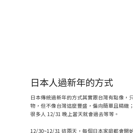
日本人過新年的方式
日本傳統過新年的方式其實跟台灣有點像，
物，但不像台灣這麼豐盛，偏向簡單且精緻
很多人 12/31 晚上當天就會過去等等。
12/30~12/31 這兩天，每個日本家庭