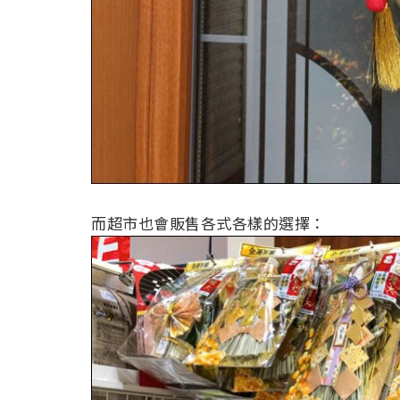
而超市也會販售各式各樣的選擇：