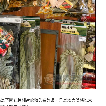
點是下圖這種相當誇張的裝飾品，只是太大價格也太