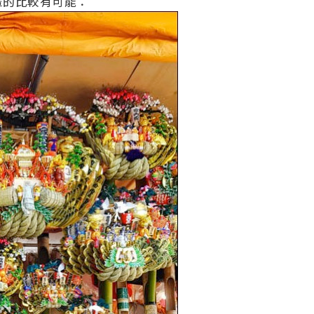
輩的比較有可能：