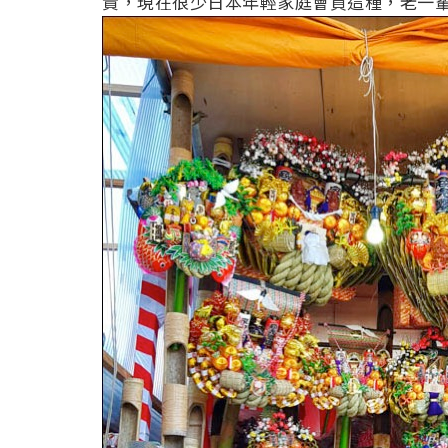
貴，現在很少日本年輕家庭會買這種，老一