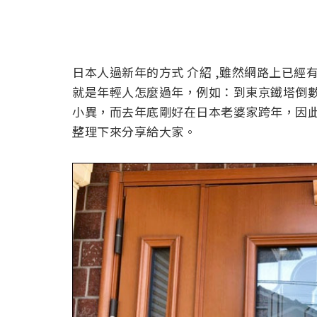
日本人過新年的方式 介紹 ,雖然網路上已
就是年輕人怎麼過年，例如：到東京鐵塔倒
小異，而去年底剛好在日本老婆家跨年，因
整理下來分享給大家。