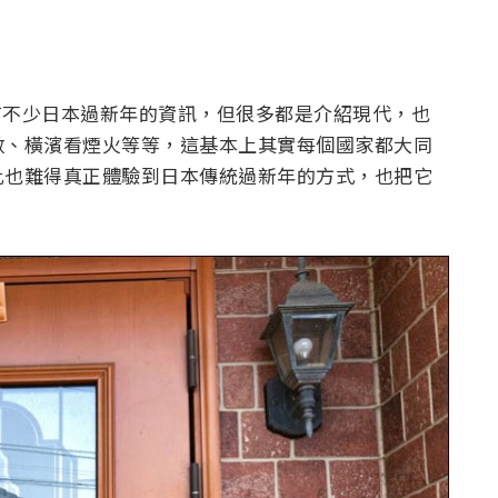
經有不少日本過新年的資訊，但很多都是介紹現代，也
數、橫濱看煙火等等，這基本上其實每個國家都大同
此也難得真正體驗到日本傳統過新年的方式，也把它