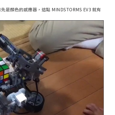
顏色的感應器，這點 MINDSTORMS EV3 就有