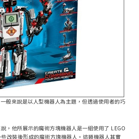
樣貌，一般來說是以人型機器人為主題，但透過使用者的巧
）來說，他所展示的魔術方塊機器人是一組使用了 LEGO
套組與一些改裝後形成的魔術方塊機器人。這類機器人其實