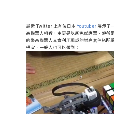
最近 Twitter 上有位日本
Youtuber
展示了一
高機器人相近，主要是以顏色感應器、轉盤
的樂高機器人其實利用現成的樂高套件搭配
得宜，一般人也可以做到：