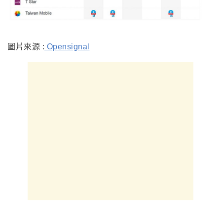
圖片來源 :
Opensignal