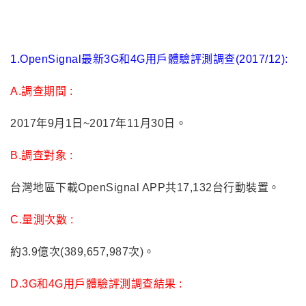
1.OpenSignal最新3G和4G用戶體驗評測調查(2017/12):
A.調查期間 :
2017年9月1日~2017年11月30日。
B.調查對象 :
台灣地區下載OpenSignal APP共17,132台行動裝置。
C.量測次數 :
約3.9億次(389,657,987次)。
D.3G和4G用戶體驗評測調查結果 :