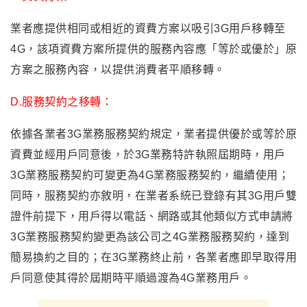
業者應提供相同或相近的資費方案以吸引3G用戶移轉至
4G，該項資費方案所提供的服務內容應「等於或優於」原
方案之服務內容，以提供消費者平順移轉。
D.服務契約之移轉：
依據各業者3G業務服務契約規定，業者提供優於或等於原
資費並經用戶同意後，於3G業務特許執照屆期時，用戶
3G業務服務契約可變更為4G業務服務契約，繼續使用；
同時，服務契約亦敘明，在業者系統已登錄有其3G用戶雙
證件前提下，用戶得以電話、網路或其他類似方式申請將
3G業務服務契約變更為該公司之4G業務服務契約，達到
簡易換約之目的；在3G業務終止前，各業者應即早取得用
戶同意使其得於屆期時平順過渡為4G業務用戶。