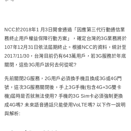
NCC於2018年1 月3日開會通過「因應第三代行動通信業
務終止用戶權益保障行動方案」，確定台灣的3G業務將於
107年12月31日依法屆期終止。根據NCC的資料，統計至
2017/11/30，台灣目前仍有643萬用戶，若3G服務於年底
關閉，這些3G用戶該何去何從呢?
先前關閉2G服務，2G用戶必須換手機且換成3G或4G門
號，這次3G服務關閉後，手上3G手機(包含4G+3G雙卡
機)屆時是否就無法使用? 手機的3G Sim卡必須強制更換
成4G嗎? 未來語音通話只能使用VoLTE嗎? 以下作一說明
與解析: