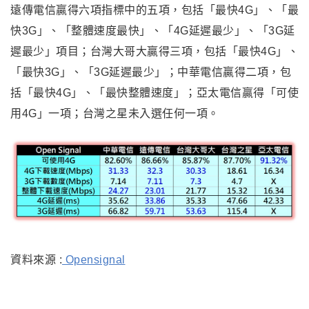
遠傳電信贏得六項指標中的五項，包括「最快4G」、「最
快3G」、「整體速度最快」、「4G延遲最少」、「3G延
遲最少」項目；台灣大哥大贏得三項，包括「最快4G」、
「最快3G」、「3G延遲最少」；中華電信贏得二項，包
括「最快4G」、「最快整體速度」；亞太電信贏得「可使
用4G」一項；台灣之星未入選任何一項。
資料來源 :
Opensignal