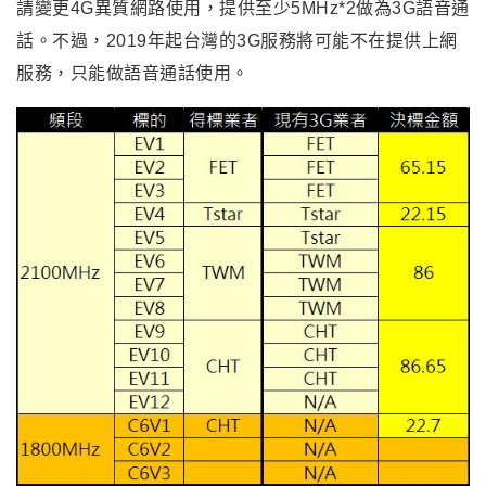
請變更4G異質網路使用，提供至少5MHz*2做為3G語音通
話。不過，2019年起台灣的3G服務將可能不在提供上網
服務，只能做語音通話使用。