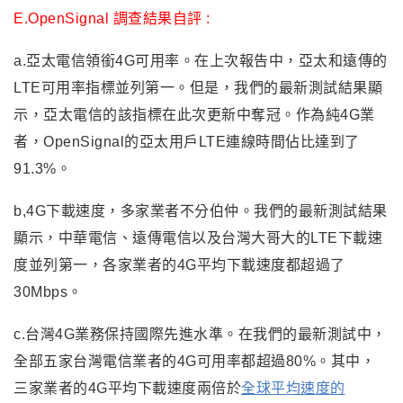
E.OpenSignal 調查結果自評 :
a.亞太電信領銜4G可用率。在上次報告中，亞太和遠傳的
LTE可用率指標並列第一。但是，我們的最新測試結果顯
示，亞太電信的該指標在此次更新中奪冠。作為純4G業
者，OpenSignal的亞太用戶LTE連線時間佔比達到了
91.3%。
b,4G下載速度，多家業者不分伯仲。我們的最新測試結果
顯示，中華電信、遠傳電信以及台灣大哥大的LTE下載速
度並列第一，各家業者的4G平均下載速度都超過了
30Mbps。
c.台灣4G業務保持國際先進水準。在我們的最新測試中，
全部五家台灣電信業者的4G可用率都超過80%。其中，
三家業者的4G平均下載速度兩倍於
全球平均速度的