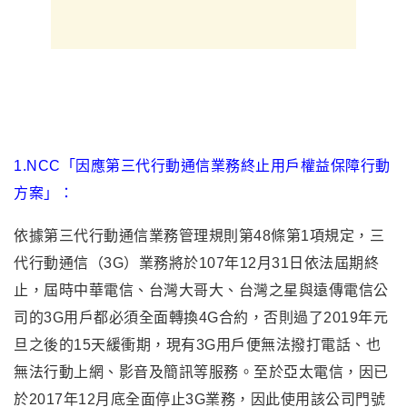
1.NCC「因應第三代行動通信業務終止用戶權益保障行動
方案」：
依據第三代行動通信業務管理規則第48條第1項規定，三
代行動通信（3G）業務將於107年12月31日依法屆期終
止，屆時中華電信、台灣大哥大、台灣之星與遠傳電信公
司的3G用戶都必須全面轉換4G合約，否則過了2019年元
旦之後的15天緩衝期，現有3G用戶便無法撥打電話、也
無法行動上網、影音及簡訊等服務。至於亞太電信，因已
於2017年12月底全面停止3G業務，因此使用該公司門號