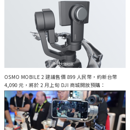
OSMO MOBILE 2 建議售價 899 人民幣，約新台幣
4,090 元，將於 2 月上旬 DJI 商城開放預購：