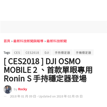
首頁
»
最新科技新聞與報導
»
最新科技新聞
Tags:
CES
CES2018
DJI
手持穩定器
手機穩定器
[ CES2018 ] DJI OSMO
MOBILE 2 、首款單眼專用
Ronin S 手持穩定器登場
by
Rocky
2018 年 01 月 09 日 - Updated on 2018 年 02 月 05 日