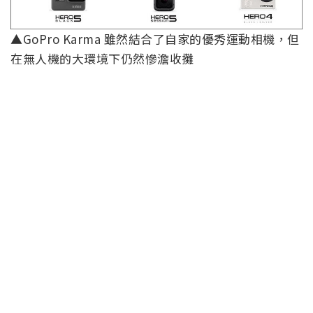
▲GoPro Karma 雖然結合了自家的優秀運動相機，但
在無人機的大環境下仍然慘澹收攤