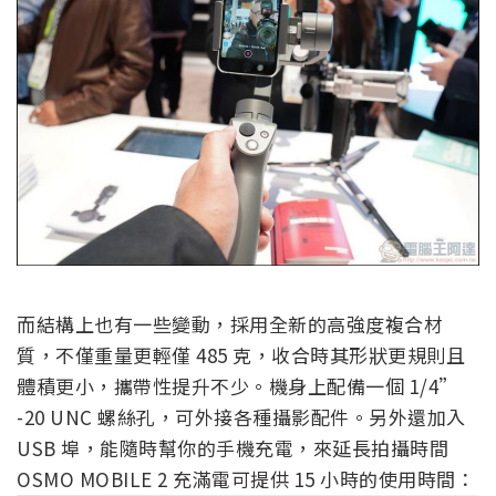
而結構上也有一些變動，採用全新的高強度複合材
質，不僅重量更輕僅 485 克，收合時其形狀更規則且
體積更小，攜帶性提升不少。機身上配備一個 1/4”
-20 UNC 螺絲孔，可外接各種攝影配件。另外還加入
USB 埠，能隨時幫你的手機充電，來延長拍攝時間
OSMO MOBILE 2 充滿電可提供 15 小時的使用時間：