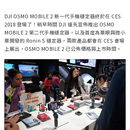
DJI OSMO MOBILE 2 新一代手機穩定器終於在 CES
2018 登場了！稍早時間 DJI 搶先宣佈推出 OSMO
MOBILE 2 第二代手機穩定器，以及首度為單眼與微小
單開發的 Ronin S 穩定器，兩款產品都會在 CES 會場
上展出，OSMO MOBILE 2 已公佈價格與上市時間。