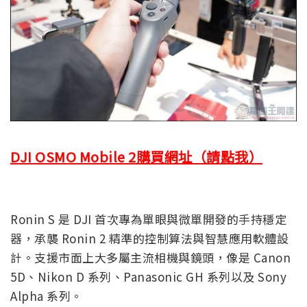
DJI OSMO Mobile 2購買網址（請點我）
Ronin S 是 DJI 首次專為單眼與微單開發的手持穩定
器，承襲 Ronin 2 精準的控制算法與智慧應用軟體設
計。支援市面上大多屬主流相機與鏡頭，像是 Canon
5D、Nikon D 系列、Panasonic GH 系列以及 Sony
Alpha 系列。