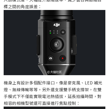
標之間的角度誤差：
機身上有設計多個配件接口，像是麥克風、LED 補光
燈、無線傳輸等等。另外還支援雙手柄支撐架，在雙
手模式下不僅能實現電池熱插拔，延長拍攝時間，對
相容的相機型號還可直接進行焦點控制：