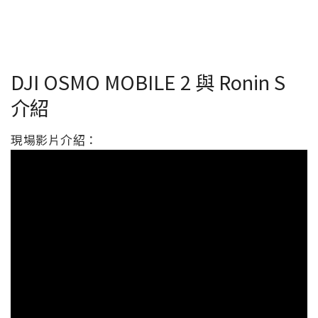
DJI OSMO MOBILE 2 與 Ronin S
介紹
現場影片介紹：