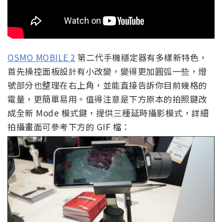
OSMO MOBILE 2
第二代手機穩定器有多樣新特色，
首先操控面板設計有小改變，變得更加圓弧一些，燈
號部分也整理在右上角，並能直接告訴你目前幾格的
電量，更簡單易用。值得注意是下方原本的拍照鍵改
成全新 Mode 模式鍵，提供三種延時攝影模式，詳細
拍攝畫面可參考下方的 GIF 檔：