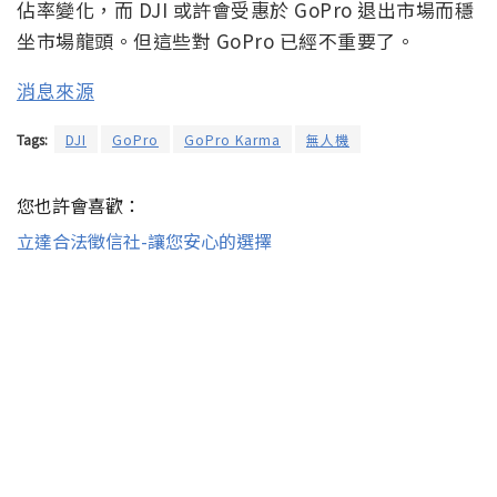
佔率變化，而 DJI 或許會受惠於 GoPro 退出市場而穩
坐市場龍頭。但這些對 GoPro 已經不重要了。
消息來源
Tags:
DJI
GoPro
GoPro Karma
無人機
您也許會喜歡：
立達合法徵信社-讓您安心的選擇