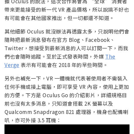
據 Oculus 的說法，這次合作將會為 “全球” 消費者
帶來更能接受的新一代 VR 產品價格，所以說搞不好也
有可能會在其他國家推出，但一切都還不知道。
其他細節 Oculus 就沒辦法再透露太多，只說明他們會
隨時把最新消息發布在官方 Blog、Facebook、
Twitter，想接受到最新消息的人可以訂閱一下，而我
們也會隨時追蹤。至於正式發表時間，外媒
The
Verge
表示有可能會在 2018 年的早些時間。
另外也補充一下，VR 一體機就代表著使用者不需裝入
任何手機或接上電腦，即可享受 VR 內容，使用上更加
的方便。下方是 Oculus Go 的介紹影片，詳細規格目
前也沒有太多消息，只知道會搭載 2K 螢幕以及
Qualcomm Snapdragon 821 處理器，機身也配備喇
叭，亦可外接 3.5 耳機：