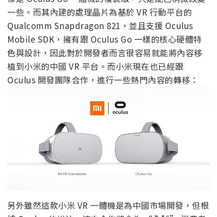
一些。而其內建的處理晶片為基於 VR 行動平台的
Qualcomm Snapdragon 821，並且支援 Oculus
Mobile SDK，擁有跟 Oculus Go 一樣的核心硬體特
色與設計，因此對於開發者而言很容易就能將內容移
植到小米的中國 VR 平台。而小米現在也已經跟
Oculus 開發團隊合作，進行一些熱門內容的轉移：
另外雖然這款小米 VR 一體機是為中國市場開發，但根