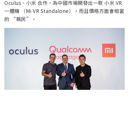
Oculus、小米 合作，為中國市場開發出一款 小米 VR
一體機 （Mi VR Standalone），而且價格方面會相當
的 “親民”。