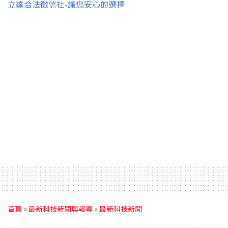
立達合法徵信社-讓您安心的選擇
首頁
»
最新科技新聞與報導
»
最新科技新聞