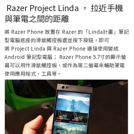
Razer Project Linda ， 拉近手機
與筆電之間的距離
將 Razer Phone 放置在 Razer 的「Linda計畫」筆記
型電腦底座的滑鼠觸控板處並按下按鈕，即可
將 Project Linda 與 Razer Phone 連接使用變成
Android 筆記型電腦； Razer Phone 5.7寸的顯示螢
幕可以用作滑鼠觸控板，或作為第二螢幕來輔助筆電
使用應用程式、工具等。