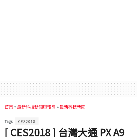
首頁
»
最新科技新聞與報導
»
最新科技新聞
Tags:
CES2018
[ CES2018 ] 台灣大通 PX A9