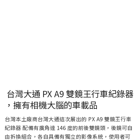
台灣大通 PX A9 雙鏡王行車紀錄器
，擁有相機大腦的車載品
台灣本土廠商台灣大通這次展出的 PX A9 雙鏡王行車
紀錄器 配備有廣角達 146 度的前後雙鏡頭，後鏡可自
由拆換組合，各自具備有獨立的影像系統，使用者可