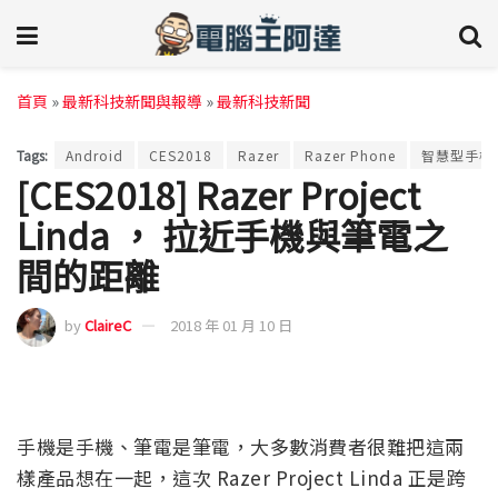
首頁
»
最新科技新聞與報導
»
最新科技新聞
Tags:
Android
CES2018
Razer
Razer Phone
智慧型手機
[CES2018] Razer Project
Linda ， 拉近手機與筆電之
間的距離
by
ClaireC
2018 年 01 月 10 日
手機是手機、筆電是筆電，大多數消費者很難把這兩
樣產品想在一起，這次 Razer Project Linda 正是跨