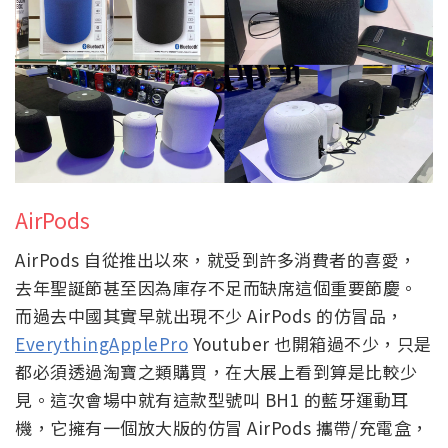
AirPods
AirPods 自從推出以來，就受到許多消費者的喜愛，
去年聖誕節甚至因為庫存不足而缺席這個重要節慶。
而過去中國其實早就出現不少 AirPods 的仿冒品，
EverythingApplePro
Youtuber 也開箱過不少，只是
都必須透過淘寶之類購買，在大展上看到算是比較少
見。這次會場中就有這款型號叫 BH1 的藍牙運動耳
機，它擁有一個放大版的仿冒 AirPods 攜帶/充電盒，