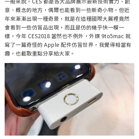
一般來說，CES 都是各大品牌展示最新技術實力、創
意、概念的地方，偶爾也能看到一些新奇小物，但近
年來漸漸出現一種奇景，就是在這種國際大展裡竟然
會看到一些仿冒品出現，而且是仿的幾乎快一模一
樣，今年 CES2018 當然也不例外，外媒 9to5mac 就
寫了一篇奇怪的 Apple 配件仿冒世界，我覺得相當有
趣，也截取重點分享給大家。