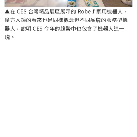
▲在 CES 台灣精品展區展示的 Robelf 家用機器人，
後方入鏡的看來也是同樣概念但不同品牌的服務型機
器人，說明 CES 今年的趨勢中也包含了機器人這一
塊。