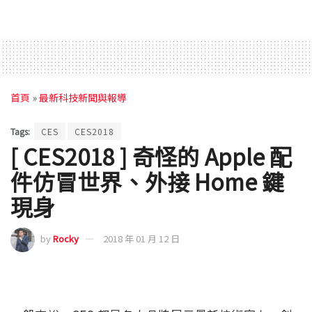
首頁
»
最新科技新聞與報導
Tags:
CES
CES2018
[ CES2018 ] 奇怪的 Apple 配
件仿冒世界、外接 Home 鍵
現身
by
Rocky
2018 年 01 月 12 日