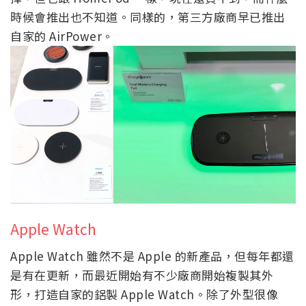
時候會推出也不知道。同樣的，第三方廠商早已推出
自家的 AirPower。
Apple Watch
Apple Watch 雖然不是 Apple 的新產品，但每年都還
是有在更新，而最近開始有不少廠商開始複製其外
形，打造自家的鋁製 Apple Watch。除了外型很像