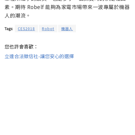
素。期待 Robelf 能夠為家電市場帶來一波專屬於機器
人的潮流。
Tags:
CES2018
Robot
機器人
您也許會喜歡：
立達合法徵信社-讓您安心的選擇