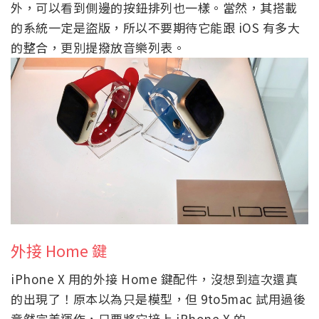
外，可以看到側邊的按鈕排列也一樣。當然，其搭載
的系統一定是盜版，所以不要期待它能跟 iOS 有多大
的整合，更別提撥放音樂列表。
外接 Home 鍵
iPhone X 用的外接 Home 鍵配件，沒想到這次還真
的出現了！原本以為只是模型，但 9to5mac 試用過後
竟然完美運作，只要將它接上 iPhone X 的