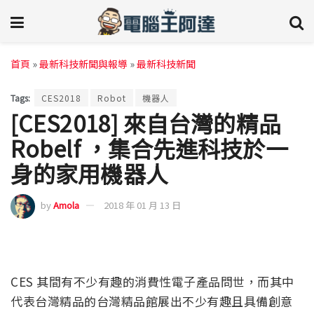
首頁
»
最新科技新聞與報導
»
最新科技新聞
Tags:
CES2018
Robot
機器人
[CES2018] 來自台灣的精品
Robelf ，集合先進科技於一
身的家用機器人
by
Amola
2018 年 01 月 13 日
CES 其間有不少有趣的消費性電子產品問世，而其中
代表台灣精品的台灣精品館展出不少有趣且具備創意