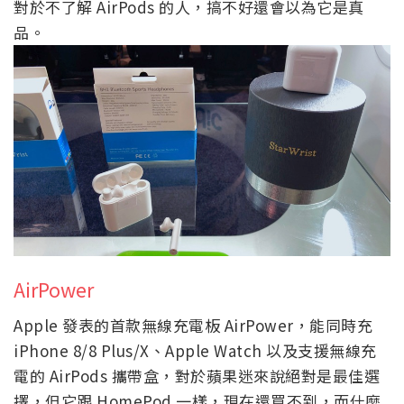
對於不了解 AirPods 的人，搞不好還會以為它是真
品。
AirPower
Apple 發表的首款無線充電板 AirPower，能同時充
iPhone 8/8 Plus/X、Apple Watch 以及支援無線充
電的 AirPods 攜帶盒，對於蘋果迷來說絕對是最佳選
擇，但它跟 HomePod 一樣，現在還買不到，而什麼