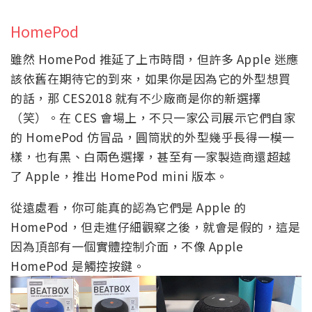
HomePod
雖然 HomePod 推延了上市時間，但許多 Apple 迷應
該依舊在期待它的到來，如果你是因為它的外型想買
的話，那 CES2018 就有不少廠商是你的新選擇
（笑）。在 CES 會場上，不只一家公司展示它們自家
的 HomePod 仿冒品，圓筒狀的外型幾乎長得一模一
樣，也有黑、白兩色選擇，甚至有一家製造商還超越
了 Apple，推出 HomePod mini 版本。
從遠處看，你可能真的認為它們是 Apple 的
HomePod，但走進仔細觀察之後，就會是假的，這是
因為頂部有一個實體控制介面，不像 Apple
HomePod 是觸控按鍵。