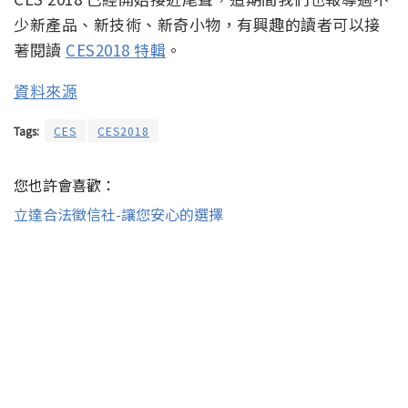
少新產品、新技術、新奇小物，有興趣的讀者可以接
著閱讀
CES2018 特輯
。
資料來源
Tags:
CES
CES2018
您也許會喜歡：
立達合法徵信社-讓您安心的選擇