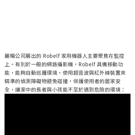
麗暘公司展出的 Robelf 家用機器人主要聚焦在監控
上。有別於一般的網路攝影機，Robelf 具備移動功
能，能夠自動巡邏環境，使用超音波與紅外線裝置來
精準的偵測障礙物避免碰撞，保護使用者的居家安
全，讓家中的長者與小孩能不至於遇到危險的環境：