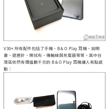
V30+ 所有配件包括了手機、B＆O Play 耳機、說明
書、退匣針、擦拭布、傳輸線與充電器等等，其中台
灣區依然有價值數千元的 B＆O Play 耳機讓人有點感
動：