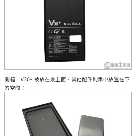
開箱，V30+ 被放在最上面，其他配件則集中放置在下
方空間：