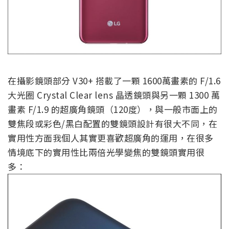
在攝影鏡頭部分 V30+ 搭載了一顆 1600萬畫素的 F/1.6
大光圈 Crystal Clear lens 晶透鏡頭與另一顆 1300 萬
畫素 F/1.9 的超廣角鏡頭（120度），與一般市面上的
雙焦段或彩色/黑白配置的雙鏡頭設計有很大不同，在
實用性方面我個人其實更喜歡超廣角的運用，在很多
情境底下的實用性比兩倍光學變焦的雙鏡頭實用很
多：