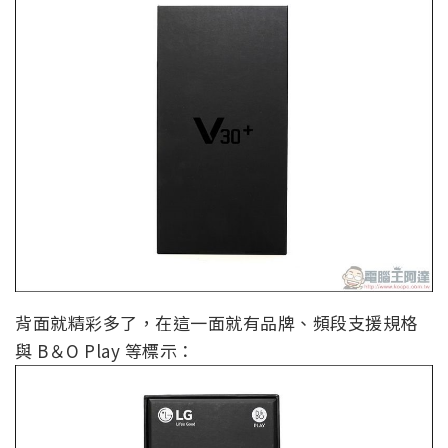
背面就精彩多了，在這一面就有品牌、頻段支援規格
與 B＆O Play 等標示：