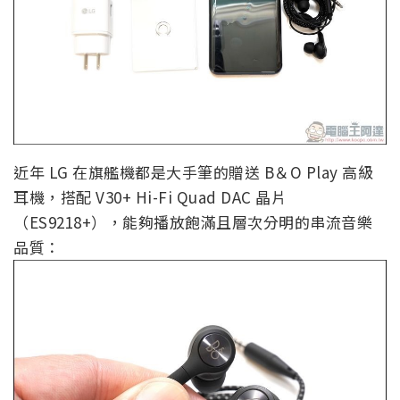
近年 LG 在旗艦機都是大手筆的贈送 B＆O Play 高級
耳機，搭配 V30+ Hi-Fi Quad DAC 晶片
（ES9218+），能夠播放飽滿且層次分明的串流音樂
品質：