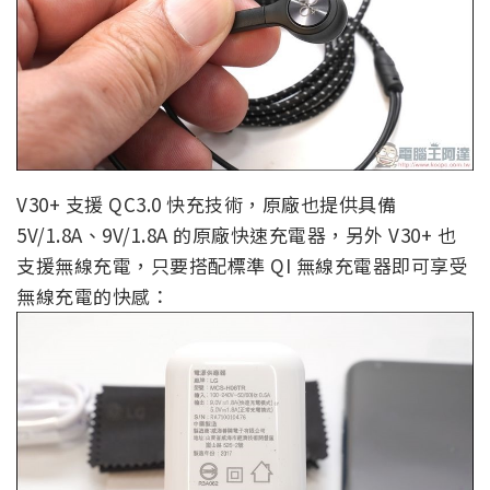
V30+ 支援 QC3.0 快充技術，原廠也提供具備
5V/1.8A、9V/1.8A 的原廠快速充電器，另外 V30+ 也
支援無線充電，只要搭配標準 QI 無線充電器即可享受
無線充電的快感：