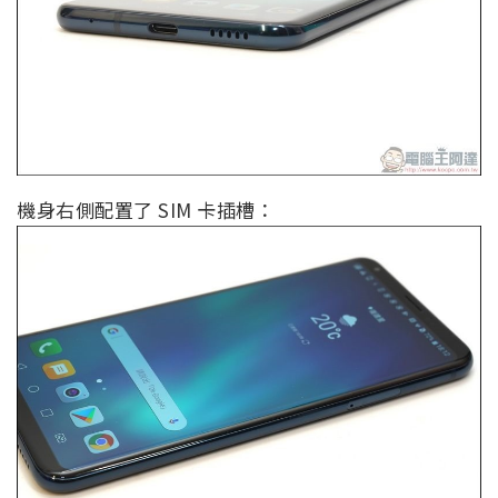
機身右側配置了 SIM 卡插槽：