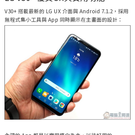
V30+ 搭載最新的 LG UX 介面與 Android 7.1.2，採用
無程式集小工具與 App 同時顯示在主畫面的設計：