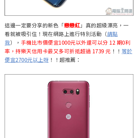
這邊一定要分享的新色「
戀戀紅
」真的超級漂亮，一
看就被吸引住！現在網路上進行特別活動（
請點
我
），
手機比市價便宜1000元以外還可以分 12 期0利
率，持樂天信用卡最又多可折抵超過 1739 元
！！
等於
便宜2700元以上呀
！！超推薦：