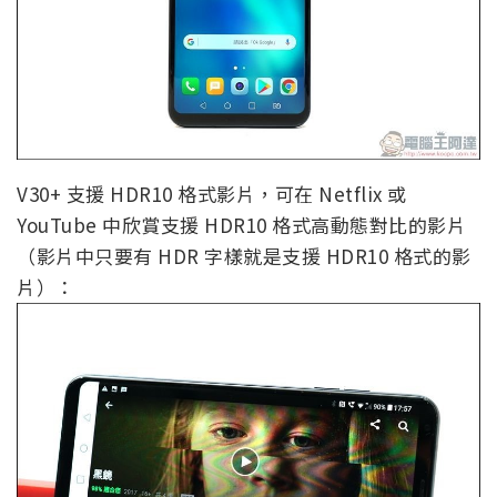
V30+ 支援 HDR10 格式影片，可在 Netflix 或
YouTube 中欣賞支援 HDR10 格式高動態對比的影片
（影片中只要有 HDR 字樣就是支援 HDR10 格式的影
片）：