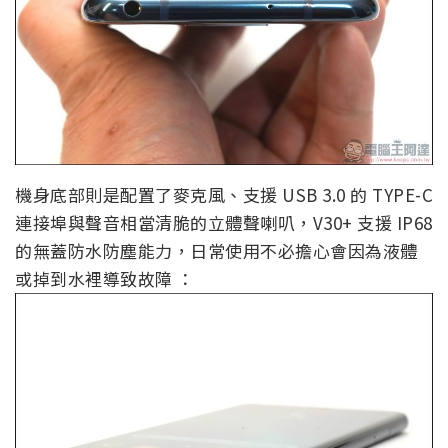
機身底部則是配置了麥克風、支援 USB 3.0 的 TYPE-C
連接埠與聲音相當清脆的立體聲喇叭，V30+ 支援 IP68
的無蓋防水防塵能力，日常使用不必擔心會因為液體
或掉到水裡導致故障 ：