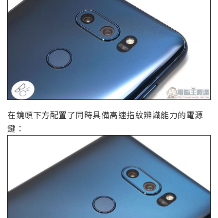
在鏡頭下方配置了同時具備高速指紋辨識能力的電源
鍵：