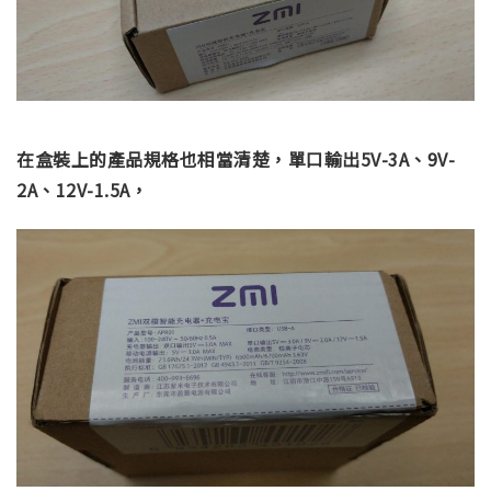
在盒裝上的產品規格也相當清楚，單口輸出5V-3A、9V-
2A、12V-1.5A，