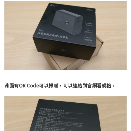
背面有QR Code可以掃瞄，可以連結到官網看規格，