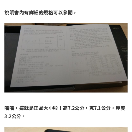
說明書內有詳細的規格可以參閱，
噹噹，這就是正品大小啦！高7.2公分，寬7.1公分，厚度
3.2公分，