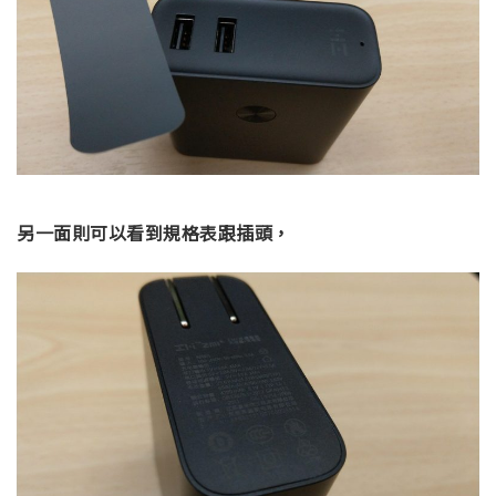
另一面則可以看到規格表跟插頭，