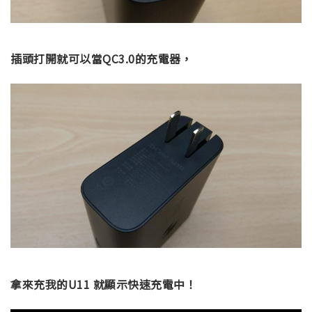
插頭打開就可以當QC3.0的充電器，
拿來充我的U11 就顯示快速充電中！