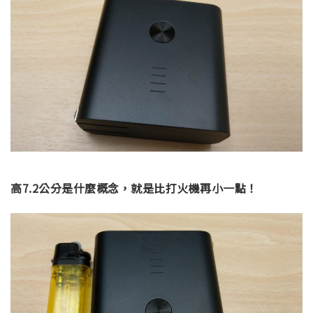
高7.2公分是什麼概念，就是比打火機再小一點！