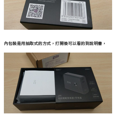
內包裝是用抽取式的方式，打開後可以看的到說明書，