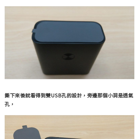
撕下來後就看得到雙USB孔的設計，旁邊那個小洞是透氣
孔，