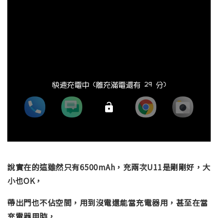
說實在的這雖然只有6500mAh，充兩次U11是剛剛好，大
小也OK，
帶出門也不佔空間，用到沒電還能當充電器用，甚至在當
充電器用時，