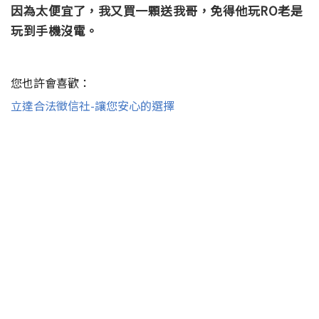
因為太便宜了，我又買一顆送我哥，免得他玩RO老是
玩到手機沒電。
您也許會喜歡：
立達合法徵信社-讓您安心的選擇