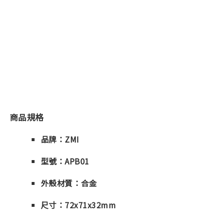
商品規格
品牌：ZMI
型號：APB01
外殼材質：合金
尺寸：72x71x32mm