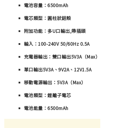
電池容量：6500mAh
電芯類型：圓柱狀鋁殼
附加功能：多U口輸出,帶插頭
輸入：100-240V 50/60Hz 0.5A
充電器輸出：雙口輸出5V3A（Max）
單口輸出5V3A、9V2A、12V1.5A
移動電源輸出：5V3A（Max）
電池類型：鋰離子電芯
電池能量：6500mAh