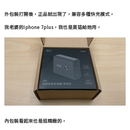
外包裝打開後，正品就出現了，兼容多種快充模式，
我老婆的Iphone 7plus，我也是買這給她用，
內包裝看起來也是挺精緻的，