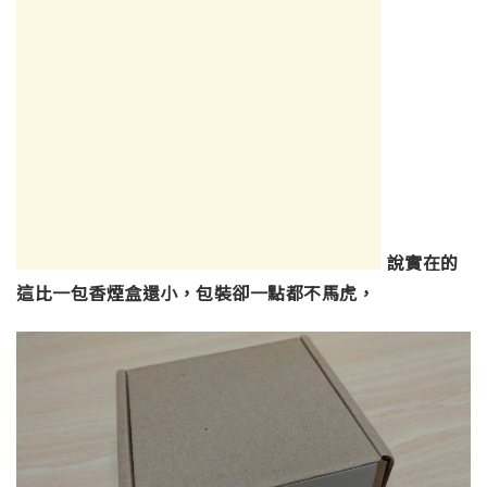
說實在的
這比一包香煙盒還小，包裝卻一點都不馬虎，