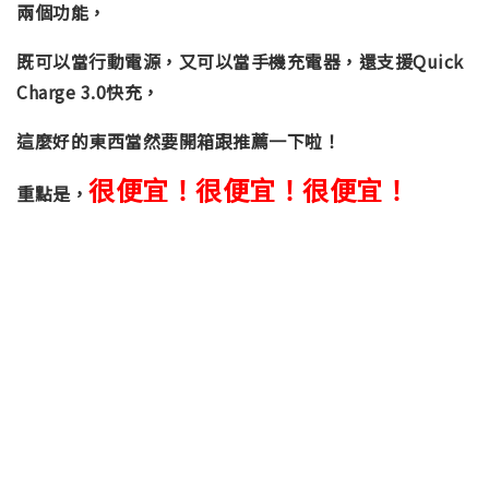
兩個功能，
既可以當行動電源，又可以當手機充電器，還支援Quick
Charge 3.0快充，
這麼好的東西當然要開箱跟推薦一下啦！
很便宜！很便宜！很便宜！
重點是，