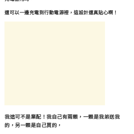
還可以一邊充電到行動電源裡，這設計還真貼心啊！
我這可不是業配！我自己有兩顆，一顆是我弟送我
的，另一顆是自己買的，