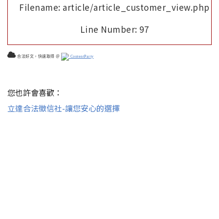
Filename: article/article_customer_view.php
Line Number: 97
合法好文，快速取得 ＠
ContentParty
您也許會喜歡：
立達合法徵信社-讓您安心的選擇