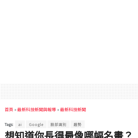
首頁
»
最新科技新聞與報導
»
最新科技新聞
Tags:
ai
Google
臉部識別
趨勢
想知道你長得最像哪幅名畫？