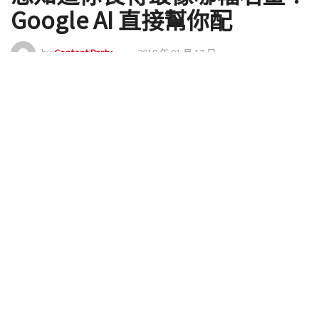
Google AI 直接幫你配
by
Content Party
2018 年 01 月 17 日