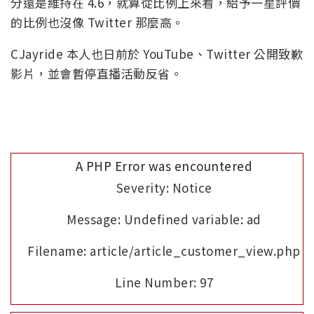
分還是維持在 4.6，就算從比例上來看，給予一星評價
的比例也沒像 Twitter 那麼高。
CJayride 本人也日前於 YouTube、Twitter 公開致歉
影片，並會暫停直播活動反省。
A PHP Error was encountered
Severity: Notice
Message: Undefined variable: ad
Filename: article/article_customer_view.php
Line Number: 97