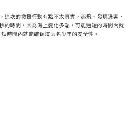
 也提到，這次的救援行動有點不太真實，起飛、發現泳客、
0 秒的時間，因為海上變化多端，可能短短的時間內就
，短時間內就能確保這兩名少年的安全性。