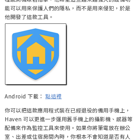
能可以用來保護人們的隱私，而不是用來侵犯，於是
他開發了這款工具。
Android 下載：
點這裡
你可以把這款應用程式裝在已經退役的備用手機上，
Haven 可以更進一步運用舊手機上的攝影機、感器等
配備來作為監控工具來使用。如果你將筆電放在辦公
室、出差或住宿房間內時，你根本不會知道是否有人