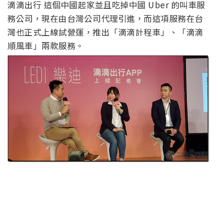
滴滴出行 這個中國起家並且吃掉中國 Uber 的叫車服
務公司，現在由台灣公司代理引進，而這項服務在台
灣也正式上線試營運，推出「滴滴計程車」、「滴滴
順風車」兩款服務。