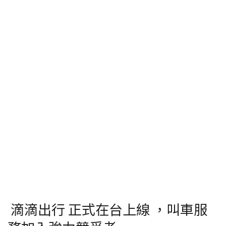
滴滴出行 正式在台上線 ，叫車服