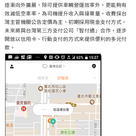
逐漸向外擴展，除可提供車輛營運效率外，更能夠有
效減低空車率，為司機提升收入與接單量。收費採台
灣主管機關公告定價為主，初期採用現金支付方式，
未來將與台灣第三方支付公司「智付通」合作，逐步
開放以信用卡、行動支付的方式來提供便利的多元付
款。