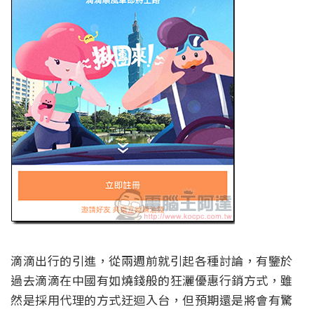
滴滴出行的引進，從兩週前就引起各種討論，有鑒於
過去滴滴在中國有如燒錢般的狂灑優惠行銷方式，雖
然是採用代理的方式迂迴入台，但預期還是將會有驚