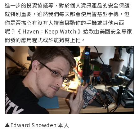
進一步的投資協議等，對於個人資訊產品的安全保護
就特別重要，雖然我們每天都會使用智慧型手機，但
你是否擔心有沒有人擅自挪動你的手機或其他東西
呢？《 Haven：Keep Watch 》這款由美國安全專家
開發的應用程式或許能夠幫上忙。
▲Edward Snowden 本人