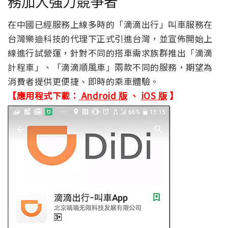
務加入強力競爭者
在中國已經服務上線多時的「滴滴出行」叫車服務在
台灣樂迪科技的代理下正式引進台灣，並宣佈開始上
線進行試營運，針對不同的搭車需求族群推出「滴滴
計程車」、「滴滴順風車」兩款不同的服務，期望為
消費者提供更便捷、即時的乘車體驗。
【應用程式下載：
Android 版
、
iOS 版
】