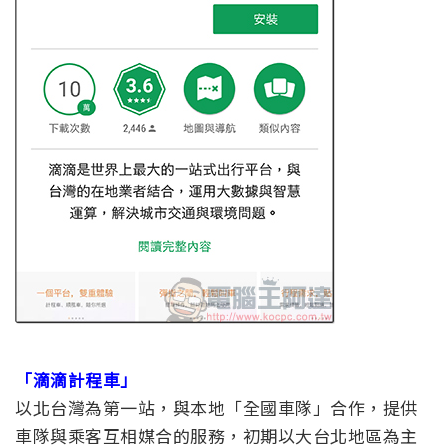
「滴滴計程車」
以北台灣為第一站，與本地「全國車隊」合作，提供
車隊與乘客互相媒合的服務，初期以大台北地區為主