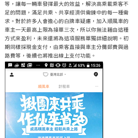
等，讓每一輛車發揮最大的效益，解決高乘載乘客不
足的問題，滿足共乘、共享經濟供需鍊中的每一種需
求。對於許多人會擔心的白牌車疑慮，加入順風車的
車主一天最高上限為接單三次，所以你無法藉由這種
方式來盈利，未來還將為這項服務單獨詳細說明。初
期同樣採現金支付，由乘客直接與車主分攤郵費與過
路費等，後續也將推出線上支付功能。