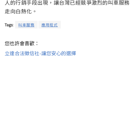
人的行銷手段出現，讓台灣已經競爭激烈的叫車服務
走向白熱化。
Tags:
叫車服務
應用程式
您也許會喜歡：
立達合法徵信社-讓您安心的選擇