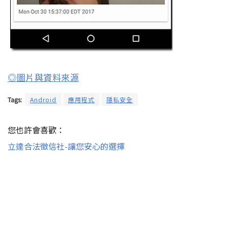
◎圖片與資料來源
Tags:
Android
應用程式
隱私安全
您也許會喜歡：
立達合法徵信社-讓您安心的選擇