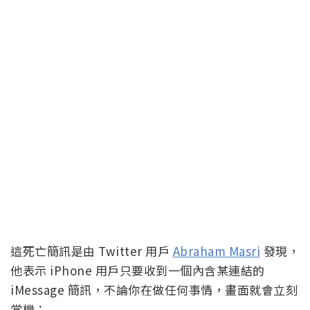
這死亡簡訊是由 Twitter 用戶
Abraham Masri
發現，
他表示 iPhone 用戶只要收到一個內含某連結的
iMessage 簡訊，不論你在做任何事情，畫面就會立刻
當機：