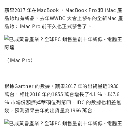
蘋果2017 年在MacBook 、MacBook Pro 和 iMac 產
品線均有新品，去年WWDC 大會上發布的全新Mac 產
品線：iMac Pro 前不久也正式發售了。
（iMac Pro）
根據Gartner 的數據，蘋果2017 年的出貨量近1930
萬台，相比2016 年的1855 萬台增長了4.1 ％，以7.6
％ 市場份額擠掉華碩位列第四。IDC 的數據也相差無
幾，預測蘋果去年的出貨量為1966 萬台。