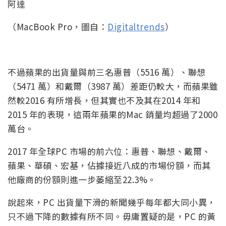
（MacBook Pro，圖自：
Digitaltrends
）
不過蘋果的出貨量與前三名惠普（5516 萬）、聯想
（5471 萬）和戴爾（3987 萬）差距仍較大，而蘋果雖
然較2016 有所增長，但其實也不及其在2014 年和
2015 年的表現，這兩年蘋果的Mac 銷量均超過了2000
萬台。
2017 年全球PC 市場的前六位：惠普、聯想、戴爾、
蘋果、華碩、宏基，佔據接近八成的市場份額，而其
他廠商的份額則進一步萎縮至22.3%。
說起來，PC 出貨量下滑的新聞幾乎每年都大同小異，
只不過下降的數據有所不同。毋庸置疑的是，PC 的黃