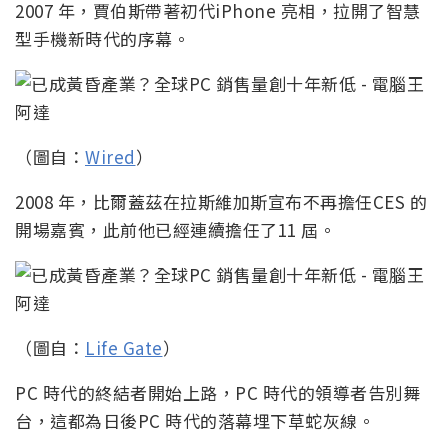
2007 年，賈伯斯帶著初代iPhone 亮相，拉開了智慧
型手機新時代的序幕。
（圖自：
Wired
）
2008 年，比爾蓋茲在拉斯維加斯宣布不再擔任CES 的
開場嘉賓，此前他已經連續擔任了11 屆。
（圖自：
Life Gate
）
PC 時代的終結者開始上路，PC 時代的領導者告別舞
台，這都為日後PC 時代的落幕埋下草蛇灰線。