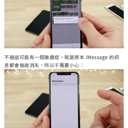
不過這可能有一個後遺症，就是原本 iMessage 的訊
息都會無故消失，所以千萬要小心：