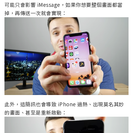
可能只會影響 iMessage，如果你想要整個畫面都當
掉，再傳送一次就會實現：
此外，這簡訊也會導致 iPhone 過熱、出現莫名其妙
的畫面、甚至是重新啟動：