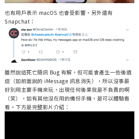
也有用戶表示 macOS 也會受影響，另外還有
Snapchat：
雖然說這死亡簡訊 Bug 有解，但可能會產生一些後遺
症（如前面說的 iMessage 訊息消失），所以沒事最
好別用主要手機來玩，出現任何後果我是不負責的啊
（笑），如有其他沒在用的備份手機，是可以體驗看
看。下方是完整影片介紹：