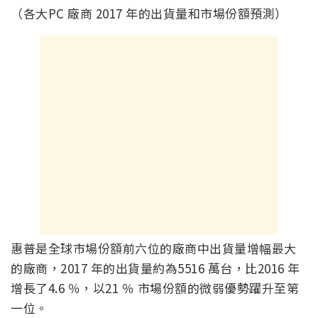
（各大PC 廠商 2017 年的出貨量和市場份額預測）
惠普是全球市場份額前六位的廠商中出貨量增幅最大
的廠商，2017 年的出貨量約為5516 萬台，比2016 年
增長了4.6 ％，以21 ％ 市場份額的微弱優勢躍升至第
一位。