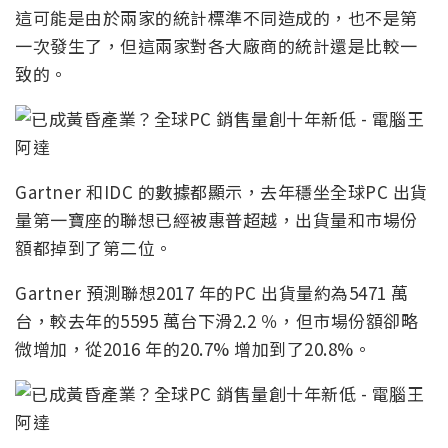
這可能是由於兩家的統計標準不同造成的，也不是第
一次發生了，但這兩家對各大廠商的統計還是比較一
致的。
Gartner 和IDC 的數據都顯示，去年穩坐全球PC 出貨
量第一寶座的聯想已經被惠普超越，出貨量和市場份
額都掉到了第二位。
Gartner 預測聯想2017 年的PC 出貨量約為5471 萬
台，較去年的5595 萬台下滑2.2 ％，但市場份額卻略
微增加，從2016 年的20.7% 增加到了20.8%。