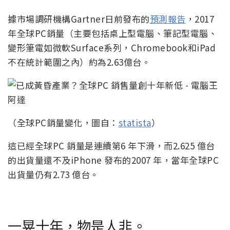
據市場調研機構Gartner日前發布的
預測報告
，2017
年全球PC銷量（主要包括桌上型電腦、筆記型電腦、
變形筆電如微軟Surface系列，Chromebook和iPad
不在統計範圍之內）約為2.63億台。
（全球PC銷量變化，圖自：
statista
）
這已經全球PC 銷量是連續第6 年下滑，而2.625 億台
的出貨量還不及iPhone 發布的2007 年，當年全球PC
出貨量仍有2.73 億台。
一晃十年，物是人非。