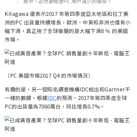
程中，必然要經歷PC 用戶減少的階段。
Kitagawa 還表示2017 年第四季度亞太地區和拉丁美
洲的PC 出貨量持續增長，歐洲、中東和非洲也僅有小
幅下滑，真正拖了全球後腿的是大幅下滑8 ％ 的美國
市場。
（PC 美國市場2017 Q4 的市場情況）
有趣的是，另一個知名調查機構IDC給出和Gartner不
一樣的數據。根據
IDC
的預測，2017年第四季度全球
PC的出貨量為7060萬台，同比增長0.7%。