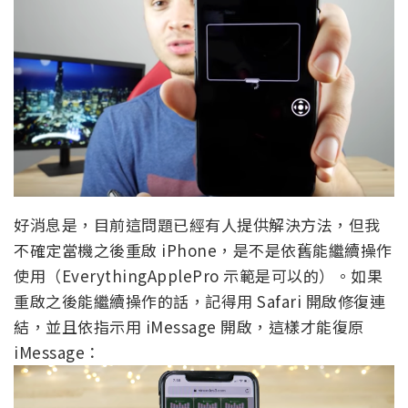
好消息是，目前這問題已經有人提供解決方法，但我
不確定當機之後重啟 iPhone，是不是依舊能繼續操作
使用（EverythingApplePro 示範是可以的）。如果
重啟之後能繼續操作的話，記得用 Safari 開啟修復連
結，並且依指示用 iMessage 開啟，這樣才能復原
iMessage：