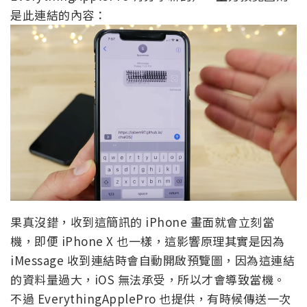
是此連結的內容：
果真沒錯，收到這簡訊的 iPhone 畫面就會立刻當
機，即便 iPhone X 也一樣，這影響原理其實是因為
iMessage 收到連結時會自動開啟預覽圖，因為這連結
的資料量過大，iOS 無法承受，所以才會導致當機。
不過 EverythingApplePro 也提供，有時候傳送一次