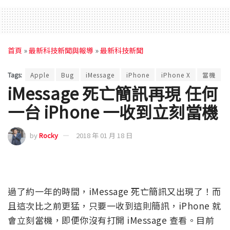
首頁
»
最新科技新聞與報導
»
最新科技新聞
Tags:
Apple
Bug
iMessage
iPhone
iPhone X
當機
iMessage 死亡簡訊再現 任何
一台 iPhone 一收到立刻當機
by
Rocky
2018 年 01 月 18 日
過了約一年的時間，iMessage 死亡簡訊又出現了！而
且這次比之前更猛，只要一收到這則簡訊，iPhone 就
會立刻當機，即便你沒有打開 iMessage 查看。目前