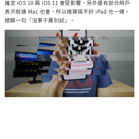
確定 iOS 10 與 iOS 11 會受影響，另外還有部分用戶
表示就連 Mac 也會，所以推算搞不好 iPad 也一樣，
總歸一句「沒事千萬別試」。