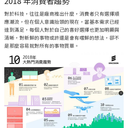
2018 年消費者趨勢
對於科技，往往是廠商推出什麼，消費者只有選擇順
應潮流，但在個人意識抬頭的現在，當基本需求已經
達到滿足，每個人對於自己的喜好選擇也更加明顯與
清晰，對新鮮的事物或許還是會有嚐鮮的想法，卻不
是那麼容易就對所有的事物買單。