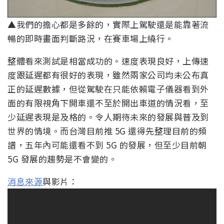
▲我們的擔心都是多餘的，實際上駕駛還是能靠著流
暢的即時畫面判斷路況，在賽車場上繞行。
整體看來測試是相當成功的。速度表現良好，上傳速
度跟延遲都有很好的表現，雖然兩家公司均未公布真
正的延遲數據，但從駕駛在只能依賴電子儀器看到外
面的有限視角下開車還不至於開出車道的情況看，至
少延遲表現是及格的。令人期待未來的發展與普及到
世界的情境。而台灣目前推 5G 還得先整理目前的頻
譜，五年內可能還看不到 5G 的發展，但至少目前朝
5G 發展的趨勢是不會變的。
消息來源
與影片：