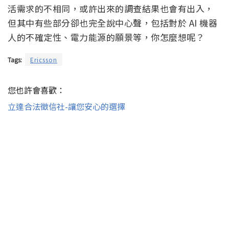
活需求的不相同，或許出來的調查結果也會有出入，
但其中有些部分卻也完全說中心聲，包括對於 AI 機器
人的不確定性、電力能源的願景等，你怎麼想呢？
Tags:
Ericsson
您也許會喜歡：
立達合法徵信社-讓您安心的選擇