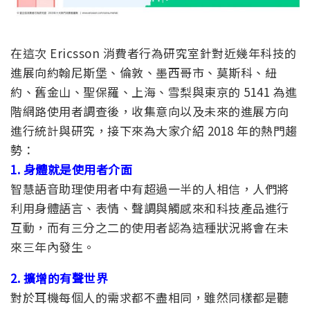
在這次 Ericsson 消費者行為研究室針對近幾年科技的
進展向約翰尼斯堡、倫敦、墨西哥市、莫斯科、紐
約、舊金山、聖保羅、上海、雪梨與東京的 5141 為進
階網路使用者調查後，收集意向以及未來的進展方向
進行統計與研究，接下來為大家介紹 2018 年的熱門趨
勢：
1. 身體就是使用者介面
智慧語音助理使用者中有超過一半的人相信，人們將
利用身體語言、表情、聲調與觸感來和科技產品進行
互動，而有三分之二的使用者認為這種狀況將會在未
來三年內發生。
2. 擴增的有聲世界
對於耳機每個人的需求都不盡相同，雖然同樣都是聽