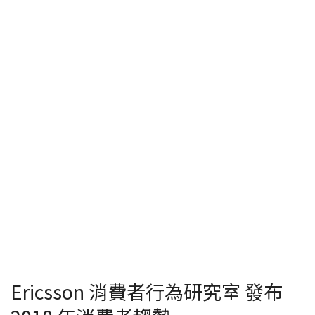
Ericsson 消費者行為研究室 發布