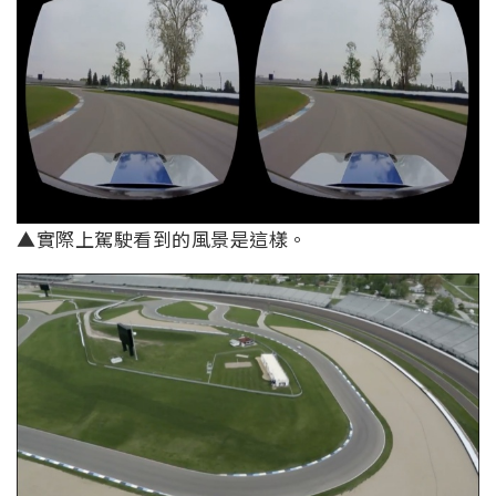
▲實際上駕駛看到的風景是這樣。