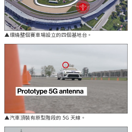
▲環繞整個賽車場設立的四個基地台。
▲汽車頂裝有原型階段的 5G 天線。