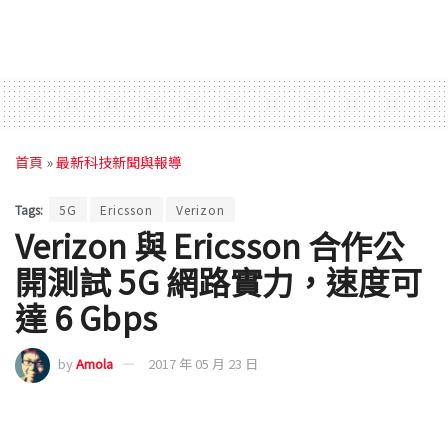
首頁
»
最新科技新聞與報導
Tags:
5G
Ericsson
Verizon
Verizon 與 Ericsson 合作公
開測試 5G 網路實力，速度可
達 6 Gbps
by
Amola
2017 年 05 月 23 日