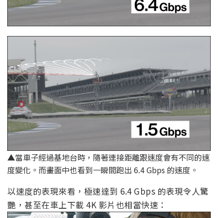
▲當車子經過基地台時，隨著連接距離跟速度會有不同的速
度變化。而畫面中也看到一瞬間跑出 6.4 Gbps 的速度。
以速度的表現來看，極速達到 6.4 Gbps 的表現令人驚
艷，甚至在車上下載 4K 影片也相當快速：