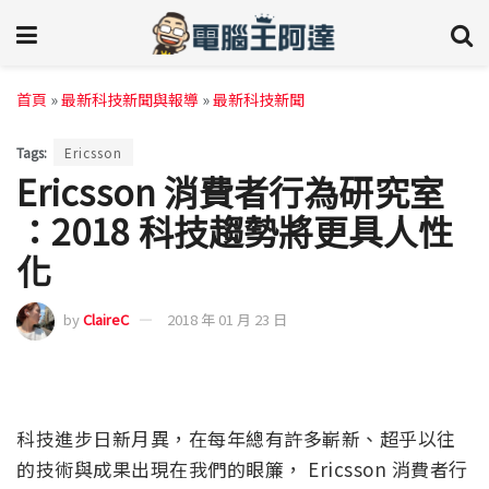
首頁
»
最新科技新聞與報導
»
最新科技新聞
Tags:
Ericsson
Ericsson 消費者行為研究室
：2018 科技趨勢將更具人性
化
by
ClaireC
2018 年 01 月 23 日
科技進步日新月異，在每年總有許多嶄新、超乎以往
的技術與成果出現在我們的眼簾， Ericsson 消費者行