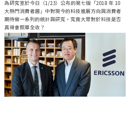
為研究室於今日（1/23）公布的第七版「2018 年 10
大熱門消費者趨」中對現今的科技進展方向與消費者
期待做一系列的統計與研究，究竟大眾對於科技是否
真得會照單全收？