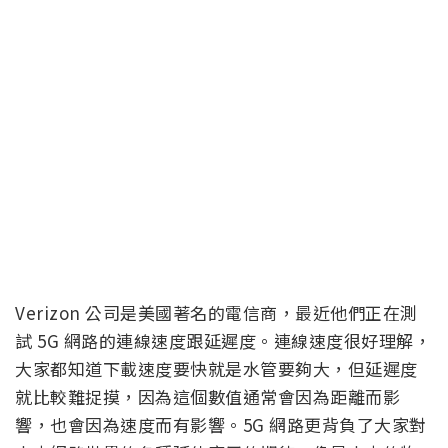
Verizon 公司是美國著名的電信商，最近他們正在測
試 5G 網路的連線速度跟延遲度。連線速度很好理解，
大家都知道下載速度要快就是水管要夠大，但延遲度
就比較難捉摸，因為這個數值通常會因為距離而影
響，也會因為速度而有影響。5G 網路更背負了大家對