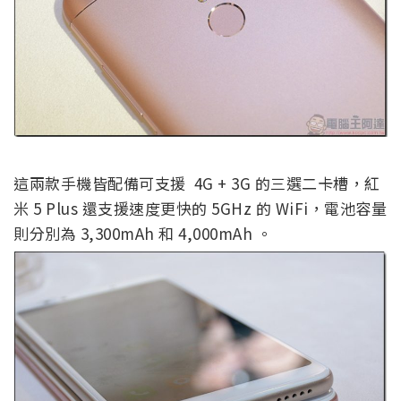
這兩款手機皆配備可支援 4G + 3G 的三選二卡槽，紅
米 5 Plus 還支援速度更快的 5GHz 的 WiFi，電池容量
則分別為 3,300mAh 和 4,000mAh 。