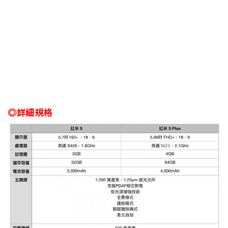
◎詳細規格