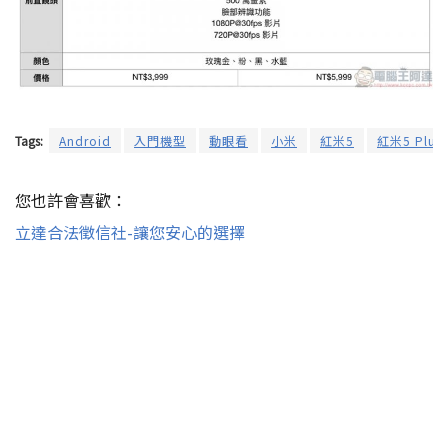
Tags:
Android
入門機型
動眼看
小米
紅米5
紅米5 Plus
您也許會喜歡：
立達合法徵信社-讓您安心的選擇