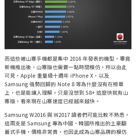
而這些被山寨手機都是集中 2016 年發表的機型，畢竟
新機推出後，山寨版也需要一點時間模仿，所以由此
可見，Apple 重量級十週年 iPhone X，以及
Samsung 強勢回歸的 Note 8 等為什麼沒有在榜單
上，也是能讓人理解。只是沒想到 S8+ 這麼快就有山
寨版，看來現在山寨速度已經越來越快。
Samsung W2016 與 W2017 讀者們可能比較不熟悉，
這兩支是 Samsung 專為中國、韓國所推出的土豪翻
蓋式手機，價格非常貴，也因此成為山寨品牌的模仿