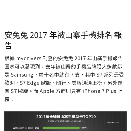
安兔兔 2017 年被山寨手機排名 報
告
根據 mydrivers 刊登的安兔兔 2017 年山寨手機報告
圖表可以發現到，去年被山寨的手機品牌絕大多數都
是 Samsung，前十名中就有 7 支，其中 S7 系列最受
歡迎，S7 Edge 歐版、國行、美版通通上榜，另外還
有 S7 歐版。而 Apple 方面則只有 iPhone 7 Plus 上
榜：