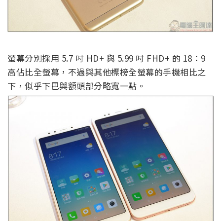
螢幕分別採用 5.7 吋 HD+ 與 5.99 吋 FHD+ 的 18：9
高佔比全螢幕，不過與其他標榜全螢幕的手機相比之
下，似乎下巴與額頭部分略寬一點。