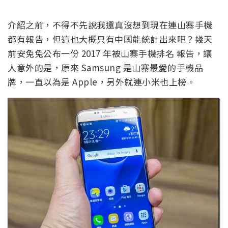
介紹之前，不得不先說我還真沒想到現在連山寨手機
都有報告，但這也大概只有中國能統計出來吧？幾天
前安兔兔公布一份 2017 年被山寨手機排名 報告，讓
人意外的是，原來 Samsung 是山寨最愛的手機品
牌，一直以為是 Apple，另外就連小米也上榜。