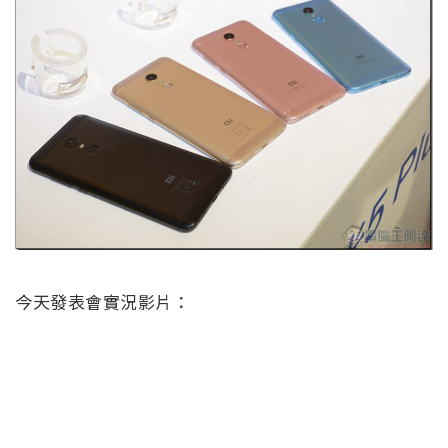
今天發表會實況影片：