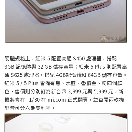
硬體規格上，紅米 5 配置高通 S450 處理器，搭配
3GB 記憶體與 32 GB 儲存容量；紅米 5 Plus 則配置高
通 S625 處理器，搭配 4GB記憶體和 64GB 儲存容量。
紅米 5 / 5 Plus 皆備有黑、水藍、香檳金、粉四個顏
色，售價則分別訂為新台幣 3,999 元與 5,999 元，新
機將會在 1/30 在 mi.com 正式開賣，並首開兩款機
型皆可分六期零利率。