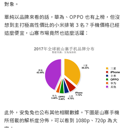
對象。
單純以品牌來看的話，華為、OPPO 也有上榜，但沒
想到主打極高性價比的小米排第 3 名？手機價格已經
這麼便宜，山寨市場竟然也這麼活躍：
此外，安兔兔也公布其他相關數據。下圖是山寨手機
所搭載的解析度分佈，可以看到 1080p、720p 為大