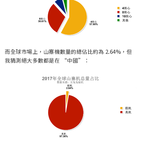
而全球市場上，山寨機數量的總佔比約為 2.64%，但
我猜測絕大多數都是在 “中國”：