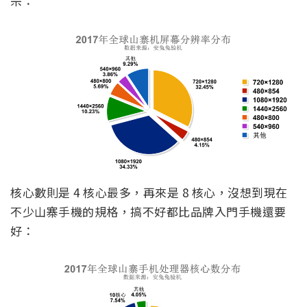
宗：
核心數則是 4 核心最多，再來是 8 核心，沒想到現在
不少山寨手機的規格，搞不好都比品牌入門手機還要
好：