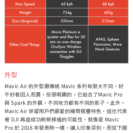
外型
Mavic Air 的外型跟傳統 Mavic 系列有很大不同，好
不好看因人而異，但很明顯的，它結合了Mavic Pro
與 Spark 的外觀，不同地方都有不同的影子。此外，
Mavic Air 保留用戶們最愛的機臂摺疊特色，這也代表
著 DJI 再度成功刷新移植的可能性，就像是 Mavic
Pro 於 2016 年發表時一樣，讓人印象深刻。而從下圖