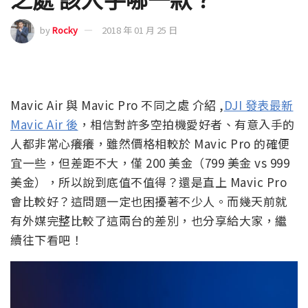
by
Rocky
2018 年 01 月 25 日
Mavic Air 與 Mavic Pro 不同之處 介紹 ,
DJI 發表最新
Mavic Air 後
，相信對許多空拍機愛好者、有意入手的
人都非常心癢癢，雖然價格相較於 Mavic Pro 的確便
宜一些，但差距不大，僅 200 美金（799 美金 vs 999
美金），所以說到底值不值得？還是直上 Mavic Pro
會比較好？這問題一定也困擾著不少人。而幾天前就
有外媒完整比較了這兩台的差別，也分享給大家，繼
續往下看吧！