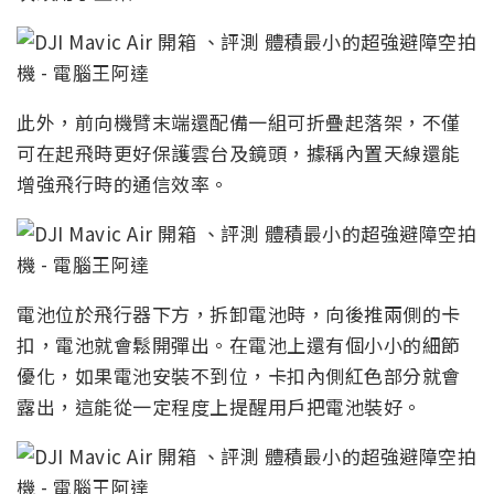
此外，前向機臂末端還配備一組可折疊起落架，不僅
可在起飛時更好保護雲台及鏡頭，據稱內置天線還能
增強飛行時的通信效率。
電池位於飛行器下方，拆卸電池時，向後推兩側的卡
扣，電池就會鬆開彈出。在電池上還有個小小的細節
優化，如果電池安裝不到位，卡扣內側紅色部分就會
露出，這能從一定程度上提醒用戶把電池裝好。