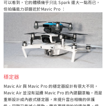
可以看到，它的體積幾乎只比 Spark 還大一點而已，
但拍攝能力卻趨近於Mavic Pro ：
穩定器
Mavic Air 與 Mavic Pro 的穩定器設計有很大不同，
Mavic Air 並沒有延續 Mavic Pro 的內建翻滾軸，而是
重新設計成內嵌式穩定器，來提升雲台相機的保護
性，同時又能減少晃動，帶來更穩定的拍攝效果。值