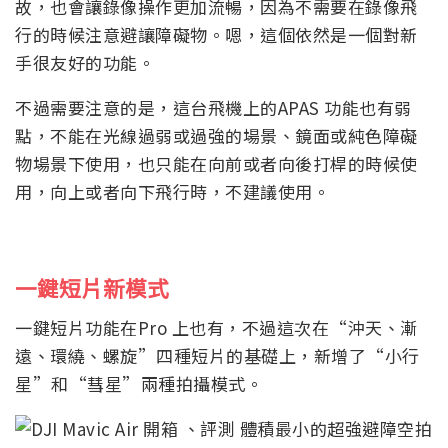
故，也會讓錄像操作更加流暢，因為不需要在錄像飛
行的時候注意避讓障礙物。嗯，這個依然是一個對新
手很友好的功能。
不過需要注意的是，這台飛機上的APAS 功能也有弱
點，不能在光線過弱或過強的場景、鏡面或純色障礙
物場景下使用，也只能在向前或者向後打桿的時候使
用，向上或者向下飛行時，不建議使用。
一鍵短片新模式
一鍵短片功能在Pro 上也有，不過這次在“沖天、漸
遠、環繞、螺旋”四種短片的基礎上，新增了“小行
星”和“彗星”兩種拍攝模式。