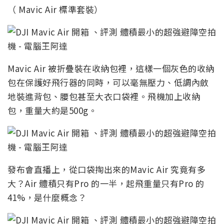
（ Mavic Air 標準套裝）
Mavic Air 被折疊裝在收納包裡，這樣一個灰色的收納
包在保護好飛行器的同時，可以毫無壓力、低調內斂
地裝進背包、腰包甚至大衣口袋裡。飛機加上收納
包，重量大約是500g。
發布會直播上，從口袋掏出來的Mavic Air 究竟有多
大？Air 體積只有Pro 的一半，起飛重量只有Pro 的
41%，是什麼概念？