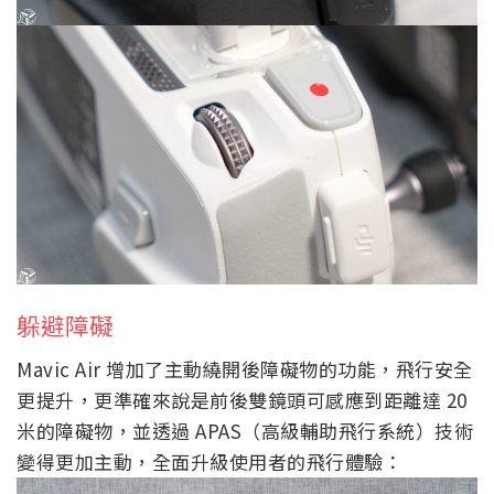
躲避障礙
Mavic Air 增加了主動繞開後障礙物的功能，飛行安全
更提升，更準確來說是前後雙鏡頭可感應到距離達 20
米的障礙物，並透過 APAS（高級輔助飛行系統）技術
變得更加主動，全面升級使用者的飛行體驗：