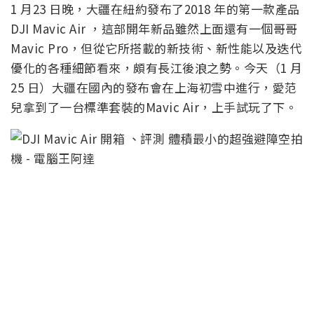
1 月23 日晚，大疆在紐約發布了2018 年的第一款產品
DJI Mavic Air ，這部開年新品雖然上面還有一個哥哥
Mavic Pro，但從它所搭載的新技術、新性能以及迭代
優化的各種細節看來，頗有長江後浪之勢。今天（1 月
25 日）大疆在國內的發布會在上海初雪中進行，愛范
兒拿到了一台標準套裝的Mavic Air，上手試玩了下。