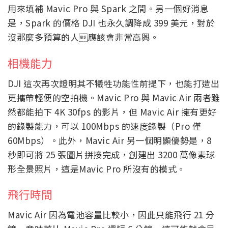
用來填補 Mavic Pro 與 Spark 之間。另一個好消息
是，Spark 的價格 DJI 也永久調降成 399 美元，對於
沒那麼多預算的人應該會非常高興。
相機能力
DJI 這次再次證明其不犧牲功能性前提下，也能打造出
更攜帶輕便的空拍機。Mavic Pro 與 Mavic Air 兩者雖
然都能拍下 4K 30fps 的影片，但 Mavic Air 擁有更好
的錄製能力，可以 100Mbps 的速度錄製（Pro 僅
60Mbps）。此外，Mavic Air 另一個明顯優勢是，8
秒即可將 25 張圖片拼接完成，創建出 3200 萬像素球
形全景照片，這是Mavic Pro 所沒有的模式。
飛行時間
Mavic Air 因為電池容量比較小，因此只能飛行 21 分