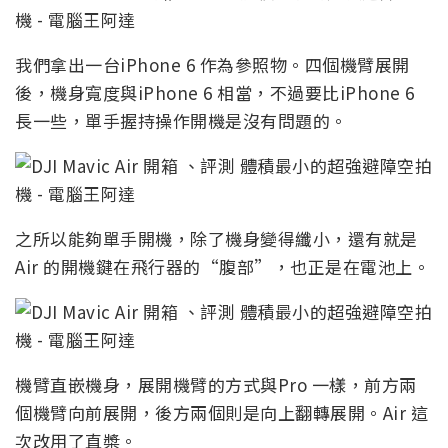
我們拿出一台iPhone 6 作為參照物。四個機臂展開
後，機身寬度與iPhone 6 相當，不過要比iPhone 6
長一些，單手握持操作開機是沒有問題的。
之所以能夠單手開機，除了機身變得纖小，還有就是
Air 的開機鍵在飛行器的“腹部”，也正是在電池上。
機臂直嵌機身，展開機臂的方式與Pro 一樣，前方兩
個機臂向前展開，後方兩個則是向上翻轉展開。Air 這
次改用了直槳。