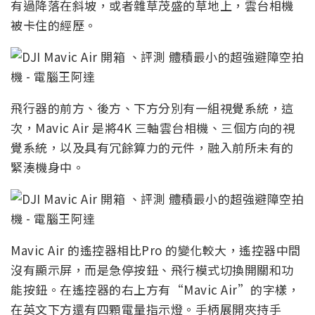
有過降落在斜坡，或者雜草茂盛的草地上，雲台相機
被卡住的經歷。
飛行器的前方、後方、下方分別有一組視覺系統，這
次，Mavic Air 是將4K 三軸雲台相機、三個方向的視
覺系統，以及具有冗餘算力的元件，融入前所未有的
緊湊機身中。
Mavic Air 的遙控器相比Pro 的變化較大，遙控器中間
沒有顯示屏，而是急停按鈕、飛行模式切換開關和功
能按鈕。在遙控器的右上方有“Mavic Air”的字樣，
在英文下方還有四顆電量指示燈。手柄展開夾持手