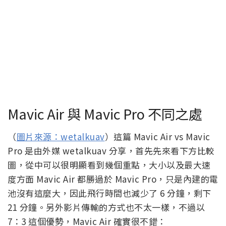
Mavic Air 與 Mavic Pro 不同之處
（
圖片來源：wetalkuav
）這篇 Mavic Air vs Mavic
Pro 是由外媒 wetalkuav 分享，首先先來看下方比較
圖，從中可以很明顯看到幾個重點，大小以及最大速
度方面 Mavic Air 都勝過於 Mavic Pro，只是內建的電
池沒有這麼大，因此飛行時間也減少了 6 分鐘，剩下
21 分鐘。另外影片傳輸的方式也不太一樣，不過以
7：3 這個優勢，Mavic Air 確實很不錯：