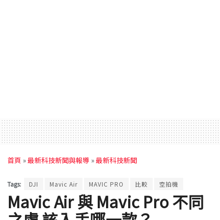
首頁
»
最新科技新聞與報導
»
最新科技新聞
Tags:
DJI
Mavic Air
MAVIC PRO
比較
空拍機
Mavic Air 與 Mavic Pro 不同
之處 該入手哪一款？