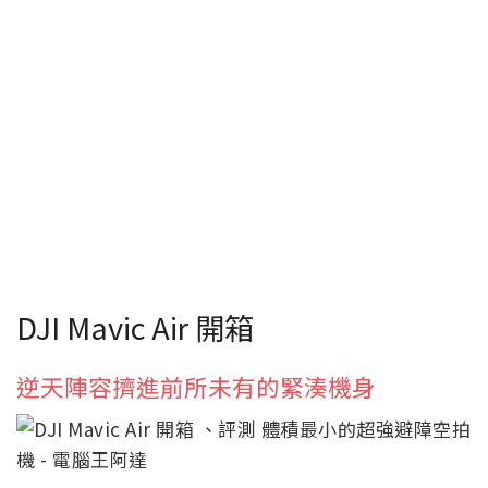
DJI Mavic Air 開箱
逆天陣容擠進前所未有的緊湊機身