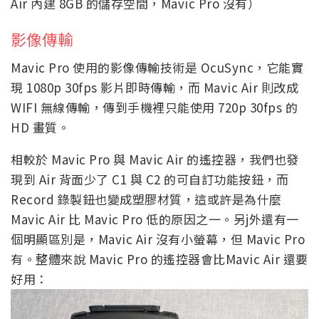
Air 內建 8GB 的儲存空間，Mavic Pro 沒有）
影像傳輸
Mavic Pro 使用的影像傳輸技術是 OcuSync，它能實
現 1080p 30fps 影片即時傳輸，而 Mavic Air 則改成
WIFI 無線傳輸，傳到手機裡只能使用 720p 30fps 的
HD 畫質。
相較於 Mavic Pro 與 Mavic Air 的遙控器，我們也發
現到 Air 背面少了 C1 與 C2 的可自訂功能按鈕，而
Record 錄製鈕也變成塑膠材質，這或許是為什麼
Mavic Air 比 Mavic Pro 低的原因之一。另j外還有一
個明顯區別是，Mavic Air 沒有小螢幕，但 Mavic Pro
有。整體來說 Mavic Pro 的遙控器會比Mavic Air 還要
好用：