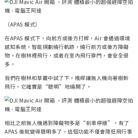
（APAS 模式）
在APAS 模式下，向前方或後方打桿，Air 會通過環境
感知系統，智能規劃繞行軌跡，繞行前方或後方障礙
物。在樹林裡飛行，或者在室內飛行穿門，會安全很
多。
我們在樹林和草叢中試了下，推桿讓無人機向著樹幹
飛行，它確實是“聰明”地繞開了。
相比之前無人機遇到障礙物多是“剎車停穩”，有了
APAS 後就變得聰明多了。這個功能不僅會降低飛行事