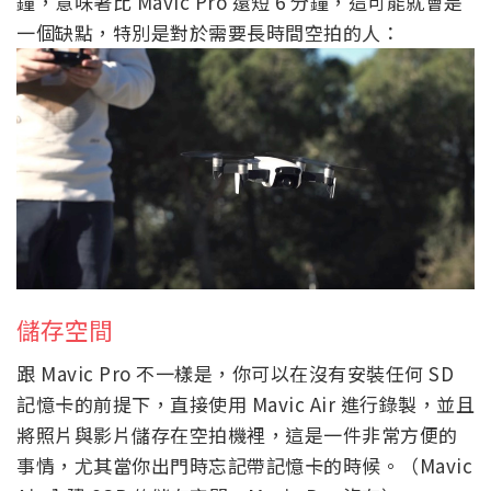
鐘，意味著比 Mavic Pro 還短 6 分鐘，這可能就會是
一個缺點，特別是對於需要長時間空拍的人：
儲存空間
跟 Mavic Pro 不一樣是，你可以在沒有安裝任何 SD
記憶卡的前提下，直接使用 Mavic Air 進行錄製，並且
將照片與影片儲存在空拍機裡，這是一件非常方便的
事情，尤其當你出門時忘記帶記憶卡的時候。（Mavic