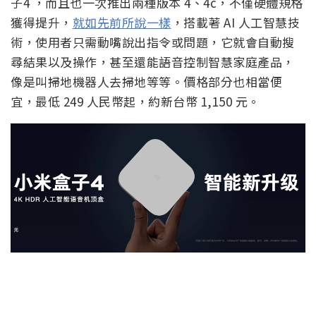
子4 ，而且也一次推出兩種版本 4、4c，不僅硬體規格
獲得提升，
就如先前所說一樣
，搭載著 AI 人工智慧技
術，使用者只需動嘴說出指令或問題，它就會自動搜
尋結果以及操作，甚至還能語音控制智慧家庭產品，
像是叫掃地機器人去掃地等等。價格部分也相當便
宜，最低 249 人民幣起，約新台幣 1,150 元。