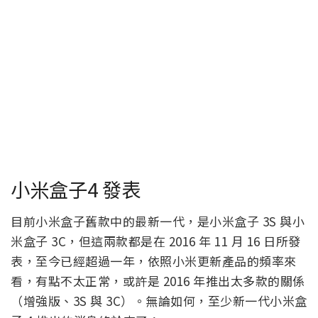
小米盒子4 發表
目前小米盒子舊款中的最新一代，是小米盒子 3S 與小
米盒子 3C，但這兩款都是在 2016 年 11 月 16 日所發
表，至今已經超過一年，依照小米更新產品的頻率來
看，有點不太正常，或許是 2016 年推出太多款的關係
（增強版、3S 與 3C）。無論如何，至少新一代小米盒