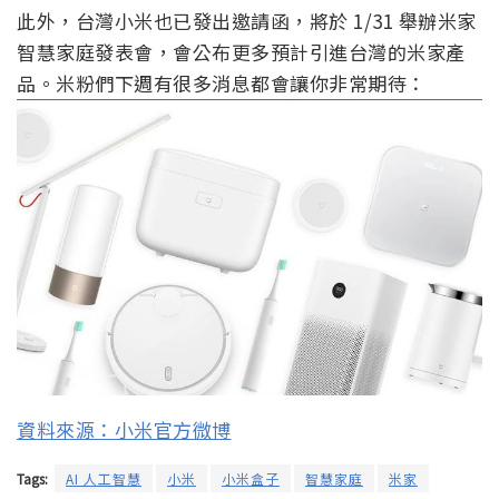
此外，台灣小米也已發出邀請函，將於 1/31 舉辦米家
智慧家庭發表會，會公布更多預計引進台灣的米家產
品。米粉們下週有很多消息都會讓你非常期待：
資料來源：小米官方微博
Tags:
AI 人工智慧
小米
小米盒子
智慧家庭
米家