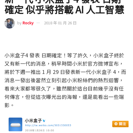
確定 似乎將搭載 AI 人工智慧
by
Rocky
2018 年 01 月 26 日
小米盒子4 發表 日期確定！等了許久，小米盒子終於
又有新一代的消息，稍早時間小米於官方微博宣布，
將於下週一推出 1 月 29 日發表新一代小米盒子 4，而
消息一發出後當然立刻引起小米粉絲們的熱烈迴響，
看來大家都等很久了，雖然關於這台目前幾乎沒有任
何傳言，但從這次曝光出的海報，還是能看出一些端
影。