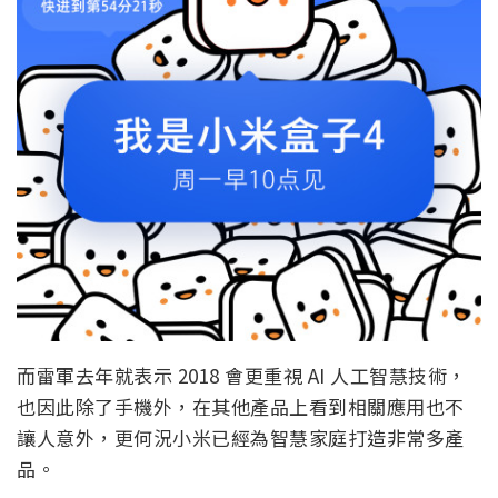
而雷軍去年就表示 2018 會更重視 AI 人工智慧技術，
也因此除了手機外，在其他產品上看到相關應用也不
讓人意外，更何況小米已經為智慧家庭打造非常多產
品。