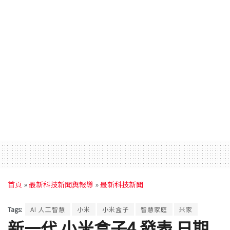
首頁
»
最新科技新聞與報導
»
最新科技新聞
Tags:
AI 人工智慧
小米
小米盒子
智慧家庭
米家
新一代 小米盒子4 發表 日期