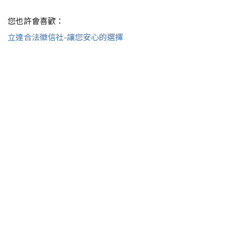
您也許會喜歡：
立達合法徵信社-讓您安心的選擇