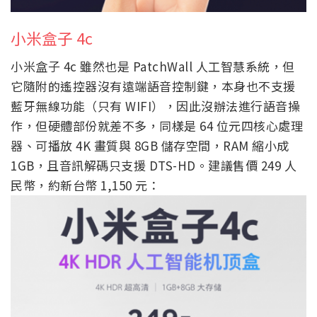
小米盒子 4c
小米盒子 4c 雖然也是 PatchWall 人工智慧系統，但
它隨附的遙控器沒有遠端語音控制鍵，本身也不支援
藍牙無線功能（只有 WIFI），因此沒辦法進行語音操
作，但硬體部份就差不多，同樣是 64 位元四核心處理
器、可播放 4K 畫質與 8GB 儲存空間，RAM 縮小成
1GB，且音訊解碼只支援 DTS-HD。建議售價 249 人
民幣，約新台幣 1,150 元：