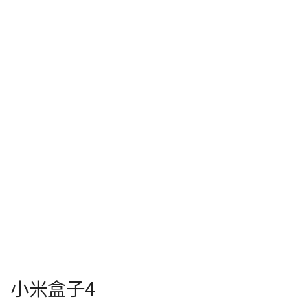
小米盒子4