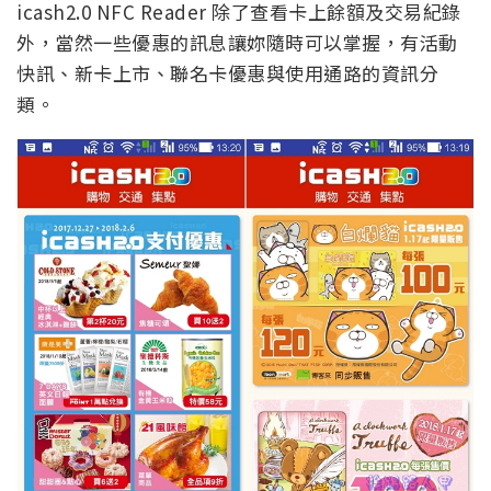
icash2.0 NFC Reader 除了查看卡上餘額及交易紀錄
外，當然一些優惠的訊息讓妳隨時可以掌握，有活動
快訊、新卡上市、聯名卡優惠與使用通路的資訊分
類。