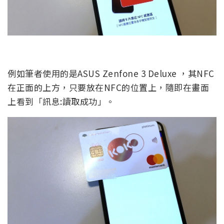
例如筆者使用的是ASUS Zenfone 3 Deluxe ，其NFC
在正面的上方，只要放在NFC的位置上，隨即在畫面
上看到「訊息:讀取成功」。