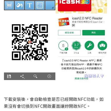
下載安裝後，會自動檢查是否已經開啟NFC功能，如
果沒有會切換到NFC開啟畫面讓妳開啟NFC。