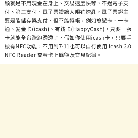
顯就是不用現金在身上、交易速度快等，不過電子支
付、第三支付、電子票證讓人眼花撩亂，電子票證主
要是能儲存與支付，但不能轉帳，例如悠遊卡、一卡
通、愛金卡(icash)、有錢卡(HappyCash)，只要一張
卡就能全台灣跑透透了，假如你使用icash卡，只要手
機有NFC功能，不用到7-11也可以自行使用 icash 2.0
NFC Reader 查看卡上餘額及交易紀錄。