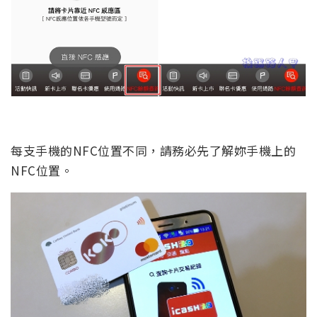
每支手機的NFC位置不同，請務必先了解妳手機上的
NFC位置。