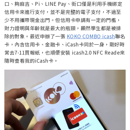
口、夠麻吉、Pi、LINE Pay、街口僅是利用手機綁定
信用卡來進行支付，並不是完整的電子支付，不過至
少不用攜帶現金出門。但信用卡申請有一定的門檻，
財力證明與年齡就是最大的瓶頸，顯然學生都是被排
除的對象。最近申辦了一張
KOKO COMBO icash
聯名
卡，內含信用卡、金融卡、iCash卡同於一身，剛好時
常去7-11買報紙，也順便安裝 icash2.0 NFC Reade來
隨時查看我的iCash卡。