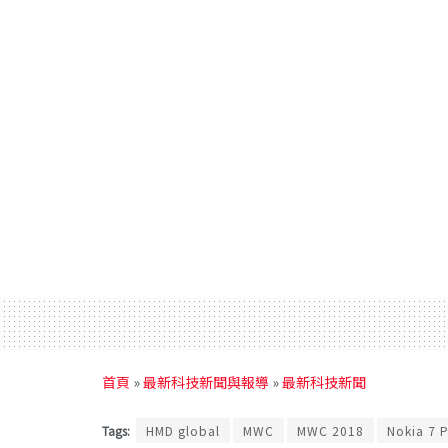
首頁
»
最新科技新聞與報導
»
最新科技新聞
Tags:
HMD global
MWC
MWC 2018
Nokia 7 P