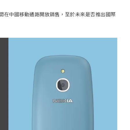
月間在中國移動通路開放銷售，至於未來是否推出國際