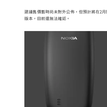
建議售價暫時尚未對外公佈，但預計將在2
版本，目前還無法確認。