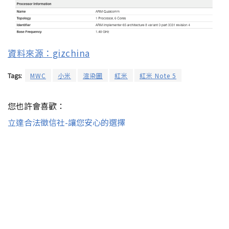
資料來源：gizchina
Tags:
MWC
小米
渲染圖
紅米
紅米 Note 5
您也許會喜歡：
立達合法徵信社-讓您安心的選擇