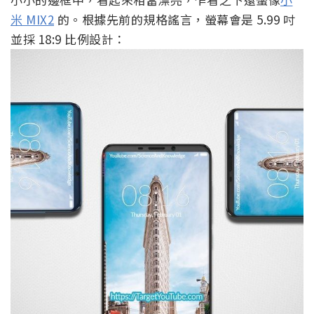
米 MIX2
的。根據先前的規格謠言，螢幕會是 5.99 吋
並採 18:9 比例設計：