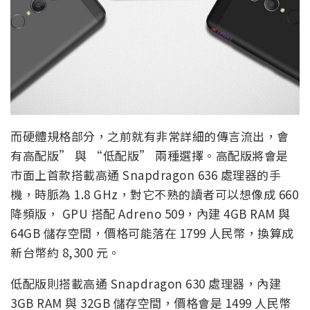
而硬體規格部分，之前就有非常詳細的傳言流出，會
有高配版” 與 “低配版” 兩種選擇。高配版將會是
市面上首款搭載高通 Snapdragon 636 處理器的手
機，時脈為 1.8 GHz，對它不熟的讀者可以想像成 660
降頻版， GPU 搭配 Adreno 509，內建 4GB RAM 與
64GB 儲存空間，價格可能落在 1799 人民幣，換算成
新台幣約 8,300 元。
低配版則搭載高通 Snapdragon 630 處理器，內建
3GB RAM 與 32GB 儲存空間，價格會是 1499 人民幣