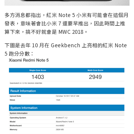
多方消息都指出，紅米 Note 5 小米有可能會在這個月
發表，意味著會比小米 7 還要早推出，因此時間上推
算下來，搞不好就會是 MWC 2018。
下圖是去年 10 月在 Geekbench 上亮相的紅米 Note
5 跑分分數：