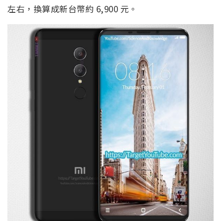
左右，換算成新台幣約 6,900 元。