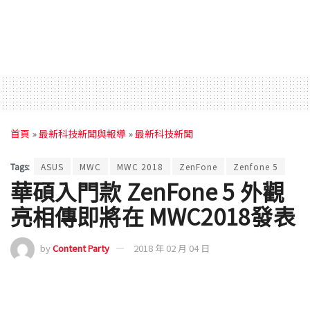
首頁
»
最新科技新聞與報導
»
最新科技新聞
Tags:
ASUS
MWC
MWC 2018
ZenFone
Zenfone 5
華碩入門款 ZenFone 5 外觀
亮相傳即將在 MWC2018發表
by
Content Party
2018 年 02 月 04 日